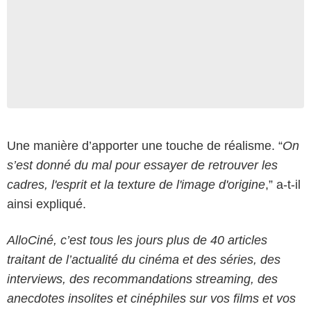
Une manière d’apporter une touche de réalisme. “
On
s’est donné du mal pour essayer de retrouver les
cadres, l'esprit et la texture de l'image d'origine
,” a-t-il
ainsi expliqué.
AlloCiné, c’est tous les jours plus de 40 articles
traitant de l’actualité du cinéma et des séries, des
interviews, des recommandations streaming, des
anecdotes insolites et cinéphiles sur vos films et vos