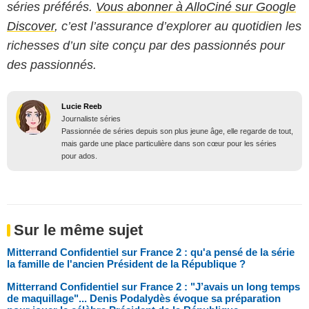
séries préférés.
Vous abonner à AlloCiné sur Google
Discover
, c’est l’assurance d’explorer au quotidien les
richesses d’un site conçu par des passionnés pour
des passionnés.
Lucie Reeb
Journaliste séries
Passionnée de séries depuis son plus jeune âge, elle regarde de tout,
mais garde une place particulière dans son cœur pour les séries
pour ados.
Sur le même sujet
Mitterrand Confidentiel sur France 2 : qu'a pensé de la série
la famille de l'ancien Président de la République ?
Mitterrand Confidentiel sur France 2 : "J’avais un long temps
de maquillage"... Denis Podalydès évoque sa préparation