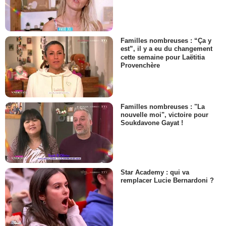
Familles nombreuses : “Ça y
est”, il y a eu du changement
cette semaine pour Laëtitia
Provenchère
Familles nombreuses : "La
nouvelle moi", victoire pour
Soukdavone Gayat !
Star Academy : qui va
remplacer Lucie Bernardoni ?