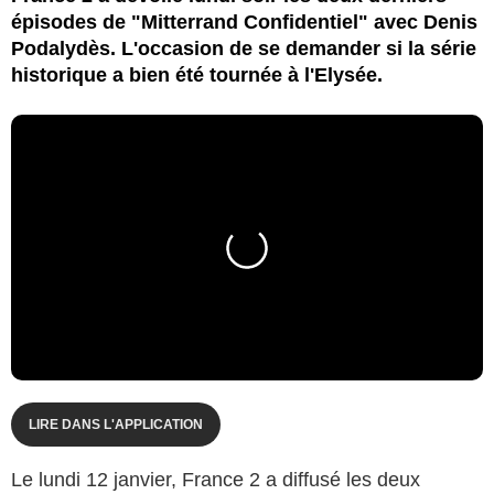
épisodes de "Mitterrand Confidentiel" avec Denis
Podalydès. L'occasion de se demander si la série
historique a bien été tournée à l'Elysée.
LIRE DANS L'APPLICATION
Le lundi 12 janvier, France 2 a diffusé les deux