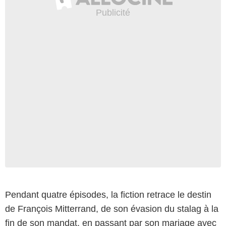
Pendant quatre épisodes, la fiction retrace le destin
de François Mitterrand, de son évasion du stalag à la
fin de son mandat, en passant par son mariage avec