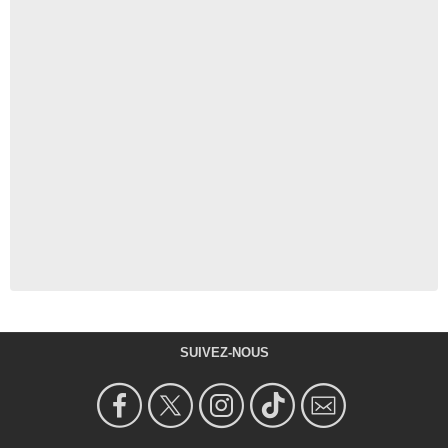
SUIVEZ-NOUS