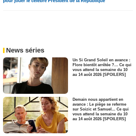
pour jouer le célèbre Président de la République
News séries
Un Si Grand Soleil en avance :
Flore bientôt arrêtée ?… Ce qui
vous attend la semaine du 10
au 14 août 2026 [SPOILERS]
Demain nous appartient en
avance : Le piège se referme
sur Soizic et Samuel... Ce qui
vous attend la semaine du 10
au 14 août 2026 [SPOILERS]