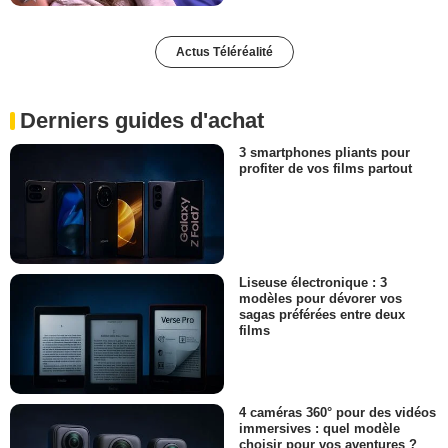
Actus Téléréalité
Derniers guides d'achat
3 smartphones pliants pour
profiter de vos films partout
Liseuse électronique : 3
modèles pour dévorer vos
sagas préférées entre deux
films
4 caméras 360° pour des vidéos
immersives : quel modèle
choisir pour vos aventures ?