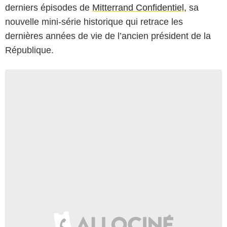
derniers épisodes de
Mitterrand Confidentiel
, sa
nouvelle mini-série historique qui retrace les
dernières années de vie de l’ancien président de la
République.