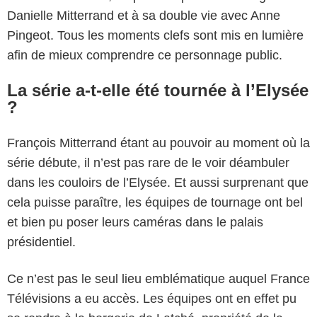
Danielle Mitterrand et à sa double vie avec Anne
Pingeot. Tous les moments clefs sont mis en lumière
afin de mieux comprendre ce personnage public.
La série a-t-elle été tournée à l’Elysée
?
François Mitterrand étant au pouvoir au moment où la
série débute, il n’est pas rare de le voir déambuler
dans les couloirs de l’Elysée. Et aussi surprenant que
cela puisse paraître, les équipes de tournage ont bel
et bien pu poser leurs caméras dans le palais
présidentiel.
Ce n’est pas le seul lieu emblématique auquel France
Télévisions a eu accès. Les équipes ont en effet pu