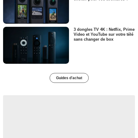
3 dongles TV 4K : Netflix, Prime
Video et YouTube sur votre télé
sans changer de box
Guides d'achat