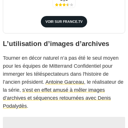
VOIR SUR FRANCE.TV
L’utilisation d’images d’archives
Tourner en décor naturel n’a pas été le seul moyen
pour les équipes de Mitterrand Confidentiel pour
immerger les téléspectateurs dans l'histoire de
l’ancien président.
Antoine Garceau
, le réalisateur de
la série,
s’est en effet amusé à mêler images
d’archives et séquences retournées avec Denis
Podalydès
.