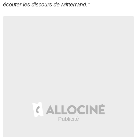
écouter les discours de Mitterrand."