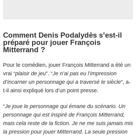
Comment Denis Podalydès s’est-il
préparé pour jouer François
Mitterrand ?
Pour le comédien, jouer François Mitterrand a été un
vrai “
plaisir de jeu
”. “
Je n’ai pas eu l’impression
d’incarner un personnage qui a traversé le siècle
”, a-
t-il ainsi expliqué lors d’un point presse.
“
Je joue le personnage qui émane du scénario. Un
personnage qui est inspiré de François Mitterrand,
mais cela reste de la fiction. Je ne me suis jamais mis
la pression pour jouer Mitterrand. La seule pression