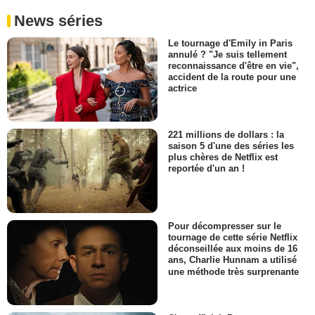
News séries
Le tournage d'Emily in Paris
annulé ? "Je suis tellement
reconnaissance d'être en vie",
accident de la route pour une
actrice
221 millions de dollars : la
saison 5 d'une des séries les
plus chères de Netflix est
reportée d'un an !
Pour décompresser sur le
tournage de cette série Netflix
déconseillée aux moins de 16
ans, Charlie Hunnam a utilisé
une méthode très surprenante