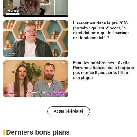
L'amour est dans le pré 2026
(portait) : qui est Vincent, le
candidat pour qui le "mariage
est fondamental" ?
Familles nombreuses : Axelle
Perronnet fiancée mais toujours
pas mariée 8 ans après ! Elle
s’explique
Actus Téléréalité
Derniers bons plans