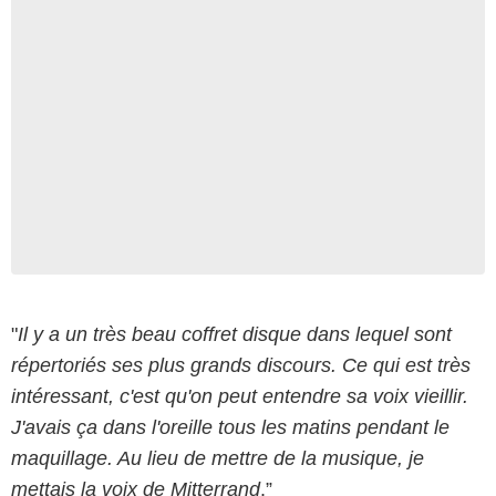
"
Il y a un très beau coffret disque dans lequel sont
répertoriés ses plus grands discours. Ce qui est très
intéressant, c'est qu'on peut entendre sa voix vieillir.
J'avais ça dans l'oreille tous les matins pendant le
maquillage. Au lieu de mettre de la musique, je
mettais la voix de Mitterrand
.”