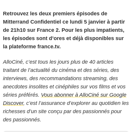
Retrouvez les deux premiers épisodes de
Mitterrand Confidentiel ce lundi 5 janvier à partir
de 21h10 sur France 2. Pour les plus impatients,
les épisodes sont d’ores et déjà disponibles sur
la plateforme france.tv.
AlloCiné, c’est tous les jours plus de 40 articles
traitant de l’actualité du cinéma et des séries, des
interviews, des recommandations streaming, des
anecdotes insolites et cinéphiles sur vos films et vos
séries préférés.
Vous abonner à AlloCiné sur Google
Discover
, c’est l’assurance d’explorer au quotidien les
richesses d’un site conçu par des passionnés pour
des passionnés.