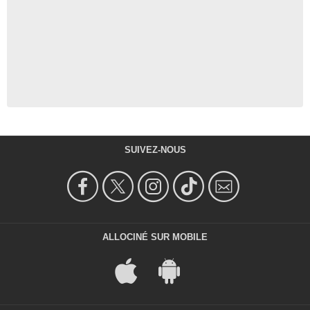
SUIVEZ-NOUS
ALLOCINÉ SUR MOBILE