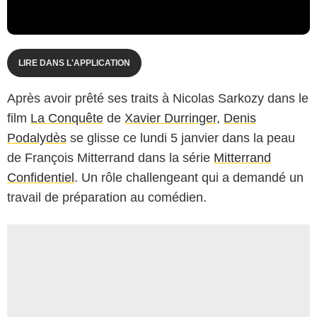
LIRE DANS L'APPLICATION
Après avoir prêté ses traits à Nicolas Sarkozy dans le
film
La Conquête
de
Xavier Durringer
,
Denis
Podalydès
se glisse ce lundi 5 janvier dans la peau
de François Mitterrand dans la série
Mitterrand
Confidentiel
. Un rôle challengeant qui a demandé un
travail de préparation au comédien.