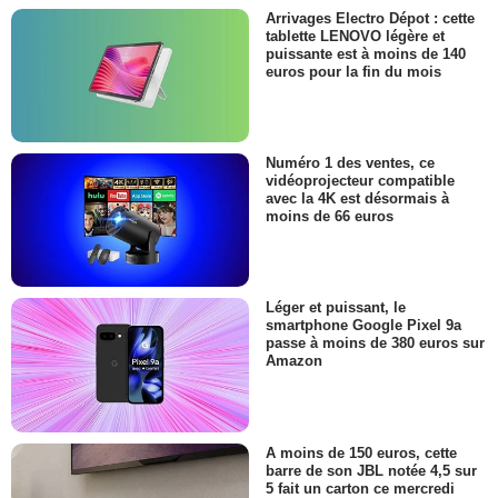
Arrivages Electro Dépot : cette
tablette LENOVO légère et
puissante est à moins de 140
euros pour la fin du mois
Numéro 1 des ventes, ce
vidéoprojecteur compatible
avec la 4K est désormais à
moins de 66 euros
Léger et puissant, le
smartphone Google Pixel 9a
passe à moins de 380 euros sur
Amazon
A moins de 150 euros, cette
barre de son JBL notée 4,5 sur
5 fait un carton ce mercredi