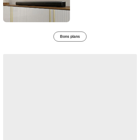
Bons plans