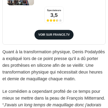
Spectateurs
3,5
VOIR SUR FRANCE.TV
Quant à la transformation physique, Denis Podalydès
a expliqué lors de ce point presse qu’il a dû porter
des prothèses en silicone afin de se vieillir. Une
transformation physique qui nécessitait deux heures
et demie de maquillage chaque matin.
Le comédien a cependant profité de ce temps pour
mieux se mettre dans la peau de François Mitterrand.
“
J'avais un long temps de maquillage donc j'adorais