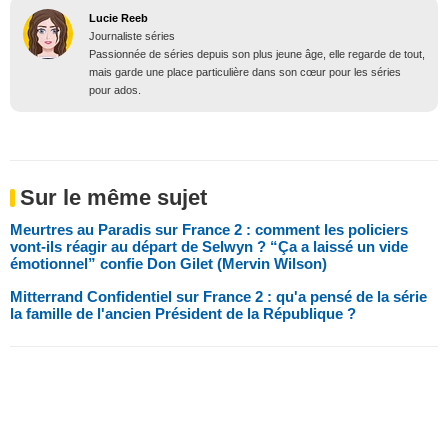
Lucie Reeb
Journaliste séries
Passionnée de séries depuis son plus jeune âge, elle regarde de tout,
mais garde une place particulière dans son cœur pour les séries
pour ados.
Sur le même sujet
Meurtres au Paradis sur France 2 : comment les policiers
vont-ils réagir au départ de Selwyn ? “Ça a laissé un vide
émotionnel” confie Don Gilet (Mervin Wilson)
Mitterrand Confidentiel sur France 2 : qu'a pensé de la série
la famille de l'ancien Président de la République ?