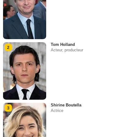
Tom Holland
2
Acteur, producteur
Shirine Boutella
3
Actrice