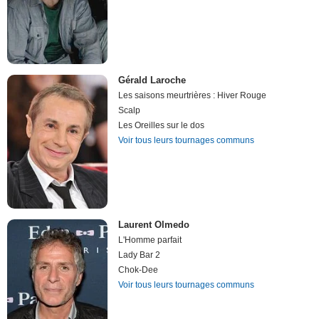
Gérald Laroche
Les saisons meurtrières : Hiver Rouge
Scalp
Les Oreilles sur le dos
Voir tous leurs tournages communs
Laurent Olmedo
L'Homme parfait
Lady Bar 2
Chok-Dee
Voir tous leurs tournages communs