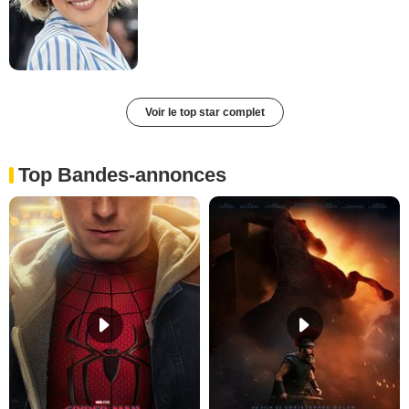
Voir le top star complet
Top Bandes-annonces