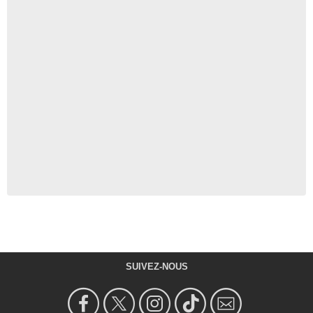
SUIVEZ-NOUS