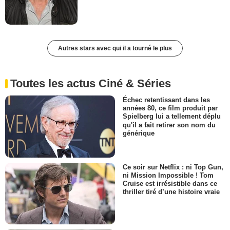
Autres stars avec qui il a tourné le plus
Toutes les actus Ciné & Séries
Échec retentissant dans les
années 80, ce film produit par
Spielberg lui a tellement déplu
qu'il a fait retirer son nom du
générique
Ce soir sur Netflix : ni Top Gun,
ni Mission Impossible ! Tom
Cruise est irrésistible dans ce
thriller tiré d’une histoire vraie