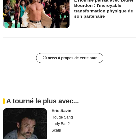
L'Homme parfait avec Didier
Bourdon : l'incroyable
transformation physique de
son partenaire
20 news à propos de cette star
A tourné le plus avec...
Eric Savin
Rouge Sang
Lady Bar 2
Scalp