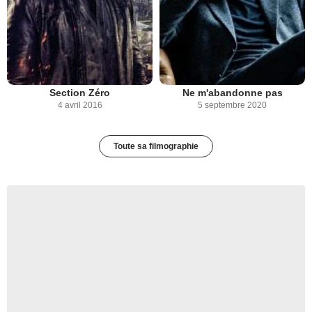
Section Zéro
Ne m'abandonne pas
4 avril 2016
5 septembre 2020
Toute sa filmographie