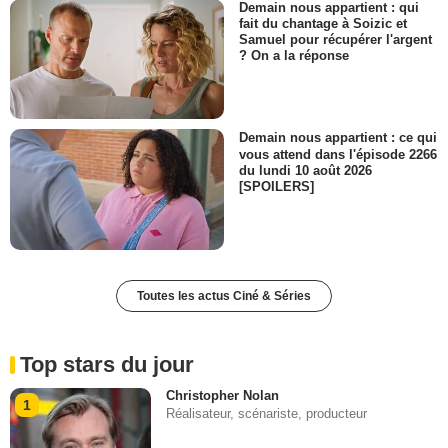
Demain nous appartient : qui
fait du chantage à Soizic et
Samuel pour récupérer l'argent
? On a la réponse
Demain nous appartient : ce qui
vous attend dans l'épisode 2266
du lundi 10 août 2026
[SPOILERS]
Toutes les actus Ciné & Séries
Top stars du jour
Christopher Nolan
1
Réalisateur, scénariste, producteur