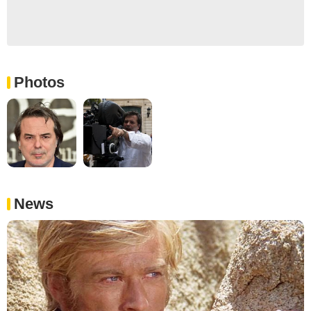
Photos
News