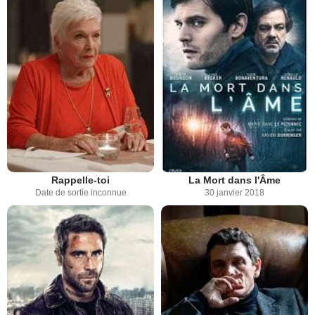
Rappelle-toi
La Mort dans l'Âme
Date de sortie inconnue
30 janvier 2018