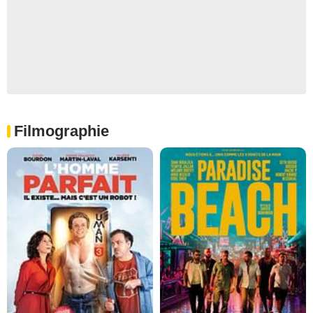
Filmographie