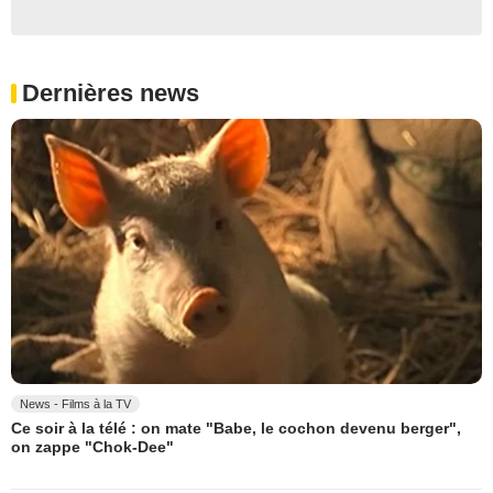
Dernières news
News - Films à la TV
Ce soir à la télé : on mate "Babe, le cochon devenu berger",
on zappe "Chok-Dee"