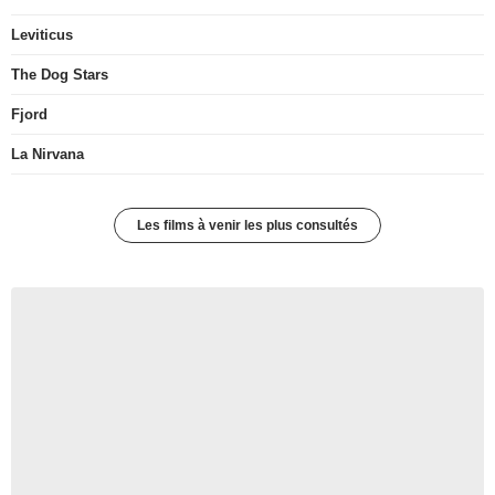
Leviticus
The Dog Stars
Fjord
La Nirvana
Les films à venir les plus consultés