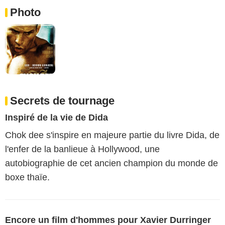
Photo
Secrets de tournage
Inspiré de la vie de Dida
Chok dee s'inspire en majeure partie du livre Dida, de
l'enfer de la banlieue à Hollywood, une
autobiographie de cet ancien champion du monde de
boxe thaïe.
Encore un film d'hommes pour Xavier Durringer