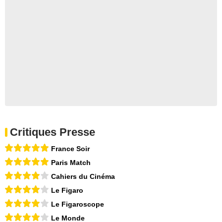
Critiques Presse
France Soir
Paris Match
Cahiers du Cinéma
Le Figaro
Le Figaroscope
Le Monde