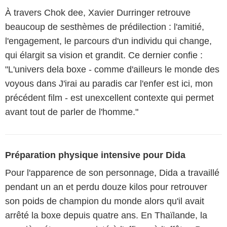
À travers Chok dee, Xavier Durringer retrouve
beaucoup de sesthèmes de prédilection : l'amitié,
l'engagement, le parcours d'un individu qui change,
qui élargit sa vision et grandit. Ce dernier confie :
"L'univers dela boxe - comme d'ailleurs le monde des
voyous dans J'irai au paradis car l'enfer est ici, mon
précédent film - est unexcellent contexte qui permet
avant tout de parler de l'homme."
Préparation physique intensive pour Dida
Pour l'apparence de son personnage, Dida a travaillé
pendant un an et perdu douze kilos pour retrouver
son poids de champion du monde alors qu'il avait
arrêté la boxe depuis quatre ans. En Thaïlande, la