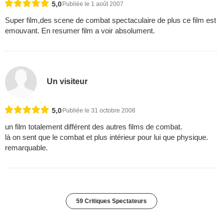
5,0
Publiée le 1 août 2007
Super film,des scene de combat spectaculaire de plus ce film est
emouvant. En resumer film a voir absolument.
Un visiteur
5,0
Publiée le 31 octobre 2008
un film totalement différent des autres films de combat.
là on sent que le combat et plus intérieur pour lui que physique.
remarquable.
59 Critiques Spectateurs