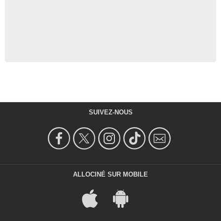
SUIVEZ-NOUS
ALLOCINÉ SUR MOBILE