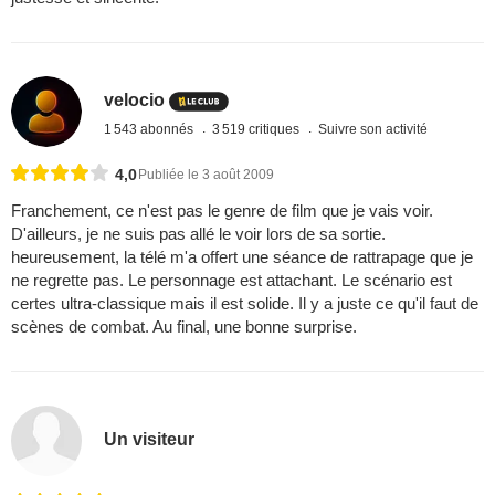
velocio
1 543 abonnés
3 519 critiques
Suivre son activité
4,0
Publiée le 3 août 2009
Franchement, ce n'est pas le genre de film que je vais voir.
D'ailleurs, je ne suis pas allé le voir lors de sa sortie.
heureusement, la télé m'a offert une séance de rattrapage que je
ne regrette pas. Le personnage est attachant. Le scénario est
certes ultra-classique mais il est solide. Il y a juste ce qu'il faut de
scènes de combat. Au final, une bonne surprise.
Un visiteur