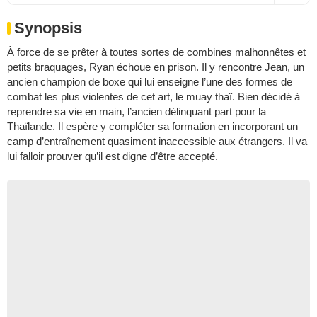
Synopsis
À force de se prêter à toutes sortes de combines malhonnêtes et
petits braquages, Ryan échoue en prison. Il y rencontre Jean, un
ancien champion de boxe qui lui enseigne l’une des formes de
combat les plus violentes de cet art, le muay thaï. Bien décidé à
reprendre sa vie en main, l’ancien délinquant part pour la
Thaïlande. Il espère y compléter sa formation en incorporant un
camp d’entraînement quasiment inaccessible aux étrangers. Il va
lui falloir prouver qu’il est digne d’être accepté.