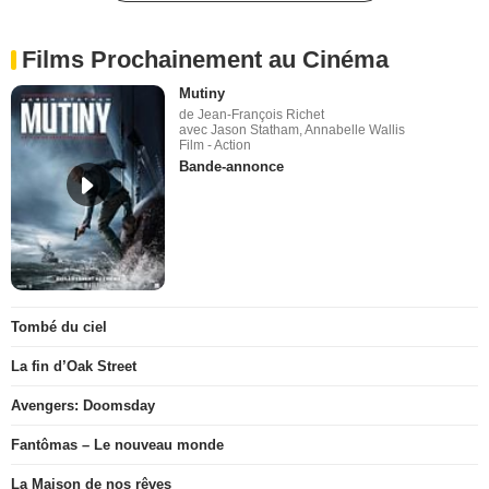
Films Prochainement au Cinéma
Mutiny
de Jean-François Richet
avec Jason Statham, Annabelle Wallis
Film - Action
Bande-annonce
Tombé du ciel
La fin d’Oak Street
Avengers: Doomsday
Fantômas – Le nouveau monde
La Maison de nos rêves