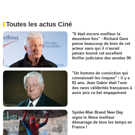
Toutes les actus Ciné
"Il était encore meilleur la
deuxième fois" : Richard Gere
pense beaucoup de bien de cet
acteur sans qui il n'aurait
jamais tourné cet excellent
thriller judiciaire des années 90
"Un homme de conviction qui
connaissait les risques" : il y a
81 ans, Jean Gabin était l'une
des rares célébrités françaises à
avoir pris ce bel engagement
Spider-Man Brand New Day
signe le 9ème meilleur
démarrage de tous les temps en
France !