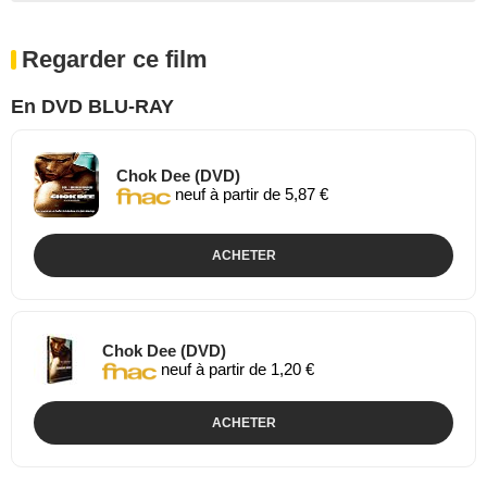
Regarder ce film
En DVD BLU-RAY
Chok Dee (DVD)
neuf à partir de 5,87 €
ACHETER
Chok Dee (DVD)
neuf à partir de 1,20 €
ACHETER