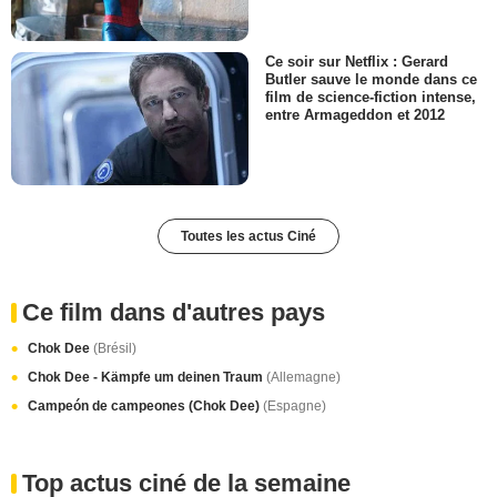
Ce soir sur Netflix : Gerard
Butler sauve le monde dans ce
film de science-fiction intense,
entre Armageddon et 2012
Toutes les actus Ciné
Ce film dans d'autres pays
Chok Dee
(Brésil)
Chok Dee - Kämpfe um deinen Traum
(Allemagne)
Campeón de campeones (Chok Dee)
(Espagne)
Top actus ciné de la semaine