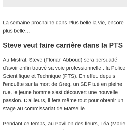
La semaine prochaine dans
Plus belle la vie, encore
plus belle
…
Steve veut faire carrière dans la PTS
Au Mistral, Steve (
Florian Abboud
) sera persuadé
d'avoir enfin trouvé sa voie professionnelle : la Police
Scientifique et Technique (PTS). En effet, depuis
l'enquête sur la mort de Greg, un SDF tué en pleine
rue, le jeune homme s'est découvert une nouvelle
passion. D'ailleurs, il fera même tout pour obtenir un
stage au commissariat de Marseille.
Pendant ce temps, au Pavillon des fleurs, Léa (
Marie