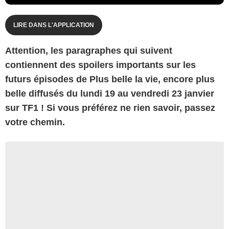
LIRE DANS L'APPLICATION
Attention, les paragraphes qui suivent
contiennent des spoilers importants sur les
futurs épisodes de Plus belle la vie, encore plus
belle diffusés du lundi 19 au vendredi 23 janvier
sur TF1 ! Si vous préférez ne rien savoir, passez
votre chemin.