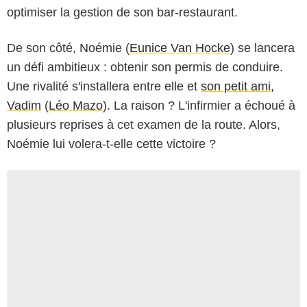
optimiser la gestion de son bar-restaurant.
De son côté, Noémie (
Eunice Van Hocke
) se lancera
un défi ambitieux : obtenir son permis de conduire.
Une rivalité s'installera entre elle et
son petit ami,
Vadim
(
Léo Mazo
). La raison ? L'infirmier a échoué à
plusieurs reprises à cet examen de la route. Alors,
Noémie lui volera-t-elle cette victoire ?