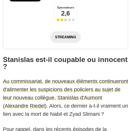
Spectateurs
2,6
STREAMING
Stanislas est-il coupable ou innocent
?
Au commissariat, de nouveaux éléments continueront
d'alimenter les suspicions des policiers au sujet de
leur nouveau collègue, Stanislas d'Aumont
(
Alexandre Riedel
). Alors, ce dernier a-t-il vraiment un
lien avec la mort de Nabil et Zyad Slimani ?
Pour rappel, dans les récents épisodes de la