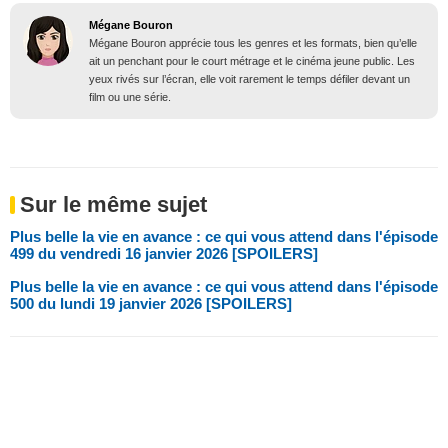
Mégane Bouron
Mégane Bouron apprécie tous les genres et les formats, bien qu’elle
ait un penchant pour le court métrage et le cinéma jeune public. Les
yeux rivés sur l’écran, elle voit rarement le temps défiler devant un
film ou une série.
Sur le même sujet
Plus belle la vie en avance : ce qui vous attend dans l'épisode
499 du vendredi 16 janvier 2026 [SPOILERS]
Plus belle la vie en avance : ce qui vous attend dans l'épisode
500 du lundi 19 janvier 2026 [SPOILERS]