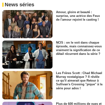
News séries
Amour, gloire et beauté :
surprise, une actrice des Feux
de l'amour rejoint le casting !
NCIS : on le voit dans chaque
épisode, mais connaissez-vous
vraiment la signification de ce
détail récurrent dans la série ?
Les Frères Scott : Chad Michael
Murray nostalgique ? Il révèle
ce qu'il aimerait que Retour à
Sullivan's Crossing "pique" à la
série pour ados !
Plus de 600 millions de vues et