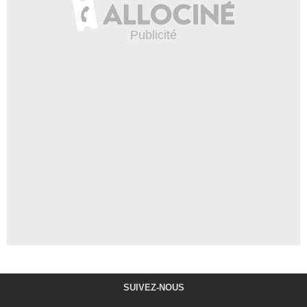
SUIVEZ-NOUS