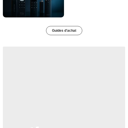
Guides d'achat