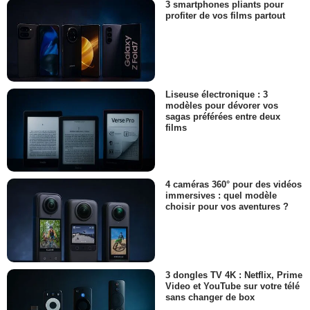
3 smartphones pliants pour
profiter de vos films partout
Liseuse électronique : 3
modèles pour dévorer vos
sagas préférées entre deux
films
4 caméras 360° pour des vidéos
immersives : quel modèle
choisir pour vos aventures ?
3 dongles TV 4K : Netflix, Prime
Video et YouTube sur votre télé
sans changer de box