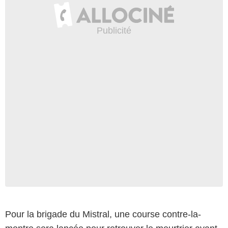
Pour la brigade du Mistral, une course contre-la-