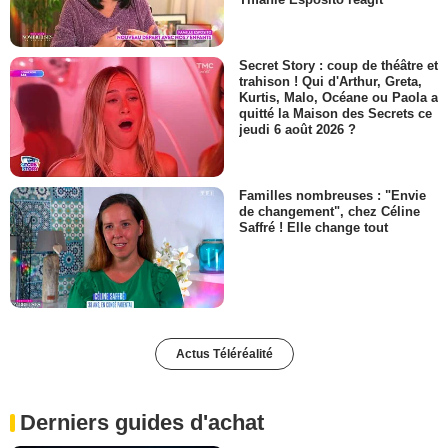
Secret Story : coup de théâtre et
trahison ! Qui d'Arthur, Greta,
Kurtis, Malo, Océane ou Paola a
quitté la Maison des Secrets ce
jeudi 6 août 2026 ?
Familles nombreuses : "Envie
de changement", chez Céline
Saffré ! Elle change tout
Actus Téléréalité
Derniers guides d'achat