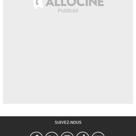
SUIVEZ-NOUS