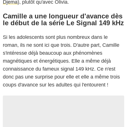
Djema
), plutôt qu'avec Olivia.
Camille a une longueur d'avance dès
le début de la série Le Signal 149 kHz
Si les adolescents sont plus nombreux dans le
roman, ils ne sont ici que trois. D'autre part, Camille
s'intéresse déjà beaucoup aux phénomènes
magnétiques et énergétiques. Elle a même déjà
connaissance du fameux signal 149 kHz. Ce n'est
donc pas une surprise pour elle et elle a même trois
coups d'avance sur les adultes qui l'entourent !