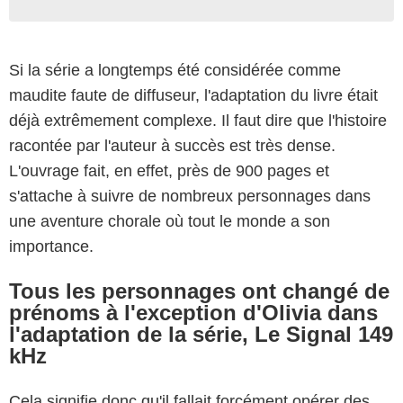
Si la série a longtemps été considérée comme
maudite faute de diffuseur, l'adaptation du livre était
déjà extrêmement complexe. Il faut dire que l'histoire
racontée par l'auteur à succès est très dense.
L'ouvrage fait, en effet, près de 900 pages et
s'attache à suivre de nombreux personnages dans
une aventure chorale où tout le monde a son
importance.
Tous les personnages ont changé de
prénoms à l'exception d'Olivia dans
l'adaptation de la série, Le Signal 149
kHz
Cela signifie donc qu'il fallait forcément opérer des