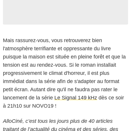
Mais rassurez-vous, vous retrouverez bien
l'atmosphère terrifiante et oppressante du livre
puisque la maison est située en pleine forêt et que la
tension est au rendez-vous. Si le roman installait
progressivement le climat d'horreur, il est plus
immédiat dans la série afin de s'adapter au format
petit écran. Autant dire qu'il ne faudra pas rater le
lancement de la série
Le Signal 149 kHz
dès ce soir
à 21h10 sur NOVO19 !
AlloCiné, c’est tous les jours plus de 40 articles
traitant de l’actualité du cinéma et des séries, des