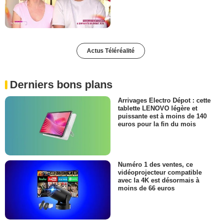
Actus Téléréalité
Derniers bons plans
Arrivages Electro Dépot : cette
tablette LENOVO légère et
puissante est à moins de 140
euros pour la fin du mois
Numéro 1 des ventes, ce
vidéoprojecteur compatible
avec la 4K est désormais à
moins de 66 euros