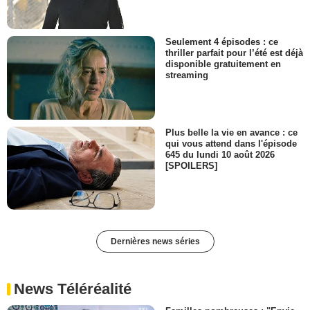
Seulement 4 épisodes : ce
thriller parfait pour l’été est déjà
disponible gratuitement en
streaming
Plus belle la vie en avance : ce
qui vous attend dans l'épisode
645 du lundi 10 août 2026
[SPOILERS]
Dernières news séries
News Téléréalité