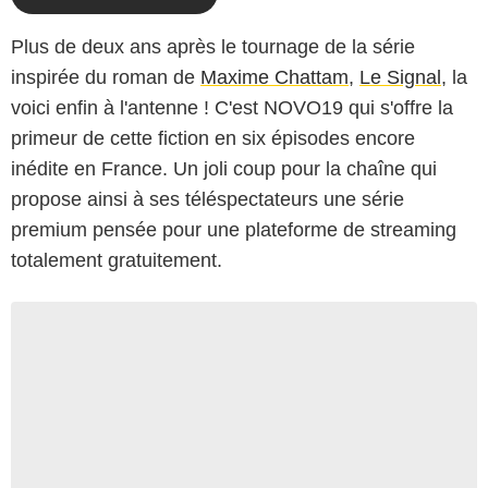
Plus de deux ans après le tournage de la série
inspirée du roman de
Maxime Chattam
,
Le Signal
, la
voici enfin à l'antenne ! C'est NOVO19 qui s'offre la
primeur de cette fiction en six épisodes encore
inédite en France. Un joli coup pour la chaîne qui
propose ainsi à ses téléspectateurs une série
premium pensée pour une plateforme de streaming
totalement gratuitement.