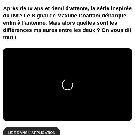
Après deux ans et demi d'attente, la série inspirée
du livre Le Signal de Maxime Chattam débarque
enfin à l'antenne. Mais alors quelles sont les
différences majeures entre les deux ? On vous dit
tout !
LIRE DANS L'APPLICATION