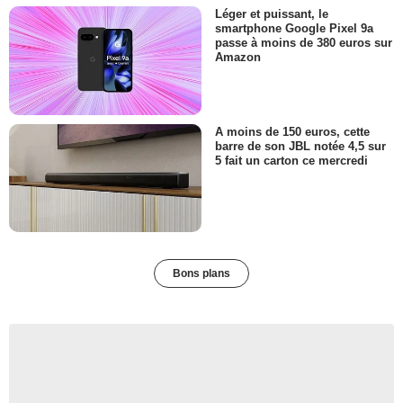
Léger et puissant, le
smartphone Google Pixel 9a
passe à moins de 380 euros sur
Amazon
A moins de 150 euros, cette
barre de son JBL notée 4,5 sur
5 fait un carton ce mercredi
Bons plans