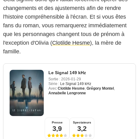
changements et des ajustements afin de rendre
l'histoire compréhensible à l'écran. Et si vous êtes
fans du roman, vous remarquerez immédiatement
que les personnages changent tous de prénom à
l'exception d'Olivia (
Clotilde Hesme
), la mère de
famille.
Le Signal 149 kHz
Sortie :
2026-01-29
Série :
Le Signal 149 kHz
Avec
Clotilde Hesme
,
Grégory Montel
,
Annabelle Lengronne
Presse
Spectateurs
3,9
3,2