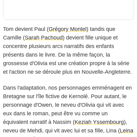
Tom devient Paul (
Grégory Montel
) tandis que
Camille (
Sarah Pachoud
) devient fille unique et
concentre plusieurs arcs narratifs des enfants
présents dans le livre. De la même façon, la
grossesse d'Olivia est une création propre à la série
et l'action ne se déroule plus en Nouvelle-Angleterre.
Dans l'adaptation, nos personnages emménagent en
Bretagne sur l'île fictive de Kernolé. Pour autant, le
personnage d'Owen, le neveu d'Olivia qui vit avec
eux dans le roman, peut être vu comme un
équivalent narratif à Nassim (
Keziah Yssembourg
),
neveu de Mehdi, qui vit avec lui et sa fille, Lina (
Leina