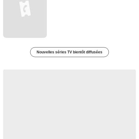
Nouvelles séries TV bientôt diffusées