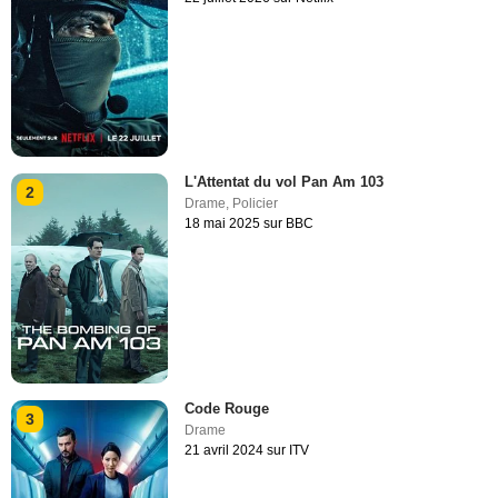
L'Attentat du vol Pan Am 103
2
Drame
,
Policier
18 mai 2025 sur BBC
Code Rouge
3
Drame
21 avril 2024 sur ITV