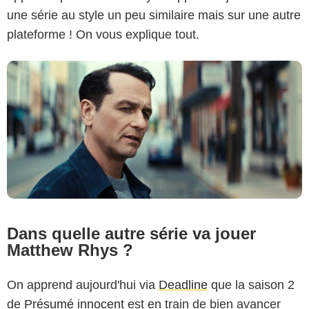
une série au style un peu similaire mais sur une autre
plateforme ! On vous explique tout.
Dans quelle autre série va jouer
Matthew Rhys ?
On apprend aujourd'hui via
Deadline
que la saison 2
de
Présumé innocent
est en train de bien avancer