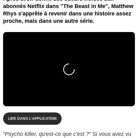
abonnés Netflix dans "The Beast in Me", Matthew
Rhys s'apprête à revenir dans une histoire assez
proche, mais dans une autre série.
LIRE DANS L'APPLICATION
"
Psycho killer, qu'est-ce que c'est ?
" Si vous avez vu