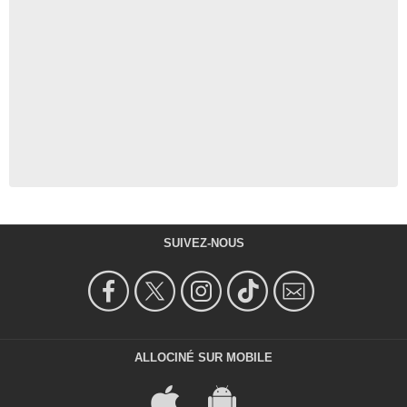
SUIVEZ-NOUS
ALLOCINÉ SUR MOBILE