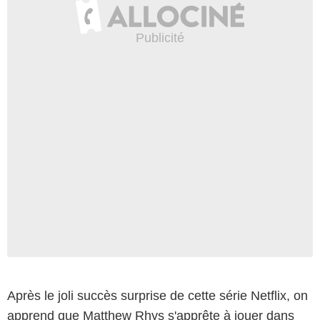
Netflix
Après le joli succès surprise de cette série Netflix, on
apprend que Matthew Rhys s'apprête à jouer dans