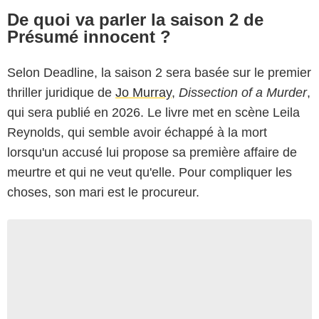
De quoi va parler la saison 2 de
Présumé innocent ?
Selon Deadline, la saison 2 sera basée sur le premier
thriller juridique de
Jo Murray
,
Dissection of a Murder
,
qui sera publié en 2026. Le livre met en scène Leila
Reynolds, qui semble avoir échappé à la mort
lorsqu'un accusé lui propose sa première affaire de
meurtre et qui ne veut qu'elle. Pour compliquer les
choses, son mari est le procureur.