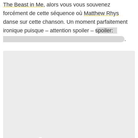
The Beast in Me
, alors vous vous souvenez
forcément de cette séquence où
Matthew Rhys
danse sur cette chanson. Un moment parfaitement
ironique puisque – attention spoiler –
spoiler:
.