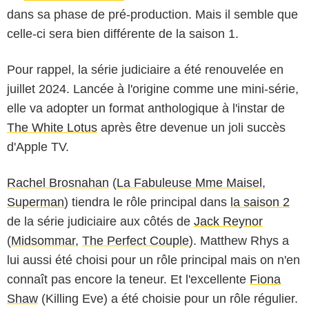
dans sa phase de pré-production. Mais il semble que
celle-ci sera bien différente de la saison 1.
Pour rappel, la série judiciaire a été renouvelée en
juillet 2024. Lancée à l'origine comme une mini-série,
elle va adopter un format anthologique à l'instar de
The White Lotus
après être devenue un joli succès
d'Apple TV.
Rachel Brosnahan
(
La Fabuleuse Mme Maisel
,
Superman
) tiendra le rôle principal dans
la saison 2
de la série judiciaire aux côtés de
Jack Reynor
(
Midsommar
,
The Perfect Couple
). Matthew Rhys a
lui aussi été choisi pour un rôle principal mais on n'en
connaît pas encore la teneur. Et l'excellente
Fiona
Shaw
(Killing Eve) a été choisie pour un rôle régulier.