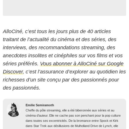
AlloCiné, c’est tous les jours plus de 40 articles
traitant de l’actualité du cinéma et des séries, des
interviews, des recommandations streaming, des
anecdotes insolites et cinéphiles sur vos films et vos
séries préférés.
Vous abonner à AlloCiné sur Google
Discover
, c’est l’assurance d’explorer au quotidien les
richesses d’un site conçu par des passionnés pour
des passionnés.
Emilie Semiramoth
Cheffe du pôle streaming, elle a été biberonnée aux séries et au
cinéma d'auteur. Elle ne cache pas son penchant pour la pop culture
dans toutes ses excentricités. De la bromance entre Spock et Kirk
dans Star Trek aux désillusions de Mulholland Drive de Lynch, elle