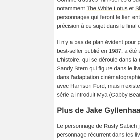
notamment
The White Lotus
et
S
personnages qui feront le lien en
précision à ce sujet dans le final 
Il n'y a pas de plan évident pour 
best-seller publié en 1987, a été
L'histoire, qui se déroule dans la
Sandy Stern qui figure dans le li
dans l'adaptation cinématographi
avec Harrison Ford, mais n'existe 
série a introduit Mya (
Gabby Bea
Plus de Jake Gyllenhaa
Le personnage de Rusty Sabich j
personnage récurrent dans les liv