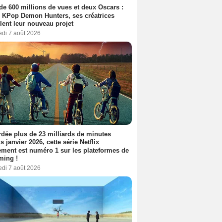
de 600 millions de vues et deux Oscars :
 KPop Demon Hunters, ses créatrices
lent leur nouveau projet
edi 7 août 2026
dée plus de 23 milliards de minutes
s janvier 2026, cette série Netflix
ment est numéro 1 sur les plateformes de
ming !
edi 7 août 2026