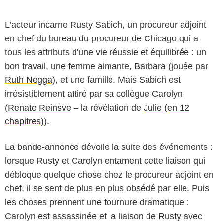
L’acteur incarne Rusty Sabich, un procureur adjoint
en chef du bureau du procureur de Chicago qui a
tous les attributs d'une vie réussie et équilibrée : un
bon travail, une femme aimante, Barbara (jouée par
Ruth Negga
), et une famille. Mais Sabich est
irrésistiblement attiré par sa collègue Carolyn
(
Renate Reinsve
– la révélation de
Julie (en 12
chapitres)
).
La bande-annonce dévoile la suite des événements :
lorsque Rusty et Carolyn entament cette liaison qui
débloque quelque chose chez le procureur adjoint en
chef, il se sent de plus en plus obsédé par elle. Puis
les choses prennent une tournure dramatique :
Carolyn est assassinée et la liaison de Rusty avec