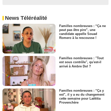
News Téléréalité
Familles nombreuses : “Ça ne
peut pas être pire”, une
candidate appelle Souad
Romero à la rescousse !
Familles nombreuses : "Tout
est sous contrôle", qu'est-il
arrivé à Ambre Dol ?
Familles nombreuses : “Ça y
est”, il y a eu du changement
cette semaine pour Laëtitia
Provenchère