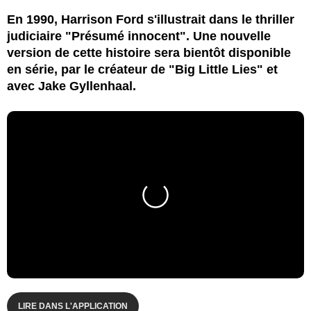
En 1990, Harrison Ford s'illustrait dans le thriller
judiciaire "Présumé innocent". Une nouvelle
version de cette histoire sera bientôt disponible
en série, par le créateur de "Big Little Lies" et
avec Jake Gyllenhaal.
LIRE DANS L'APPLICATION