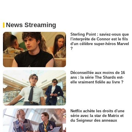
News Streaming
Sterling Point : saviez-vous que
l'interprète de Connor est le fils
d'un célèbre super-héros Marvel
?
Déconseillée aux moins de 16
ans : la série The Shards est-
elle vraiment fidèle au livre ?
Netflix achète les droits d'une
série avec la star de Matrix et
du Seigneur des anneaux