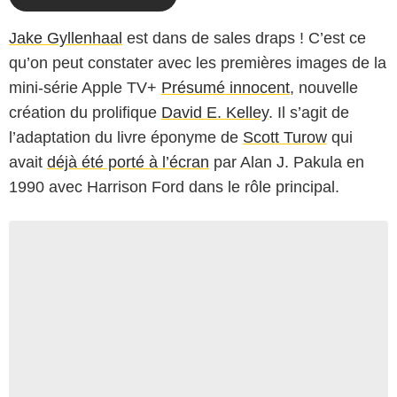
Jake Gyllenhaal
est dans de sales draps ! C’est ce
qu’on peut constater avec les premières images de la
mini-série Apple TV+
Présumé innocent
, nouvelle
création du prolifique
David E. Kelley
. Il s’agit de
l’adaptation du livre éponyme de
Scott Turow
qui
avait
déjà été porté à l’écran
par Alan J. Pakula en
1990 avec Harrison Ford dans le rôle principal.