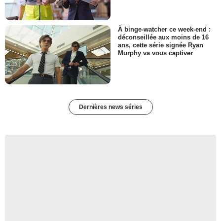
À binge-watcher ce week-end :
déconseillée aux moins de 16
ans, cette série signée Ryan
Murphy va vous captiver
Dernières news séries