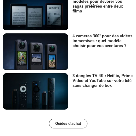
modèles pour dévorer vos
sagas préférées entre deux
films
4 caméras 360° pour des vidéos
immersives : quel modèle
choisir pour vos aventures ?
3 dongles TV 4K : Netflix, Prime
Video et YouTube sur votre télé
sans changer de box
Guides d'achat