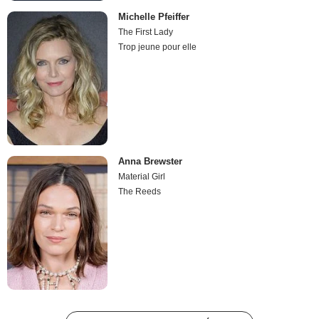
Michelle Pfeiffer
The First Lady
Trop jeune pour elle
Anna Brewster
Material Girl
The Reeds