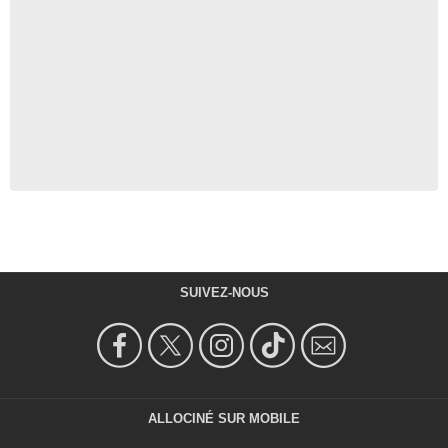
SUIVEZ-NOUS
ALLOCINÉ SUR MOBILE