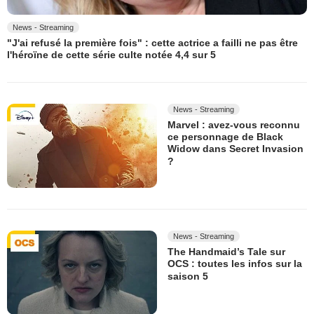
News - Streaming
"J'ai refusé la première fois" : cette actrice a failli ne pas être
l'héroïne de cette série culte notée 4,4 sur 5
News - Streaming
Marvel : avez-vous reconnu
ce personnage de Black
Widow dans Secret Invasion
?
News - Streaming
The Handmaid’s Tale sur
OCS : toutes les infos sur la
saison 5