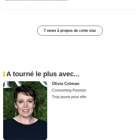
7 news à propos de cette star
A tourné le plus avec...
Olivia Colman
Consuming Passion
Trop jeune pour elle