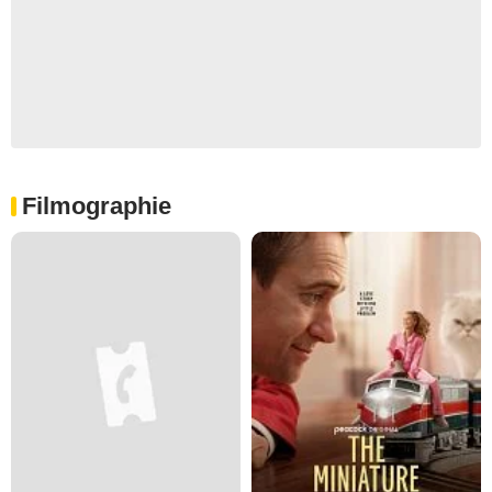
Filmographie