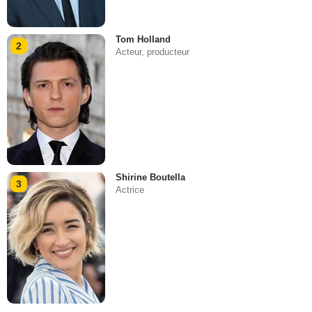
Tom Holland
2
Acteur, producteur
Shirine Boutella
3
Actrice