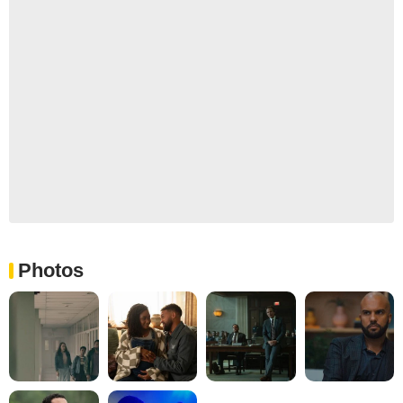
Photos