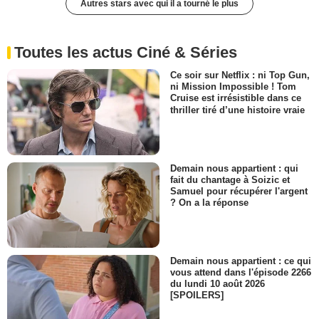
Autres stars avec qui il a tourné le plus
Toutes les actus Ciné & Séries
Ce soir sur Netflix : ni Top Gun,
ni Mission Impossible ! Tom
Cruise est irrésistible dans ce
thriller tiré d’une histoire vraie
Demain nous appartient : qui
fait du chantage à Soizic et
Samuel pour récupérer l'argent
? On a la réponse
Demain nous appartient : ce qui
vous attend dans l'épisode 2266
du lundi 10 août 2026
[SPOILERS]