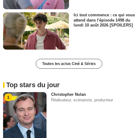
Ici tout commence : ce qui vous
attend dans l'épisode 1498 du
lundi 10 août 2026 [SPOILERS]
Toutes les actus Ciné & Séries
Top stars du jour
Christopher Nolan
1
Réalisateur, scénariste, producteur