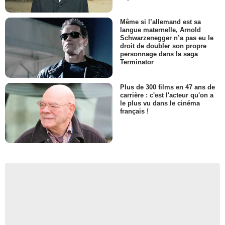
Même si l’allemand est sa
langue maternelle, Arnold
Schwarzenegger n’a pas eu le
droit de doubler son propre
personnage dans la saga
Terminator
Plus de 300 films en 47 ans de
carrière : c'est l'acteur qu'on a
le plus vu dans le cinéma
français !