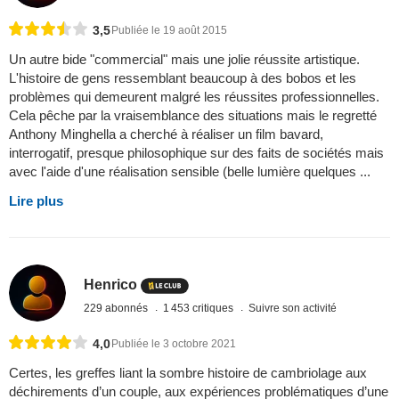
3,5
Publiée le 19 août 2015
Un autre bide "commercial" mais une jolie réussite artistique.
L'histoire de gens ressemblant beaucoup à des bobos et les
problèmes qui demeurent malgré les réussites professionnelles.
Cela pêche par la vraisemblance des situations mais le regretté
Anthony Minghella a cherché à réaliser un film bavard,
interrogatif, presque philosophique sur des faits de sociétés mais
avec l'aide d'une réalisation sensible (belle lumière quelques ...
Lire plus
Henrico
229 abonnés
1 453 critiques
Suivre son activité
4,0
Publiée le 3 octobre 2021
Certes, les greffes liant la sombre histoire de cambriolage aux
déchirements d’un couple, aux expériences problématiques d’une