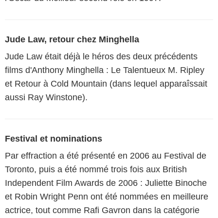
Jude Law, retour chez Minghella
Jude Law était déjà le héros des deux précédents
films d'Anthony Minghella : Le Talentueux M. Ripley
et Retour à Cold Mountain (dans lequel apparaîssait
aussi Ray Winstone).
Festival et nominations
Par effraction a été présenté en 2006 au Festival de
Toronto, puis a été nommé trois fois aux British
Independent Film Awards de 2006 : Juliette Binoche
et Robin Wright Penn ont été nommées en meilleure
actrice, tout comme Rafi Gavron dans la catégorie