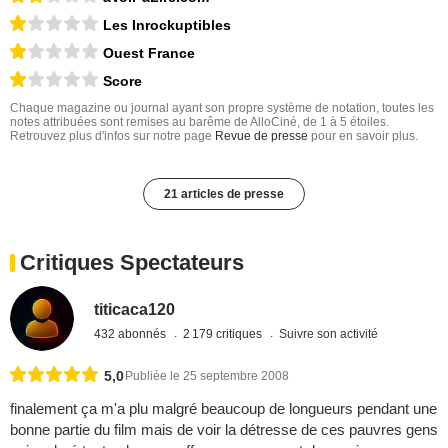
Les Inrockuptibles
Ouest France
Score
Chaque magazine ou journal ayant son propre système de notation, toutes les
notes attribuées sont remises au barême de AlloCiné, de 1 à 5 étoiles.
Retrouvez plus d'infos sur notre page
Revue de presse
pour en savoir plus.
21 articles de presse
Critiques Spectateurs
titicaca120
432 abonnés
2 179 critiques
Suivre son activité
5,0
Publiée le 25 septembre 2008
finalement ça m'a plu malgré beaucoup de longueurs pendant une
bonne partie du film mais de voir la détresse de ces pauvres gens