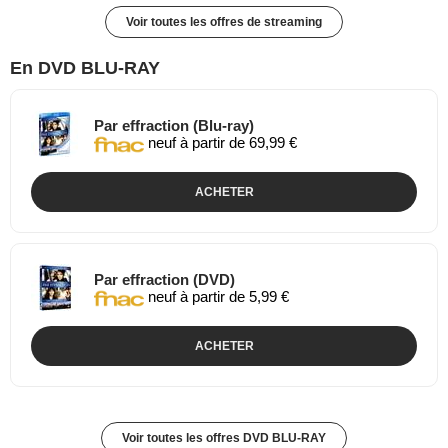
Voir toutes les offres de streaming
En DVD BLU-RAY
Par effraction (Blu-ray)
neuf à partir de 69,99 €
ACHETER
Par effraction (DVD)
neuf à partir de 5,99 €
ACHETER
Voir toutes les offres DVD BLU-RAY