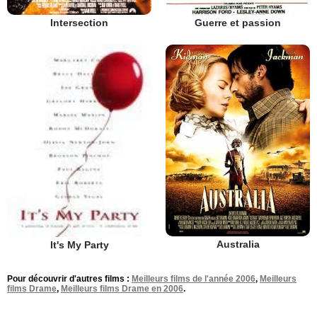
Intersection
Guerre et passion
Australia
It's My Party
Pour découvrir d'autres films :
Meilleurs films de l'année 2006
,
Meilleurs
films Drame
,
Meilleurs films Drame en 2006
.