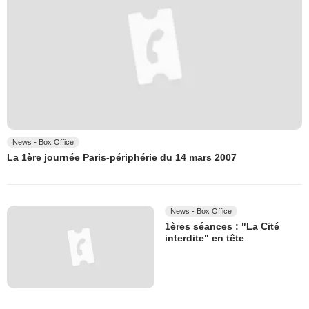
News - Box Office
La 1ère journée Paris-périphérie du 14 mars 2007
News - Box Office
1ères séances : "La Cité
interdite" en tête