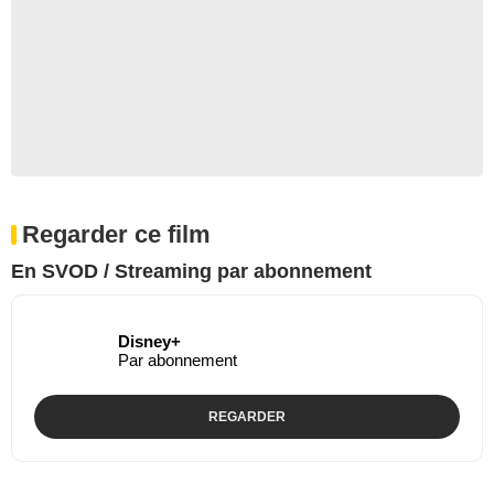
Regarder ce film
En SVOD / Streaming par abonnement
Disney+
Par abonnement
REGARDER