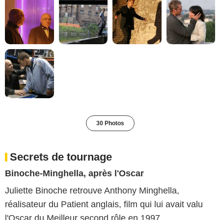
30 Photos
Secrets de tournage
Binoche-Minghella, après l'Oscar
Juliette Binoche retrouve Anthony Minghella,
réalisateur du Patient anglais, film qui lui avait valu
l'Oscar du Meilleur second rôle en 1997.