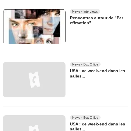
News - Interviews
Rencontres autour de "Par
effraction"
News - Box Office
USA : ce week-end dans les
salles...
News - Box Office
USA : ce week-end dans les
salles...