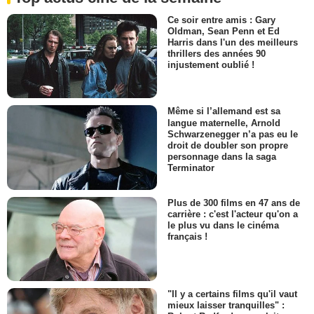
Ce soir entre amis : Gary
Oldman, Sean Penn et Ed
Harris dans l'un des meilleurs
thrillers des années 90
injustement oublié !
Même si l’allemand est sa
langue maternelle, Arnold
Schwarzenegger n’a pas eu le
droit de doubler son propre
personnage dans la saga
Terminator
Plus de 300 films en 47 ans de
carrière : c'est l'acteur qu'on a
le plus vu dans le cinéma
français !
"Il y a certains films qu'il vaut
mieux laisser tranquilles" :