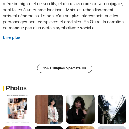
mère immigrée et de son fils, et d’une aventure extra- conjugale,
sont faites à un rythme lancinant. Mais les rebondissement
arrivent néanmoins. Ils sont d’autant plus intéressants que les
personnages sont complexes et crédibles. En Outre, la narration
ne manque pas d’un certain symbolisme social et ...
Lire plus
156 Critiques Spectateurs
Photos