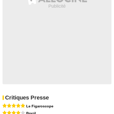
Critiques Presse
Le Figaroscope
Brazil