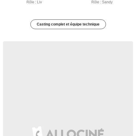
Rôle : Liv
Rôle : Sandy
Casting complet et équipe technique