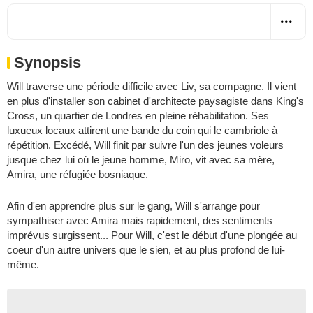
Synopsis
Will traverse une période difficile avec Liv, sa compagne. Il vient
en plus d'installer son cabinet d'architecte paysagiste dans King's
Cross, un quartier de Londres en pleine réhabilitation. Ses
luxueux locaux attirent une bande du coin qui le cambriole à
répétition. Excédé, Will finit par suivre l'un des jeunes voleurs
jusque chez lui où le jeune homme, Miro, vit avec sa mère,
Amira, une réfugiée bosniaque.
Afin d'en apprendre plus sur le gang, Will s'arrange pour
sympathiser avec Amira mais rapidement, des sentiments
imprévus surgissent... Pour Will, c'est le début d'une plongée au
coeur d'un autre univers que le sien, et au plus profond de lui-
même.