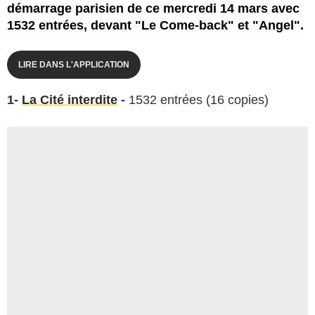
démarrage parisien de ce mercredi 14 mars avec
1532 entrées, devant "Le Come-back" et "Angel".
LIRE DANS L'APPLICATION
1-
La Cité interdite
-
1532 entrées (16 copies)