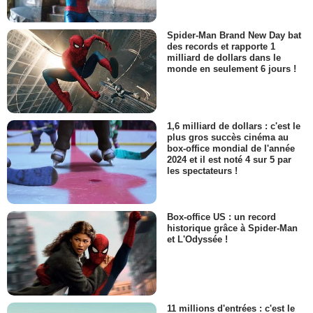
Spider-Man Brand New Day bat
des records et rapporte 1
milliard de dollars dans le
monde en seulement 6 jours !
1,6 milliard de dollars : c'est le
plus gros succès cinéma au
box-office mondial de l'année
2024 et il est noté 4 sur 5 par
les spectateurs !
Box-office US : un record
historique grâce à Spider-Man
et L'Odyssée !
11 millions d'entrées : c'est le