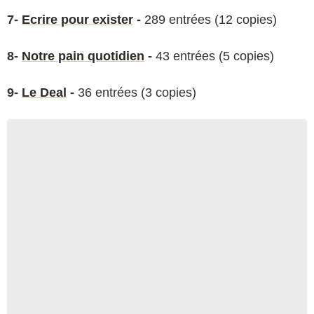
7-
Ecrire pour exister
-
289 entrées (12 copies)
8-
Notre pain quotidien
-
43 entrées (5 copies)
9-
Le Deal
-
36 entrées (3 copies)