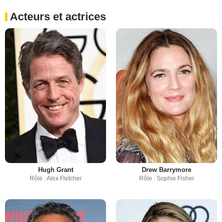
Acteurs et actrices
Hugh Grant
Drew Barrymore
Rôle : Alex Fletcher
Rôle : Sophie Fisher