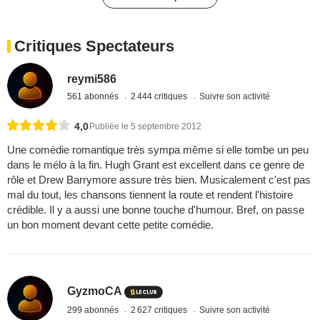
Critiques Spectateurs
reymi586
561 abonnés
2 444 critiques
Suivre son activité
4,0
Publiée le 5 septembre 2012
Une comédie romantique très sympa même si elle tombe un peu
dans le mélo à la fin. Hugh Grant est excellent dans ce genre de
rôle et Drew Barrymore assure très bien. Musicalement c'est pas
mal du tout, les chansons tiennent la route et rendent l'histoire
crédible. Il y a aussi une bonne touche d'humour. Bref, on passe
un bon moment devant cette petite comédie.
GyzmoCA
299 abonnés
2 627 critiques
Suivre son activité