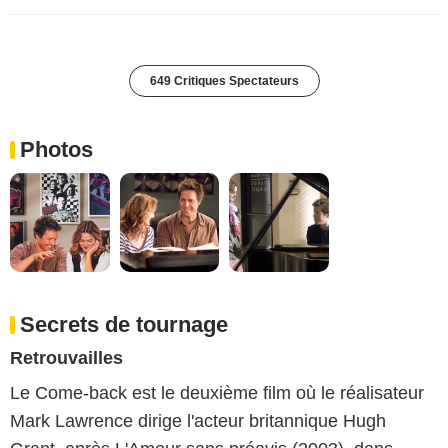
649 Critiques Spectateurs
Photos
Secrets de tournage
Retrouvailles
Le Come-back est le deuxième film où le réalisateur
Mark Lawrence dirige l'acteur britannique Hugh