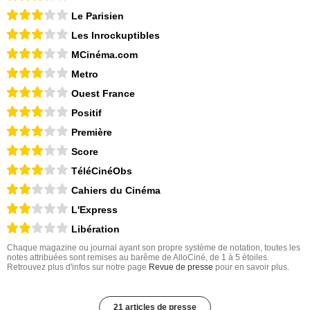
Le Parisien
Les Inrockuptibles
MCinéma.com
Metro
Ouest France
Positif
Première
Score
TéléCinéObs
Cahiers du Cinéma
L'Express
Libération
Chaque magazine ou journal ayant son propre système de notation, toutes les
notes attribuées sont remises au barême de AlloCiné, de 1 à 5 étoiles.
Retrouvez plus d'infos sur notre page
Revue de presse
pour en savoir plus.
21 articles de presse