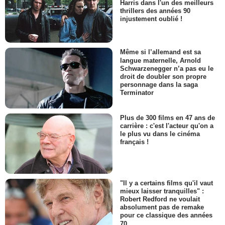
Harris dans l'un des meilleurs
thrillers des années 90
injustement oublié !
Même si l’allemand est sa
langue maternelle, Arnold
Schwarzenegger n’a pas eu le
droit de doubler son propre
personnage dans la saga
Terminator
Plus de 300 films en 47 ans de
carrière : c'est l'acteur qu'on a
le plus vu dans le cinéma
français !
"Il y a certains films qu'il vaut
mieux laisser tranquilles" :
Robert Redford ne voulait
absolument pas de remake
pour ce classique des années
70