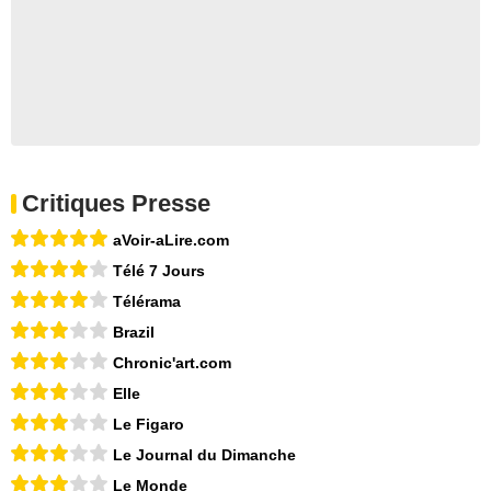
Critiques Presse
aVoir-aLire.com
Télé 7 Jours
Télérama
Brazil
Chronic'art.com
Elle
Le Figaro
Le Journal du Dimanche
Le Monde