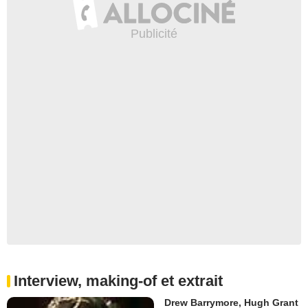
Interview, making-of et extrait
Drew Barrymore, Hugh Grant