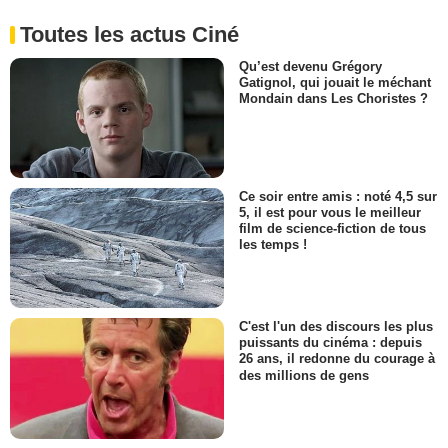
Toutes les actus Ciné
Qu’est devenu Grégory
Gatignol, qui jouait le méchant
Mondain dans Les Choristes ?
Ce soir entre amis : noté 4,5 sur
5, il est pour vous le meilleur
film de science-fiction de tous
les temps !
C'est l'un des discours les plus
puissants du cinéma : depuis
26 ans, il redonne du courage à
des millions de gens