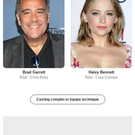
Brad Garrett
Haley Bennett
Rôle : Chris Riley
Rôle : Cora Corman
Casting complet et équipe technique