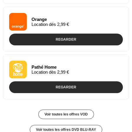
Orange
Location dès 2,99 €
REGARDER
Pathé Home
Location dès 2,99 €
REGARDER
Voir toutes les offres VOD
Voir toutes les offres DVD BLU-RAY