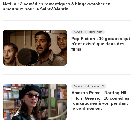
Netflix : 3 comédies romantiques à binge-watcher en
amoureux pour la Saint-Valentin
News - Culture ciné
Pop Fiction : 10 groupes qui
n'ont existé que dans des
films
News - Films à la TV
Amazon Prime : Notting Hill,
Hitch, Grease... 10 comédies
romantiques à voir pendant
le confinement