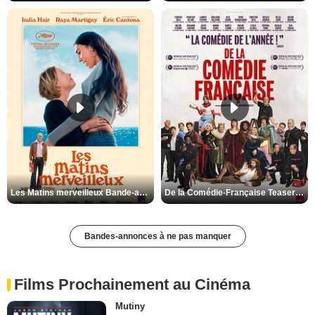
Les Matins merveilleux Bande-annonce VF
De la Comédie-Française Teaser VF
Bandes-annonces à ne pas manquer
Films Prochainement au Cinéma
Mutiny