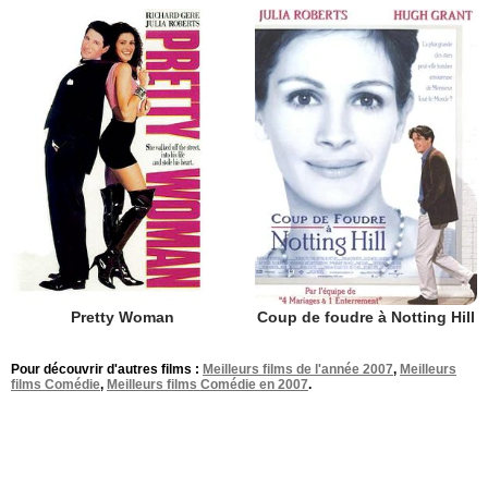
Pretty Woman
Coup de foudre à Notting Hill
Pour découvrir d'autres films :
Meilleurs films de l'année 2007
,
Meilleurs
films Comédie
,
Meilleurs films Comédie en 2007
.