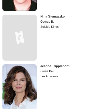
Nina Siemaszko
George B.
Suicide Kings
Jeanne Tripplehorn
Gloria Bell
Les Amateurs