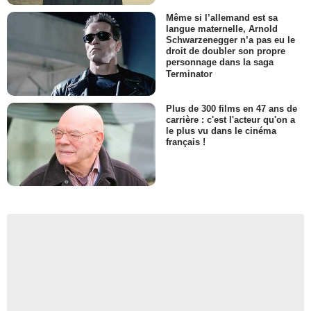
Même si l’allemand est sa
langue maternelle, Arnold
Schwarzenegger n’a pas eu le
droit de doubler son propre
personnage dans la saga
Terminator
Plus de 300 films en 47 ans de
carrière : c'est l'acteur qu'on a
le plus vu dans le cinéma
français !