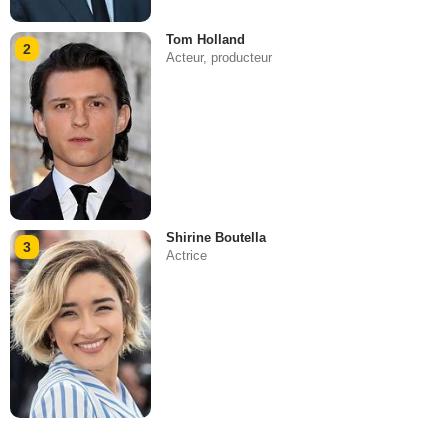
Tom Holland
2
Acteur, producteur
Shirine Boutella
3
Actrice