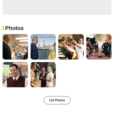
Photos
110 Photos