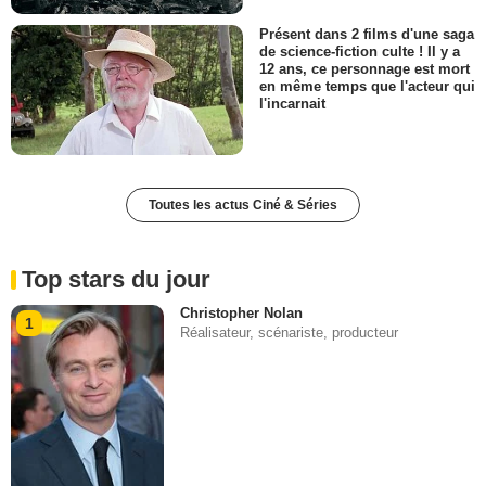
Présent dans 2 films d'une saga
de science-fiction culte ! Il y a
12 ans, ce personnage est mort
en même temps que l'acteur qui
l'incarnait
Toutes les actus Ciné & Séries
Top stars du jour
Christopher Nolan
1
Réalisateur, scénariste, producteur