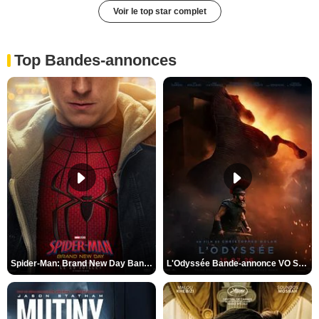
Voir le top star complet
Top Bandes-annonces
Spider-Man: Brand New Day Bande-annonce VO STFR
L'Odyssée Bande-annonce VO STFR