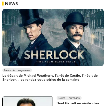
News
News - Au programme
Le départ de Michael Weatherly, l'arrêt de Castle, l'inédit de
Sherlock : les rendez-vous séries de la semaine
News - Tournages
Brad Garrett en visite chez