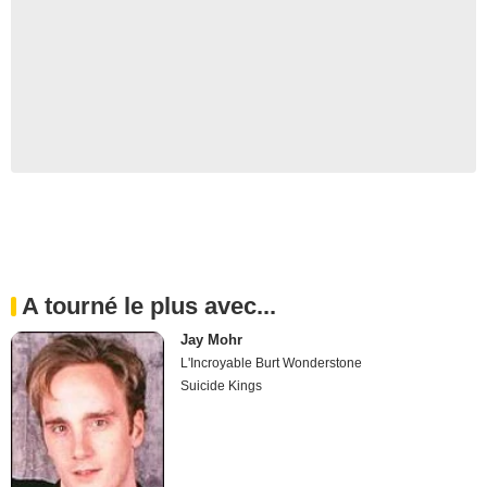
A tourné le plus avec...
Jay Mohr
L'Incroyable Burt Wonderstone
Suicide Kings