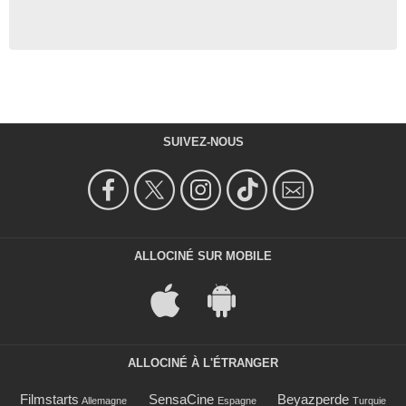
SUIVEZ-NOUS
ALLOCINÉ SUR MOBILE
ALLOCINÉ À L'ÉTRANGER
Filmstarts
SensaCine
Beyazperde
Allemagne
Espagne
Turquie