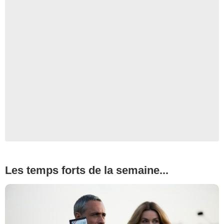
Les temps forts de la semaine...