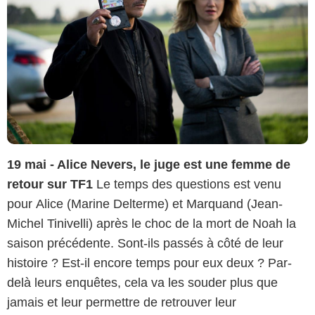
19 mai - Alice Nevers, le juge est une femme de
retour sur TF1
Le temps des questions est venu
pour Alice (Marine Delterme) et Marquand (Jean-
Michel Tinivelli) après le choc de la mort de Noah la
saison précédente. Sont-ils passés à côté de leur
histoire ? Est-il encore temps pour eux deux ? Par-
delà leurs enquêtes, cela va les souder plus que
jamais et leur permettre de retrouver leur