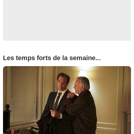
Les temps forts de la semaine...