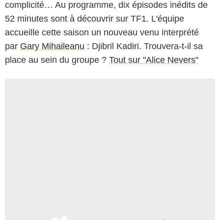
complicité… Au programme, dix épisodes inédits de
52 minutes sont à découvrir sur TF1. L'équipe
accueille cette saison un nouveau venu interprété
par
Gary Mihaileanu
: Djibril Kadiri. Trouvera-t-il sa
place au sein du groupe ?
Tout sur "Alice Nevers"