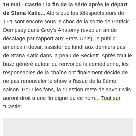
16 mai - Castle : la fin de la série après le départ
de Stana Katic...
Alors que les téléspectateurs de
TF1 sont encore sous le choc de la sortie de Patrick
Dempsey dans Grey's Anatomy (avec un an de
décalage par rapport aux Etats-Unis), le public
américain devait assister ce lundi aux derniers pas
de
Stana Katic
dans la peau de Beckett. Après tout le
buzz généré autour du renvoi de la comédienne, les
responsables de la chaîne ont finalement décidé de
ne pas renouveler le show à l'issue de la 8ème
saison. Pour les fans, la question reste de savoir s'ils
auront droit à une fin digne de ce nom...
Tout sur
"Castle"