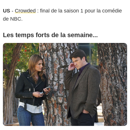
US
-
Crowded
: final de la saison 1 pour la comédie
de NBC.
Les temps forts de la semaine...