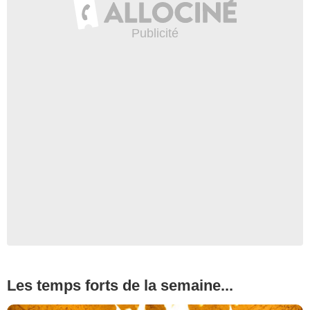
Les temps forts de la semaine...