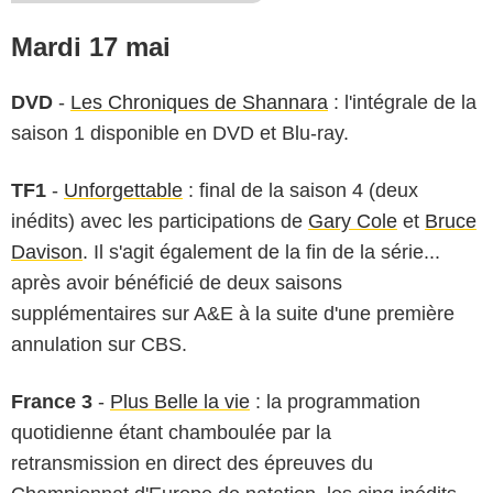
Mardi 17 mai
DVD
-
Les Chroniques de Shannara
: l'intégrale de la
saison 1 disponible en DVD et Blu-ray.
TF1
-
Unforgettable
: final de la saison 4 (deux
inédits) avec les participations de
Gary Cole
et
Bruce
Davison
. Il s'agit également de la fin de la série...
après avoir bénéficié de deux saisons
supplémentaires sur A&E à la suite d'une première
annulation sur CBS.
France 3
-
Plus Belle la vie
: la programmation
quotidienne étant chamboulée par la
retransmission en direct des épreuves du