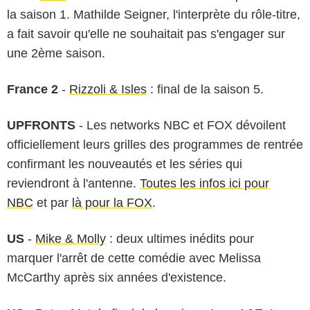
la saison 1. Mathilde Seigner, l'interprète du rôle-titre,
a fait savoir qu'elle ne souhaitait pas s'engager sur
une 2ème saison.
France 2
-
Rizzoli & Isles
: final de la saison 5.
UPFRONTS
- Les networks NBC et FOX dévoilent
officiellement leurs grilles des programmes de rentrée
confirmant les nouveautés et les séries qui
reviendront à l'antenne.
Toutes les infos ici pour
NBC
et par
là pour la FOX
.
US
-
Mike & Molly
: deux ultimes inédits pour
marquer l'arrêt de cette comédie avec Melissa
McCarthy après six années d'existence.