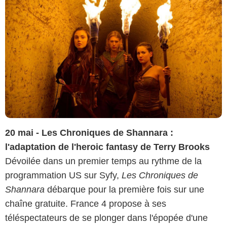
20 mai - Les Chroniques de Shannara :
l'adaptation de l'heroic fantasy de Terry Brooks
Dévoilée dans un premier temps au rythme de la
programmation US sur Syfy,
Les Chroniques de
Shannara
débarque pour la première fois sur une
chaîne gratuite. France 4 propose à ses
téléspectateurs de se plonger dans l'épopée d'une