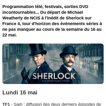
Programmation télé, festivals, sorties DVD
incontournables... Du départ de Michael
Weatherly de NCIS à l'inédit de Sherlock sur
France 4, tour d'horizon des événements séries à
ne pas manquer au cours de la semaine du 16 au
22 mai.
Lundi 16 mai
TF1
-
Sam
: diffusion des deux derniers épisodes de