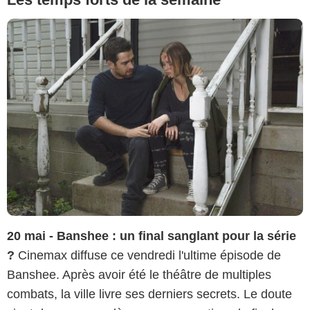
20 mai - Banshee : un final sanglant pour la série
?
Cinemax diffuse ce vendredi l'ultime épisode de
Banshee. Après avoir été le théâtre de multiples
combats, la ville livre ses derniers secrets. Le doute