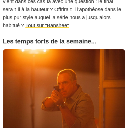
vient dans ces cas-là avec une question : le final
sera-t-il à la hauteur ? Offrira-t-il l'apothéose dans le
plus pur style auquel la série nous a jusqu'alors
habitué ?
Tout sur "Banshee"
Les temps forts de la semaine...