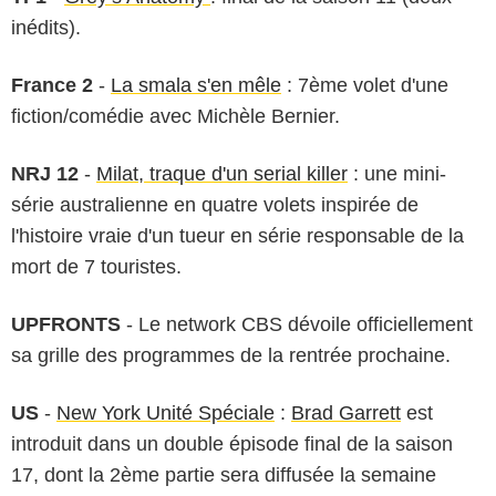
inédits).
France 2
-
La smala s'en mêle
: 7ème volet d'une
fiction/comédie avec Michèle Bernier.
NRJ 12
-
Milat, traque d'un serial killer
: une mini-
série australienne en quatre volets inspirée de
l'histoire vraie d'un tueur en série responsable de la
mort de 7 touristes.
UPFRONTS
- Le network CBS dévoile officiellement
sa grille des programmes de la rentrée prochaine.
US
-
New York Unité Spéciale
:
Brad Garrett
est
introduit dans un double épisode final de la saison
17, dont la 2ème partie sera diffusée la semaine