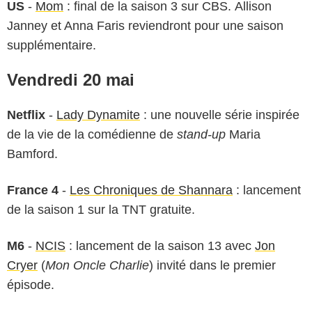
US
-
Mom
: final de la saison 3 sur CBS. Allison
Janney et Anna Faris reviendront pour une saison
supplémentaire.
Vendredi 20 mai
Netflix
-
Lady Dynamite
: une nouvelle série inspirée
de la vie de la comédienne de
stand-up
Maria
Bamford.
France 4
-
Les Chroniques de Shannara
: lancement
de la saison 1 sur la TNT gratuite.
M6
-
NCIS
: lancement de la saison 13 avec
Jon
Cryer
(
Mon Oncle Charlie
) invité dans le premier
épisode.