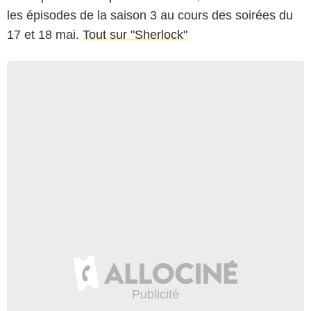
les épisodes de la saison 3 au cours des soirées du
17 et 18 mai.
Tout sur "Sherlock"