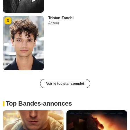
Tristan Zanchi
3
Acteur
Voir le top star complet
Top Bandes-annonces