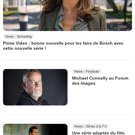
News - Streaming
Prime Video : bonne nouvelle pour les fans de Bosch avec
cette nouvelle série !
News - Festivals
Michael Connelly au Forum
des Images
News - Séries à la TV
Une série adaptée du film