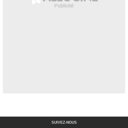
SUIVEZ-NOUS