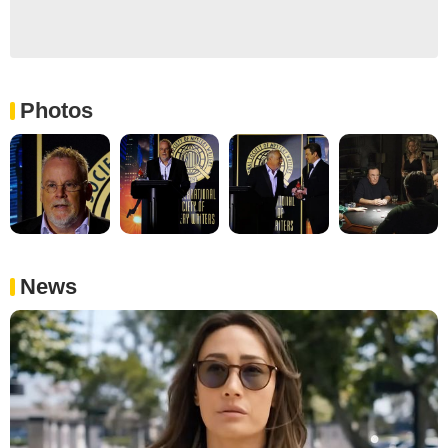
Photos
News