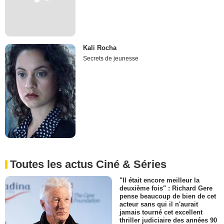
Kali Rocha
Secrets de jeunesse
Toutes les actus Ciné & Séries
"Il était encore meilleur la
deuxième fois" : Richard Gere
pense beaucoup de bien de cet
acteur sans qui il n'aurait
jamais tourné cet excellent
thriller judiciaire des années 90