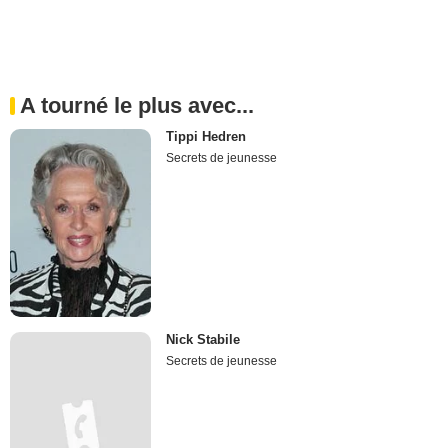
A tourné le plus avec...
Tippi Hedren
Secrets de jeunesse
Nick Stabile
Secrets de jeunesse