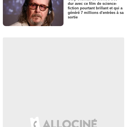
dur avec ce film de science-
fiction pourtant brillant et qui a
généré 7 millions d'entrées à sa
sortie