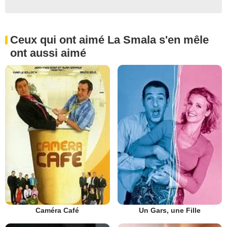
Ceux qui ont aimé La Smala s'en mêle
ont aussi aimé
Caméra Café
Un Gars, une Fille