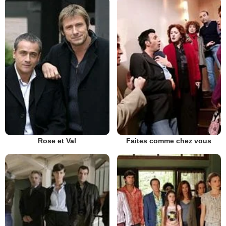
Rose et Val
Faites comme chez vous