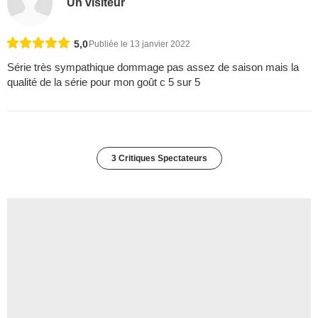
Un visiteur
5,0
Publiée le 13 janvier 2022
Série très sympathique dommage pas assez de saison mais la
qualité de la série pour mon goût c 5 sur 5
3 Critiques Spectateurs