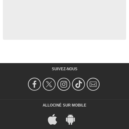
SUIVEZ-NOUS
ALLOCINÉ SUR MOBILE