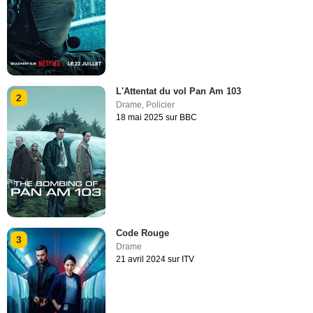
L'Attentat du vol Pan Am 103
2
Drame
,
Policier
18 mai 2025 sur BBC
Code Rouge
3
Drame
21 avril 2024 sur ITV