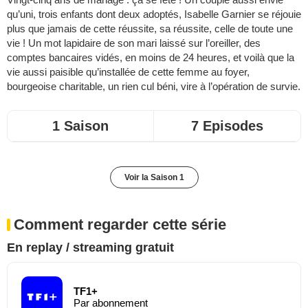
qu’uni, trois enfants dont deux adoptés, Isabelle Garnier se réjouie
plus que jamais de cette réussite, sa réussite, celle de toute une
vie ! Un mot lapidaire de son mari laissé sur l’oreiller, des
comptes bancaires vidés, en moins de 24 heures, et voilà que la
vie aussi paisible qu’installée de cette femme au foyer,
bourgeoise charitable, un rien cul béni, vire à l’opération de survie.
1 Saison
7 Episodes
Voir la Saison 1
Comment regarder cette série
En replay / streaming gratuit
TF1+
Par abonnement