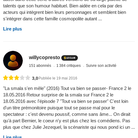
talents que son humour habituel. Bien aidée en cela par des
acteurs qui intègrent bien leurs personnages et semblent bien
s'intégrer dans cette famille cosmopolite autant ...
Lire plus
willycopresto
151 abonnés
1 384 critiques
Suivre son activité
3,0
Publiée le 19 mai 2016
"La smala s'en mêle" (2016) Tout va bien se passer- France 2 le
18.05.2016 Retour surprise de la smala sur France 2 le
18.05.2016 avec l'épisode 7 "Tout va bien se passer" C'est loin
d'un titre prémonitoire puisque tout se passe mal pour le
spectateur : c'est devenu poussif, comme sans âme... On dirait
qu'à part Bernier, le coeur n'y est plus chez les comédiens. Pas
plus que chez Julie Jezequel, la scénariste qui nous pond ici un ...
Lire plus