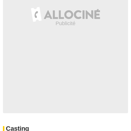
Casting