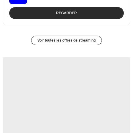
REGARDER
Voir toutes les offres de streaming