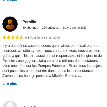
Pernille
30 abonnés
259 critiques
Suivre son activité
4,5
Publiée le 13 juin 2025
Il y a des séries coup de coeur, qu'on aime, on ne sait pas trop
pourquoi. Un côté sympathique, cherchez, vous trouverez bien
grâce à qui. L'histoire aussi en est responsable, et l'originalité de
l'histoire : une gageure, faire venir des millions de spectateurs
avec une série sur les Pompes Funèbres. Et oui, tous les sujets
sont possibles et on peut rire dans toutes les circonstances.
J'avoue, plus haut, je pensais à Michèle Bernier, ...
Lire plus