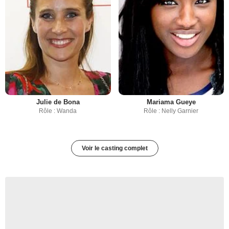
Julie de Bona
Mariama Gueye
Rôle : Wanda
Rôle : Nelly Garnier
Voir le casting complet