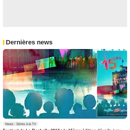
Dernières news
News - Séries à la TV