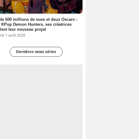
de 600 millions de vues et deux Oscars :
 KPop Demon Hunters, ses créatrices
lent leur nouveau projet
edi 7 août 2026
Dernières news séries