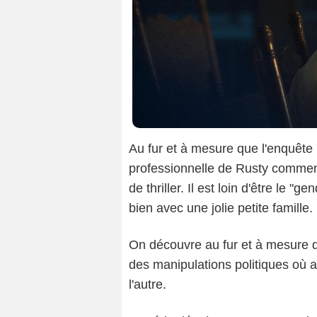
Au fur et à mesure que l'enquête 
professionnelle de Rusty comme
de thriller. Il est loin d'être le 
bien avec une jolie petite famille.
On découvre au fur et à mesure 
des manipulations politiques où 
l'autre.