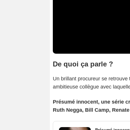
De quoi ça parle ?
Un brillant procureur se retrouve
ambitieuse collègue avec laquelle 
Présumé innocent, une série cr
Ruth Negga, Bill Camp, Renate 
Présumé innocen