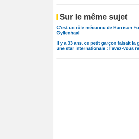
Sur le même sujet
C'est un rôle méconnu de Harrison For
Gyllenhaal
Il y a 33 ans, ce petit garçon faisait 
une star internationale : l'avez-vous 