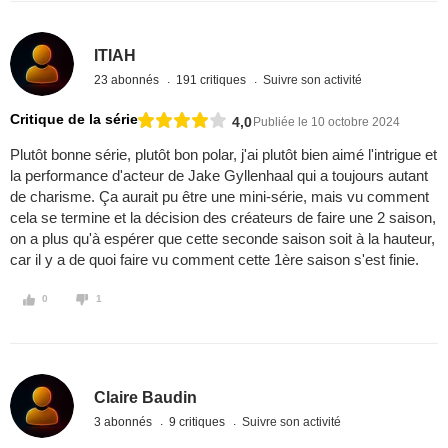
ITIAH
23 abonnés
191 critiques
Suivre son activité
Critique de la série
4,0
Publiée le 10 octobre 2024
Plutôt bonne série, plutôt bon polar, j'ai plutôt bien aimé l'intrigue et
la performance d'acteur de Jake Gyllenhaal qui a toujours autant
de charisme. Ça aurait pu être une mini-série, mais vu comment
cela se termine et la décision des créateurs de faire une 2 saison,
on a plus qu'à espérer que cette seconde saison soit à la hauteur,
car il y a de quoi faire vu comment cette 1ère saison s'est finie.
0
1
Claire Baudin
3 abonnés
9 critiques
Suivre son activité