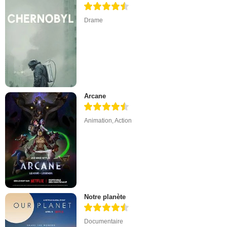
Drame
Arcane
Animation
,
Action
Notre planète
Documentaire