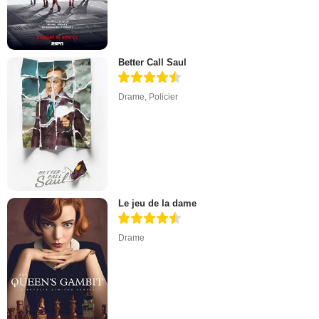
Better Call Saul
Drame
,
Policier
Le jeu de la dame
Drame