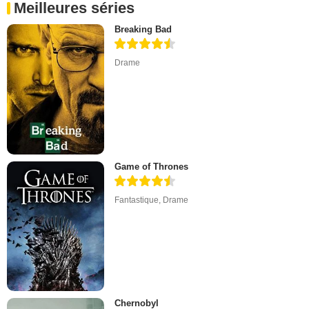
Meilleures séries
Breaking Bad
Drame
Game of Thrones
Fantastique
,
Drame
Chernobyl