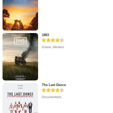
1883
Drame
,
Western
The Last Dance
Documentaire