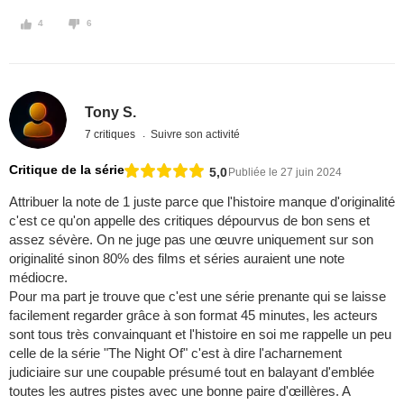
4
6
Tony S.
7 critiques
Suivre son activité
Critique de la série
5,0
Publiée le 27 juin 2024
Attribuer la note de 1 juste parce que l'histoire manque d'originalité
c'est ce qu'on appelle des critiques dépourvus de bon sens et
assez sévère. On ne juge pas une œuvre uniquement sur son
originalité sinon 80% des films et séries auraient une note
médiocre.
Pour ma part je trouve que c'est une série prenante qui se laisse
facilement regarder grâce à son format 45 minutes, les acteurs
sont tous très convainquant et l'histoire en soi me rappelle un peu
celle de la série "The Night Of" c'est à dire l'acharnement
judiciaire sur une coupable présumé tout en balayant d'emblée
toutes les autres pistes avec une bonne paire d'œillères. A