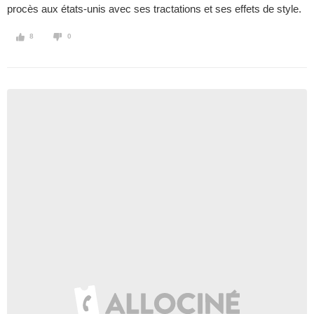
procès aux états-unis avec ses tractations et ses effets de style.
8
0