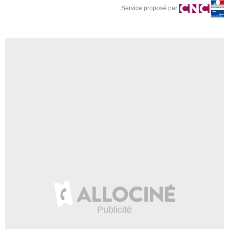
Service proposé par