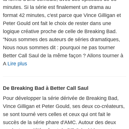
minutes. Si la série est finalement un drama au
format 42 minutes, c'est parce que Vince Gilligan et
Peter Gould ont fait le choix de rester dans une
logique créative proche de celle de Breaking Bad.
"Nous sommes des auteurs de séries dramatiques,
Nous nous sommes dit : pourquoi ne pas tourner
Better Call Saul de la même façon ? Allons tourner à
A
Lire plus
De Breaking Bad à Better Call Saul
Pour développer la série dérivée de Breaking Bad,
Vince Gilligan et Peter Gould, ses deux co-créateurs,
se sont tourné vers celles et ceux qui ont fait le
succès de la série phare d'AMC. Autour des deux