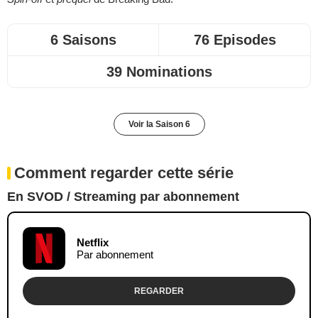
6 Saisons
76 Episodes
39 Nominations
Voir la Saison 6
Comment regarder cette série
En SVOD / Streaming par abonnement
Netflix
Par abonnement
REGARDER