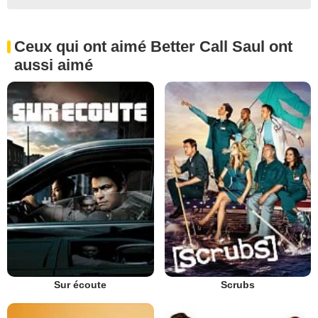
Ceux qui ont aimé Better Call Saul ont
aussi aimé
Sur écoute
Scrubs