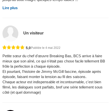
Lire plus
Un visiteur
5,0
Publiée le 4 mai 2022
Petite sœur du chef d'œuvre Breaking Bas, BCS arrive à faire
mieux que son aîné, ce qui n'était pas chose facile tellement BB
frôle la perfection à chaque épisode.
Et pourtant, l'histoire de Jimmy McGill fascine, épisode après
épisode, faisant monter la tension au fil des saisons.
Chaque acteur est indispensable et incontournable, c'est bien
filmé, les dialogues sont parfaits, bref une série tellement sous
côté (et quel dommage)