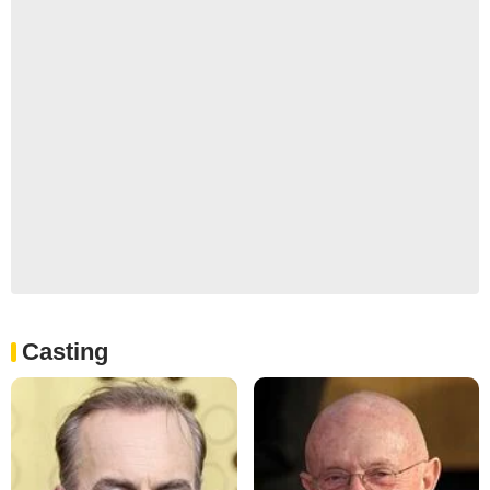
Casting