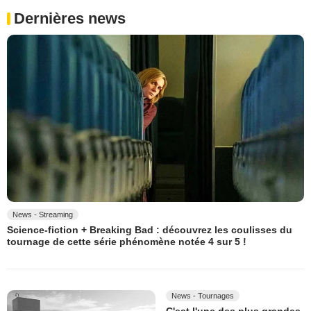
Dernières news
News - Streaming
Science-fiction + Breaking Bad : découvrez les coulisses du
tournage de cette série phénomène notée 4 sur 5 !
News - Tournages
C'est l'une des plus grandes