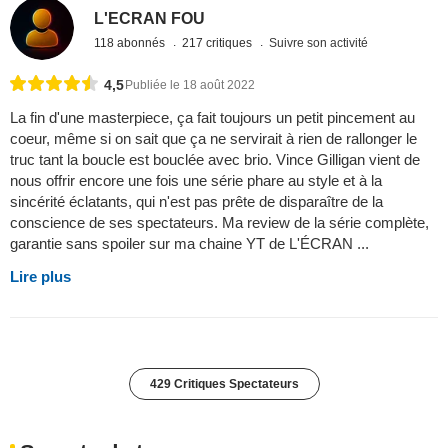
L'ECRAN FOU
118 abonnés
217 critiques
Suivre son activité
4,5
Publiée le 18 août 2022
La fin d'une masterpiece, ça fait toujours un petit pincement au
coeur, même si on sait que ça ne servirait à rien de rallonger le
truc tant la boucle est bouclée avec brio. Vince Gilligan vient de
nous offrir encore une fois une série phare au style et à la
sincérité éclatants, qui n'est pas prête de disparaître de la
conscience de ses spectateurs. Ma review de la série complète,
garantie sans spoiler sur ma chaine YT de L'ÉCRAN ...
Lire plus
429 Critiques Spectateurs