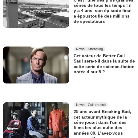
séries de tous les temps : il
y a 4 ans, son épisode final
a époustouflé des millions
de spectateurs
News - Streaming
Cet acteur de Better Call
Saul sera-t-il dans la suite de
cette série de science-fiction
notée 4 sur 5 ?
News - Culture ciné
25 ans avant Breaking Bad,
cet acteur mythique de la
série jouait dans l'un des
films les plus culte des
années 80. L’avez-vous