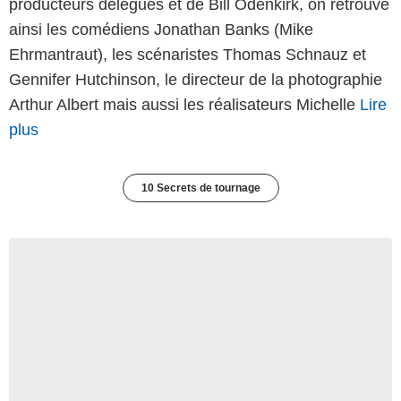
producteurs délégués et de Bill Odenkirk, on retrouve
ainsi les comédiens Jonathan Banks (Mike
Ehrmantraut), les scénaristes Thomas Schnauz et
Gennifer Hutchinson, le directeur de la photographie
Arthur Albert mais aussi les réalisateurs Michelle
Lire
plus
10 Secrets de tournage