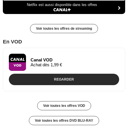
Netflix est aussi disponible dans les offres
Voir toutes les offres de streaming
En VOD
Canal VOD
Achat dès 1,99 €
REGARDER
Voir toutes les offres VOD
Voir toutes les offres DVD BLU-RAY