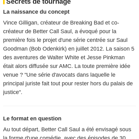
Secrets de tournage
La naissance du concept
Vince Gilligan, créateur de Breaking Bad et co-
créateur de Better Call Saul, a évoqué pour la
première fois le projet d'une série centrée sur Saul
Goodman (Bob Odenkirk) en juillet 2012. La saison 5
des aventures de Walter White et Jesse Pinkman
était alors diffusée sur AMC. La toute première idée
venue ? "Une série d'avocats dans laquelle le
principal juriste fait tout pour rester hors du palais de
justice".
Le format en question
Au tout départ, Better Call Saul a été envisagé sous
la forme d'une comédie, avec des épisodes de 30