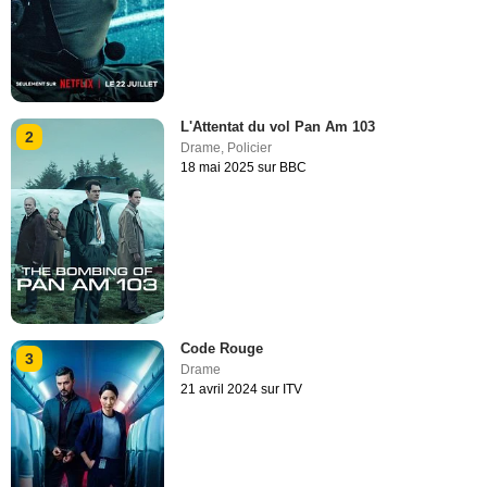
L'Attentat du vol Pan Am 103
2
Drame
,
Policier
18 mai 2025 sur BBC
Code Rouge
3
Drame
21 avril 2024 sur ITV