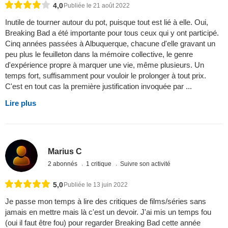
4,0
Publiée le 21 août 2022
Inutile de tourner autour du pot, puisque tout est lié à elle. Oui,
Breaking Bad a été importante pour tous ceux qui y ont participé.
Cinq années passées à Albuquerque, chacune d'elle gravant un
peu plus le feuilleton dans la mémoire collective, le genre
d'expérience propre à marquer une vie, même plusieurs. Un
temps fort, suffisamment pour vouloir le prolonger à tout prix.
C'est en tout cas la première justification invoquée par ...
Lire plus
Marius C
2 abonnés
1 critique
Suivre son activité
5,0
Publiée le 13 juin 2022
Je passe mon temps à lire des critiques de films/séries sans
jamais en mettre mais là c'est un devoir. J'ai mis un temps fou
(oui il faut être fou) pour regarder Breaking Bad cette année