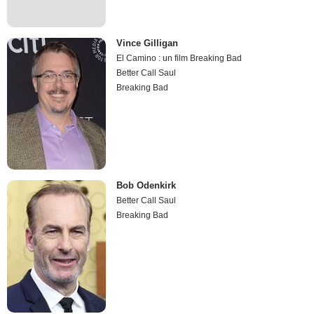
Vince Gilligan
El Camino : un film Breaking Bad
Better Call Saul
Breaking Bad
Bob Odenkirk
Better Call Saul
Breaking Bad