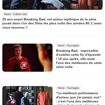
News - Culture ciné
25 ans avant Breaking Bad, cet acteur mythique de la série
jouait dans l'un des films les plus culte des années 80. L’avez-
vous reconnu ?
News - Tournages
Breaking Bad : impossible
d'oublier cette fin d'épisode
! 15 ans après, elle reste
l'une des meilleures de cette
série culte
News - Tournages
"La meilleure performance
d'acteur que j'ai jamais vue"
: c'est l'une des meilleures