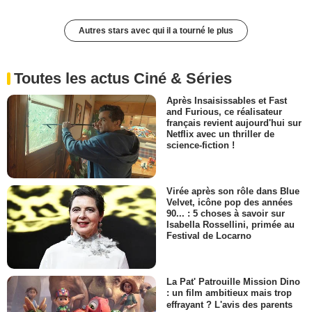
Autres stars avec qui il a tourné le plus
Toutes les actus Ciné & Séries
Après Insaisissables et Fast
and Furious, ce réalisateur
français revient aujourd'hui sur
Netflix avec un thriller de
science-fiction !
Virée après son rôle dans Blue
Velvet, icône pop des années
90... : 5 choses à savoir sur
Isabella Rossellini, primée au
Festival de Locarno
La Pat' Patrouille Mission Dino
: un film ambitieux mais trop
effrayant ? L'avis des parents