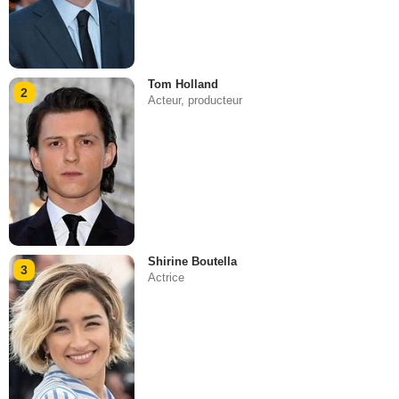
Tom Holland
2
Acteur, producteur
Shirine Boutella
3
Actrice