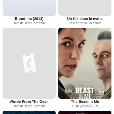
Bloodline (2013)
Un flic dans la mafia
Date de sortie inconnue
Date de sortie inconnue
Words From The Oven
The Beast In Me
Date de sortie inconnue
13 novembre 2025