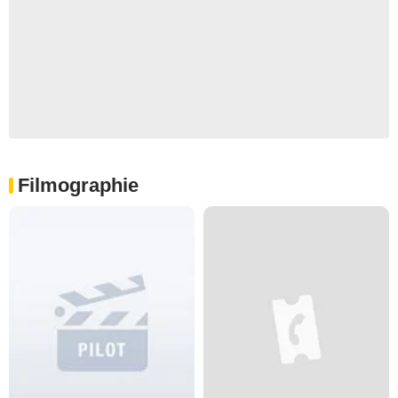
Filmographie