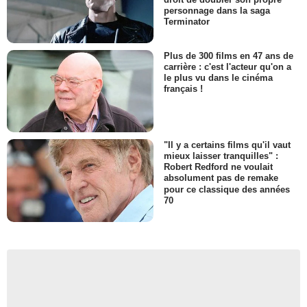
personnage dans la saga
Terminator
Plus de 300 films en 47 ans de
carrière : c'est l'acteur qu'on a
le plus vu dans le cinéma
français !
"Il y a certains films qu'il vaut
mieux laisser tranquilles" :
Robert Redford ne voulait
absolument pas de remake
pour ce classique des années
70