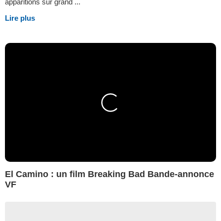
apparitions sur grand ...
Lire plus
El Camino : un film Breaking Bad Bande-annonce
VF