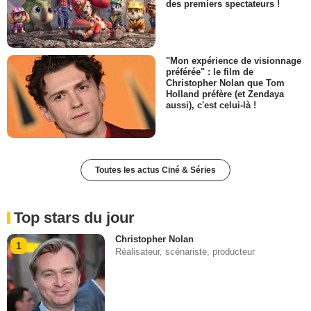
des premiers spectateurs !
"Mon expérience de visionnage
préférée" : le film de
Christopher Nolan que Tom
Holland préfère (et Zendaya
aussi), c'est celui-là !
Toutes les actus Ciné & Séries
Top stars du jour
Christopher Nolan
1
Réalisateur, scénariste, producteur