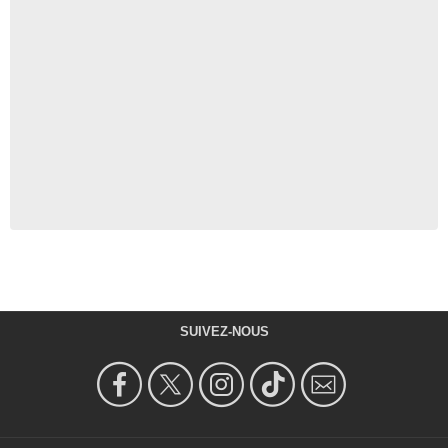
SUIVEZ-NOUS