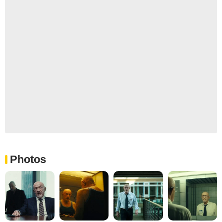
Photos