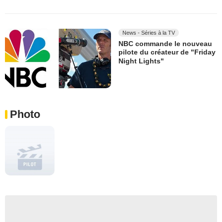
News - Séries à la TV
NBC commande le nouveau
pilote du créateur de "Friday
Night Lights"
Photo