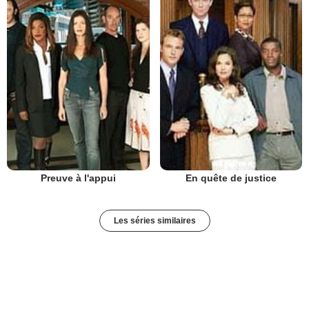
Preuve à l'appui
En quête de justice
Les séries similaires