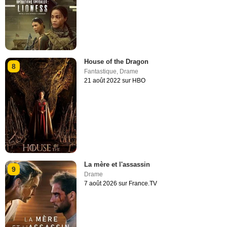
House of the Dragon
8
Fantastique
,
Drame
21 août 2022 sur HBO
La mère et l'assassin
9
Drame
7 août 2026 sur France.TV