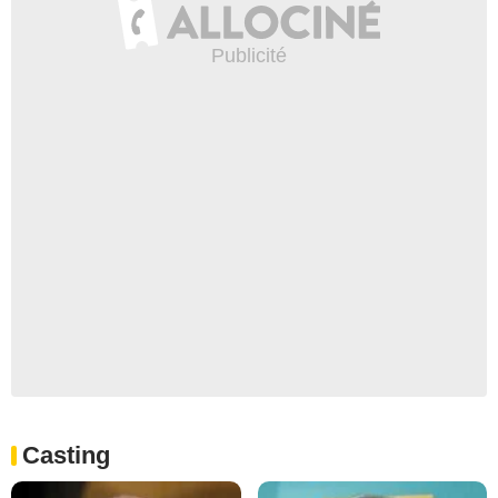
Casting