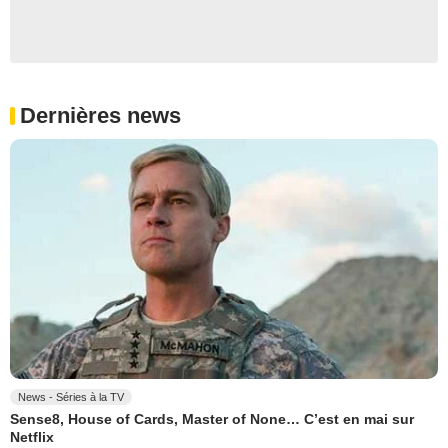
Dernières news
News - Séries à la TV
Sense8, House of Cards, Master of None… C’est en mai sur
Netflix