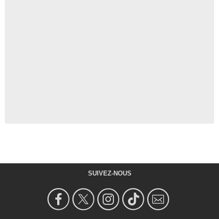
SUIVEZ-NOUS