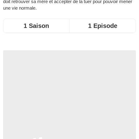
doit retrouver sa mère et accepter de la tuer pour pouvoir mener
une vie normale.
1 Saison
1 Episode