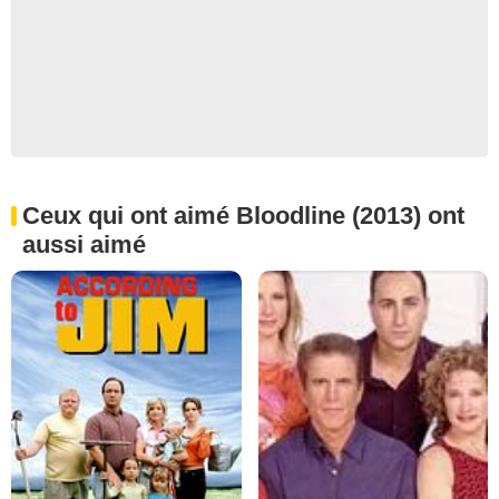
Ceux qui ont aimé Bloodline (2013) ont
aussi aimé