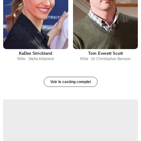
KaDee Strickland
Tom Everett Scott
Rôle : Stella Killpriest
Rôle : Dr Christopher Benson
Voir le casting complet