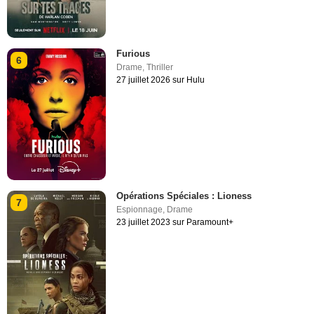
Furious
6
Drame
,
Thriller
27 juillet 2026 sur Hulu
Opérations Spéciales : Lioness
7
Espionnage
,
Drame
23 juillet 2023 sur Paramount+