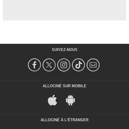
SUIVEZ-NOUS
ALLOCINÉ SUR MOBILE
ALLOCINÉ À L'ÉTRANGER