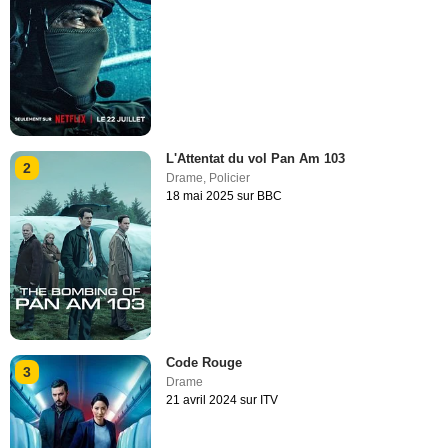
L'Attentat du vol Pan Am 103
2
Drame
,
Policier
18 mai 2025 sur BBC
Code Rouge
3
Drame
21 avril 2024 sur ITV