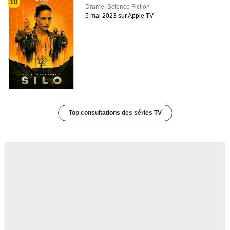
10
Drame
,
Science Fiction
5 mai 2023 sur Apple TV
Top consultations des séries TV