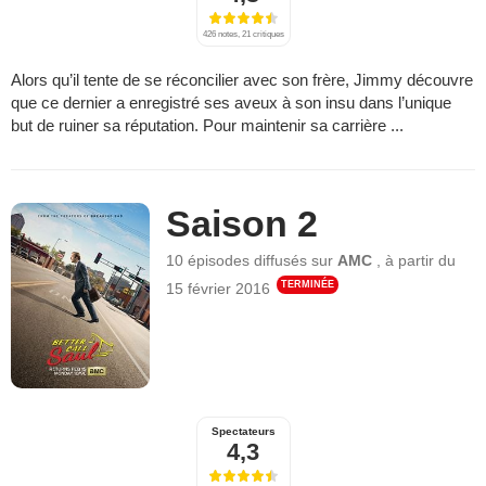
426 notes, 21 critiques
Alors qu’il tente de se réconcilier avec son frère, Jimmy découvre
que ce dernier a enregistré ses aveux à son insu dans l’unique
but de ruiner sa réputation. Pour maintenir sa carrière ...
Saison 2
10 épisodes
diffusés sur
AMC
,
à partir du
TERMINÉE
15 février 2016
Spectateurs
4,3