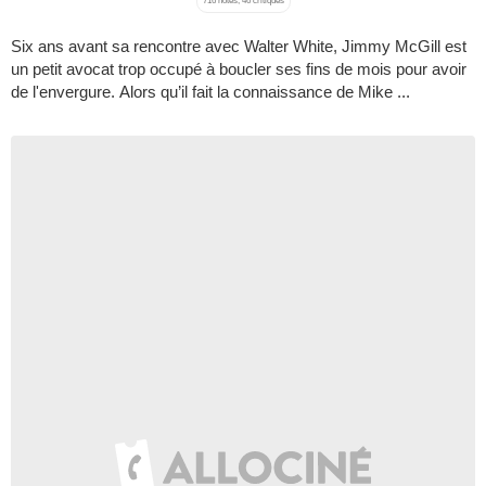
716 notes, 46 critiques
Six ans avant sa rencontre avec Walter White, Jimmy McGill est
un petit avocat trop occupé à boucler ses fins de mois pour avoir
de l'envergure. Alors qu’il fait la connaissance de Mike ...