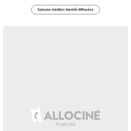
Saisons inédites bientôt diffusées