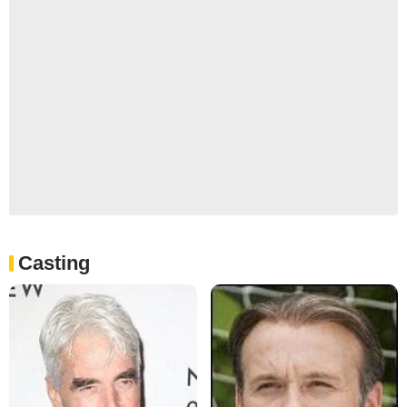
Casting