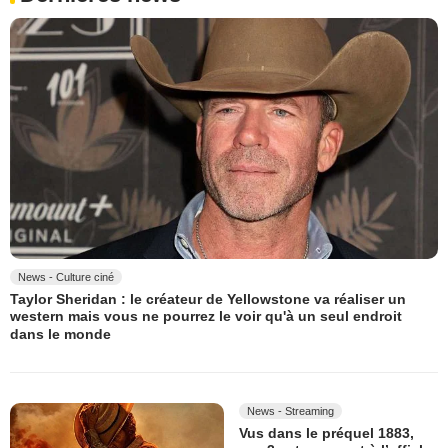
News - Culture ciné
Taylor Sheridan : le créateur de Yellowstone va réaliser un
western mais vous ne pourrez le voir qu'à un seul endroit
dans le monde
News - Streaming
Vus dans le préquel 1883,