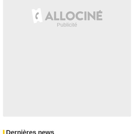
Dernières news