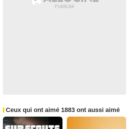
Ceux qui ont aimé 1883 ont aussi aimé