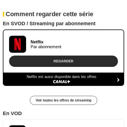
Comment regarder cette série
En SVOD / Streaming par abonnement
Netflix
Par abonnement
REGARDER
Netflix est aussi disponible dans les offres
Voir toutes les offres de streaming
En VOD