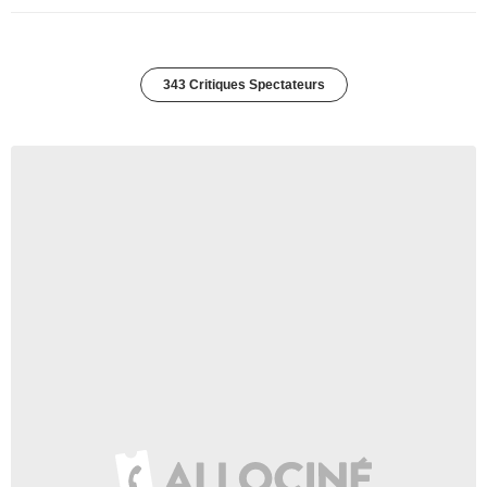
343 Critiques Spectateurs