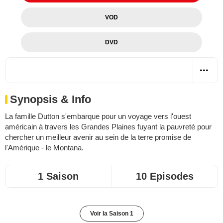
VOD
DVD
Synopsis & Info
La famille Dutton s'embarque pour un voyage vers l'ouest
américain à travers les Grandes Plaines fuyant la pauvreté pour
chercher un meilleur avenir au sein de la terre promise de
l'Amérique - le Montana.
1 Saison
10 Episodes
Voir la Saison 1