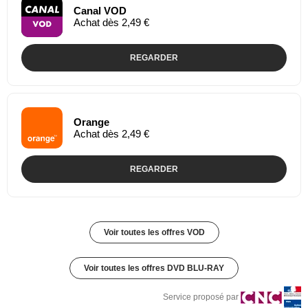
Canal VOD
Achat dès 2,49 €
REGARDER
Orange
Achat dès 2,49 €
REGARDER
Voir toutes les offres VOD
Voir toutes les offres DVD BLU-RAY
Service proposé par