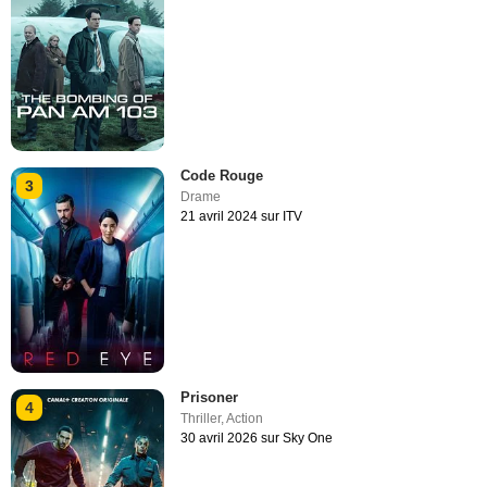
Code Rouge
3
Drame
21 avril 2024 sur ITV
Prisoner
4
Thriller
,
Action
30 avril 2026 sur Sky One