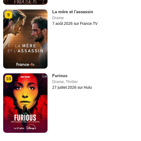
La mère et l'assassin
9
Drame
7 août 2026 sur France.TV
Furious
10
Drame
,
Thriller
27 juillet 2026 sur Hulu