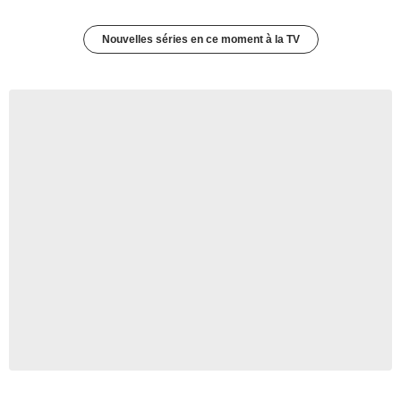
Nouvelles séries en ce moment à la TV