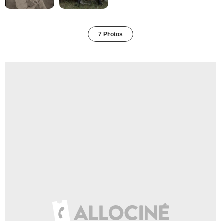
7 Photos