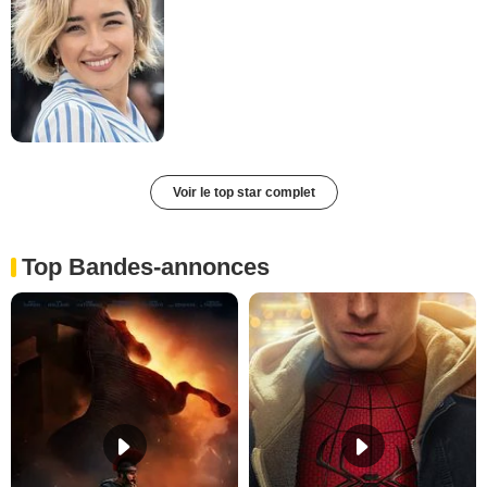
Voir le top star complet
Top Bandes-annonces