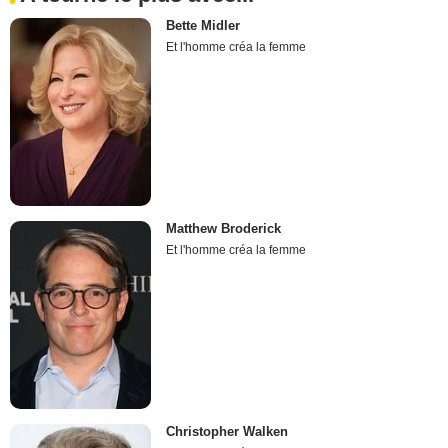
Bette Midler
Et l'homme créa la femme
Matthew Broderick
Et l'homme créa la femme
Christopher Walken