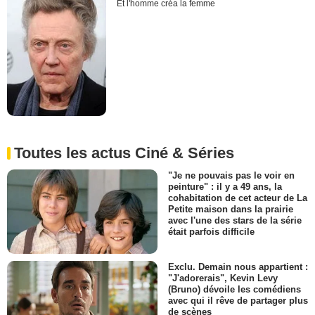
Et l'homme créa la femme
Toutes les actus Ciné & Séries
"Je ne pouvais pas le voir en
peinture" : il y a 49 ans, la
cohabitation de cet acteur de La
Petite maison dans la prairie
avec l'une des stars de la série
était parfois difficile
Exclu. Demain nous appartient :
"J'adorerais", Kevin Levy
(Bruno) dévoile les comédiens
avec qui il rêve de partager plus
de scènes