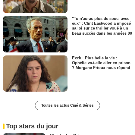
"Tu n'auras plus de souci avec
eux" : Clint Eastwood a imposé
sa loi sur ce thriller voué à un
beau succès dans les années 90
Exclu. Plus belle la vie :
Ophélie va-t-elle aller en prison
? Morgane Frioux nous répond
Toutes les actus Ciné & Séries
Top stars du jour