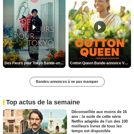
Des Fleurs pour Tokyo Bande-annonce VO STFR
Cotton Queen Bande-annonce VO STFR
Bandes-annonces à ne pas manquer
Top actus de la semaine
Déconseillée aux moins de 16
ans : la suite de cette série
Netflix adaptée de l'un des 100
meilleurs livres de tous les
temps est disponible