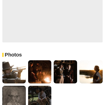
Photos