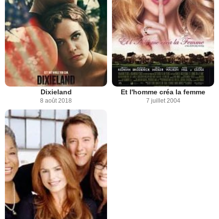
Dixieland
Et l'homme créa la femme
8 août 2018
7 juillet 2004