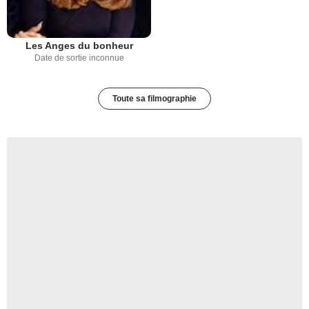
Les Anges du bonheur
Date de sortie inconnue
Toute sa filmographie