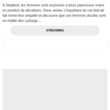
A Stepford, les femmes sont soumises à leurs paresseux maris
en position de décideurs. Deux amies s'inquiétant de cet état de
fait mène leur enquête et découvre que ces femmes dociles sont
en réalité des cyborgs...
STREAMING