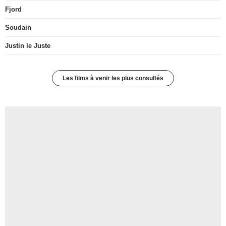
Fjord
Soudain
Justin le Juste
Les films à venir les plus consultés