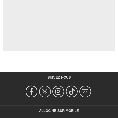
SUIVEZ-NOUS
ALLOCINÉ SUR MOBILE