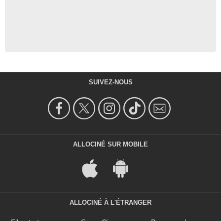
SUIVEZ-NOUS
ALLOCINÉ SUR MOBILE
ALLOCINÉ À L'ÉTRANGER