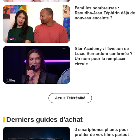
Familles nombreuses :
Raoudha-Jean Zéphirin déjà de
nouveau enceinte ?
Star Academy : l'éviction de
Lucie Bernardoni confirmée ?
Un nom pour la remplacer
circule
Actus Téléréalité
Derniers guides d'achat
3 smartphones pliants pour
profiter de vos films partout