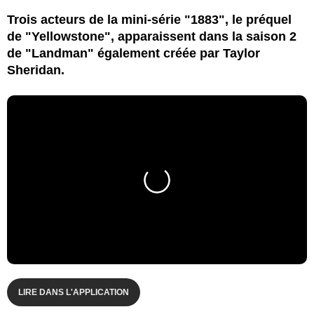
Trois acteurs de la mini-série "1883", le préquel
de "Yellowstone", apparaissent dans la saison 2
de "Landman" également créée par Taylor
Sheridan.
LIRE DANS L'APPLICATION