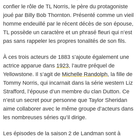
confier le rôle de TL Norris, le père du protagoniste
joué par Billy Bob Thornton. Présenté comme un vieil
homme endeuillé par le récent décès de son épouse,
TL possède un caractère et un phrasé fleuri qui n’est
pas sans rappeler les propres tonalités de son fils.
À ces trois acteurs de 1883 s’ajoute également une
actrice apparue dans
1923
, l’autre préquel de
Yellowstone. Il s’agit de
Michelle Randolph
, la fille de
Tommy Norris, qui incarnait dans la série western Liz
Strafford, l’épouse d’un membre du clan Dutton. Ce
n’est un secret pour personne que Taylor Sheridan
aime collaborer avec le même groupe d’acteurs dans
les nombreuses séries qu’il dirige.
Les épisodes de la saison 2 de Landman sont à