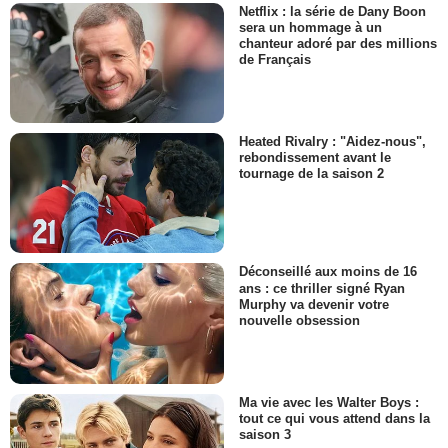
Netflix : la série de Dany Boon
sera un hommage à un
chanteur adoré par des millions
de Français
Heated Rivalry : "Aidez-nous",
rebondissement avant le
tournage de la saison 2
Déconseillé aux moins de 16
ans : ce thriller signé Ryan
Murphy va devenir votre
nouvelle obsession
Ma vie avec les Walter Boys :
tout ce qui vous attend dans la
saison 3