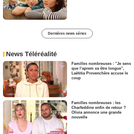
Dernières news séries
News Téléréalité
Familles nombreuses : "Je sens
que l’aprem va être longue",
Laëtitia Provenchère accuse le
coup
Familles nombreuses : les
Charfeddine enfin de retour ?
Olivia annonce une grande
nouvelle