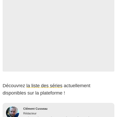
Découvrez
la liste des séries
actuellement
disponibles sur la plateforme !
Clément Cusseau
Rédacteur