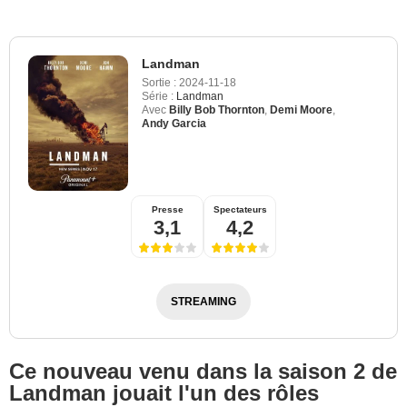
Landman
Sortie :
2024-11-18
Série :
Landman
Avec
Billy Bob Thornton
,
Demi Moore
,
Andy Garcia
Presse
Spectateurs
3,1
4,2
STREAMING
Ce nouveau venu dans la saison 2 de
Landman jouait l'un des rôles