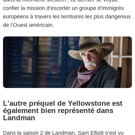
confier la mission d’escorter un groupe d’immigrés
européens à travers les territoires les plus dangereux
de l’Ouest américain.
L'autre préquel de Yellowstone est
également bien représenté dans
Landman
Dans la saison 2 de Landman, Sam Elliott s’est vu