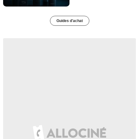
Guides d'achat