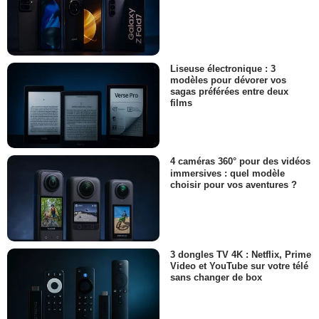
Liseuse électronique : 3
modèles pour dévorer vos
sagas préférées entre deux
films
4 caméras 360° pour des vidéos
immersives : quel modèle
choisir pour vos aventures ?
3 dongles TV 4K : Netflix, Prime
Video et YouTube sur votre télé
sans changer de box