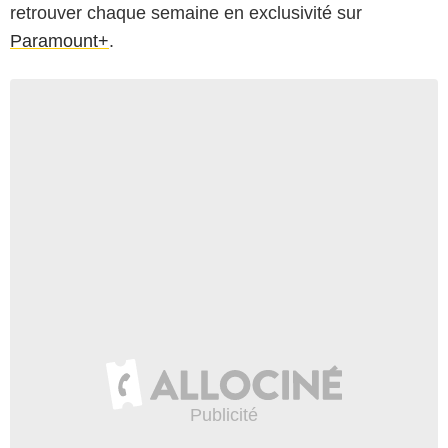
retrouver chaque semaine en exclusivité sur
Paramount+
.