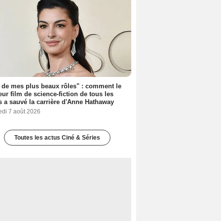
 de mes plus beaux rôles" : comment le
eur film de science-fiction de tous les
 a sauvé la carrière d'Anne Hathaway
edi 7 août 2026
Toutes les actus Ciné & Séries