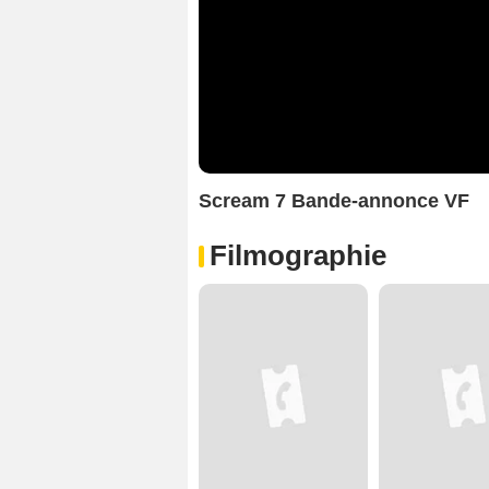
Scream 7 Bande-annonce VF
Filmographie