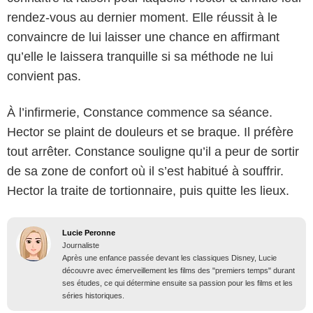
rendez-vous au dernier moment. Elle réussit à le
convaincre de lui laisser une chance en affirmant
qu’elle le laissera tranquille si sa méthode ne lui
convient pas.
À l’infirmerie, Constance commence sa séance.
Hector se plaint de douleurs et se braque. Il préfère
tout arrêter. Constance souligne qu’il a peur de sortir
de sa zone de confort où il s’est habitué à souffrir.
Hector la traite de tortionnaire, puis quitte les lieux.
Lucie Peronne
Journaliste
Après une enfance passée devant les classiques Disney, Lucie
découvre avec émerveillement les films des "premiers temps" durant
ses études, ce qui détermine ensuite sa passion pour les films et les
séries historiques.