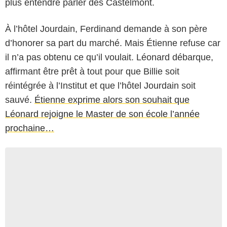
plus entendre parler des Castelmont.
À l’hôtel Jourdain, Ferdinand demande à son père
d’honorer sa part du marché. Mais Étienne refuse car
il n’a pas obtenu ce qu’il voulait. Léonard débarque,
affirmant être prêt à tout pour que Billie soit
réintégrée à l’Institut et que l’hôtel Jourdain soit
sauvé.
Étienne exprime alors son souhait que
Léonard rejoigne le Master de son école l’année
prochaine…