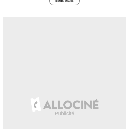
Bons plans