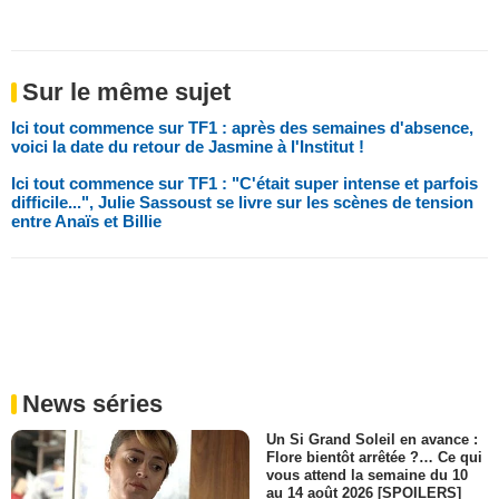
Sur le même sujet
Ici tout commence sur TF1 : après des semaines d'absence,
voici la date du retour de Jasmine à l'Institut !
Ici tout commence sur TF1 : "C'était super intense et parfois
difficile...", Julie Sassoust se livre sur les scènes de tension
entre Anaïs et Billie
News séries
Un Si Grand Soleil en avance :
Flore bientôt arrêtée ?… Ce qui
vous attend la semaine du 10
au 14 août 2026 [SPOILERS]