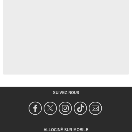
SUIVEZ-NOUS
ALLOCINÉ SUR MOBILE