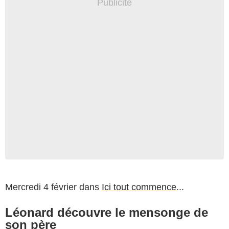
Mercredi 4 février dans
Ici tout commence
...
Léonard découvre le mensonge de
son père