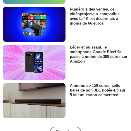
Numéro 1 des ventes, ce
vidéoprojecteur compatible
avec la 4K est désormais à
moins de 66 euros
Léger et puissant, le
smartphone Google Pixel 9a
passe à moins de 380 euros sur
Amazon
A moins de 150 euros, cette
barre de son JBL notée 4,5 sur
5 fait un carton ce mercredi