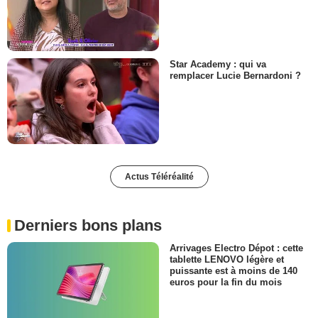
Star Academy : qui va
remplacer Lucie Bernardoni ?
Actus Téléréalité
Derniers bons plans
Arrivages Electro Dépot : cette
tablette LENOVO légère et
puissante est à moins de 140
euros pour la fin du mois