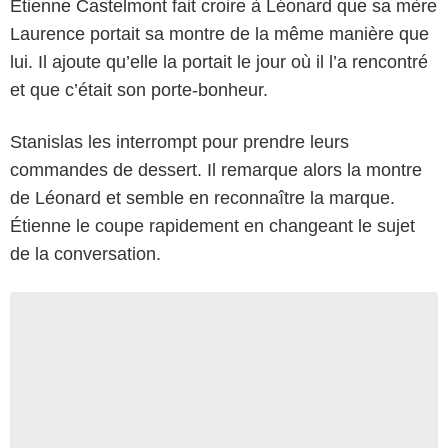
Étienne Castelmont fait croire à Léonard que sa mère
Laurence portait sa montre de la même manière que
lui. Il ajoute qu’elle la portait le jour où il l’a rencontré
et que c’était son porte-bonheur.
Stanislas les interrompt pour prendre leurs
commandes de dessert. Il remarque alors la montre
de Léonard et semble en reconnaître la marque.
Étienne le coupe rapidement en changeant le sujet
de la conversation.