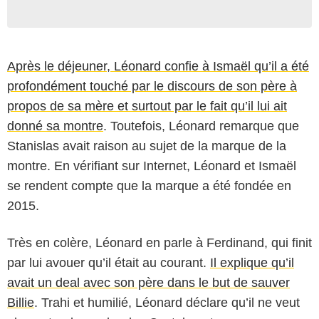
Après le déjeuner, Léonard confie à Ismaël qu’il a été
profondément touché par le discours de son père à
propos de sa mère et surtout par le fait qu’il lui ait
donné sa montre
. Toutefois, Léonard remarque que
Stanislas avait raison au sujet de la marque de la
montre. En vérifiant sur Internet, Léonard et Ismaël
se rendent compte que la marque a été fondée en
2015.
Très en colère, Léonard en parle à Ferdinand, qui finit
par lui avouer qu’il était au courant.
Il explique qu’il
avait un deal avec son père dans le but de sauver
Billie
. Trahi et humilié, Léonard déclare qu’il ne veut