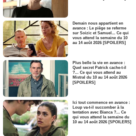
Demain nous appartient en
avance : Le piège se referme
sur Soizic et Samuel... Ce qui
vous attend la semaine du 10
au 14 août 2026 [SPOILERS]
Plus belle la vie en avance :
Quel secret Patrick cache-t-il
?... Ce qui vous attend au
Mistral du 10 au 14 août 2026
[SPOILERS]
Ici tout commence en avance :
Loup va-t-il succomber à la
tentation avec Bianca ?... Ce
qui vous attend la semaine du
10 au 14 août 2026 [SPOILERS]