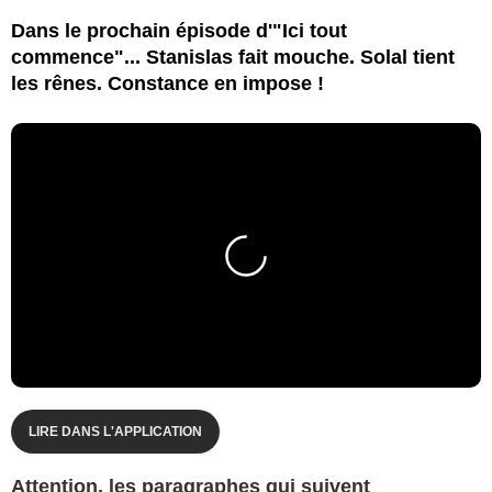
Dans le prochain épisode d'"Ici tout
commence"... Stanislas fait mouche. Solal tient
les rênes. Constance en impose !
LIRE DANS L'APPLICATION
Attention, les paragraphes qui suivent