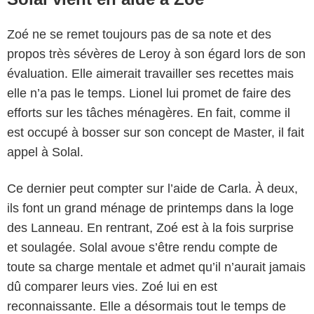
Zoé ne se remet toujours pas de sa note et des
propos très sévères de Leroy à son égard lors de son
évaluation. Elle aimerait travailler ses recettes mais
elle n’a pas le temps. Lionel lui promet de faire des
efforts sur les tâches ménagères. En fait, comme il
est occupé à bosser sur son concept de Master, il fait
appel à Solal.
Ce dernier peut compter sur l’aide de Carla. À deux,
ils font un grand ménage de printemps dans la loge
des Lanneau. En rentrant, Zoé est à la fois surprise
et soulagée. Solal avoue s’être rendu compte de
toute sa charge mentale et admet qu’il n’aurait jamais
dû comparer leurs vies. Zoé lui en est
reconnaissante. Elle a désormais tout le temps de