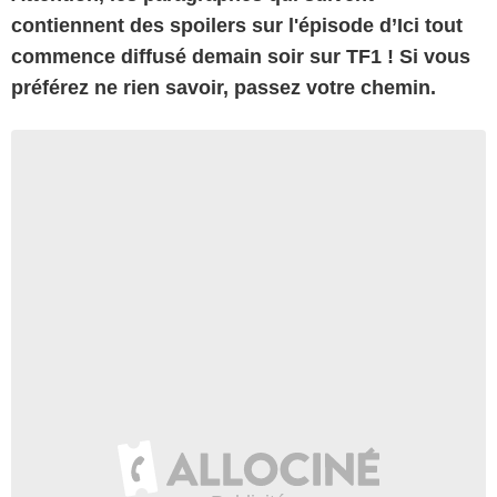
contiennent des spoilers sur l'épisode d’Ici tout
commence diffusé demain soir sur TF1 ! Si vous
préférez ne rien savoir, passez votre chemin.