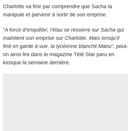
Charlotte va finir par comprendre que Sacha la
manipule et parvenir à sortir de son emprise.
"
A force d’enquêter, l’étau se resserre sur Sacha qui
maintient son emprise sur Charlotte. Mais lorsqu’il
finit en garde à vue, la lycéenne blanchit Manu
", peut-
on ainsi lire dans le magazine Télé Star paru en
kiosque la semaine dernière.