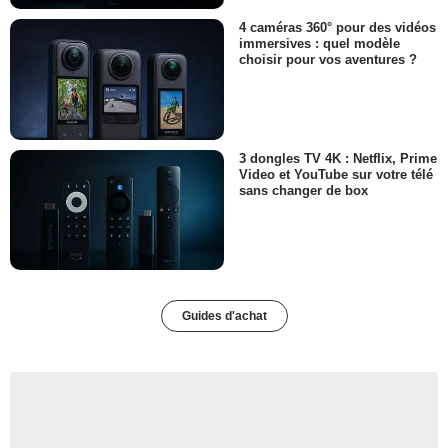
4 caméras 360° pour des vidéos
immersives : quel modèle
choisir pour vos aventures ?
3 dongles TV 4K : Netflix, Prime
Video et YouTube sur votre télé
sans changer de box
Guides d'achat