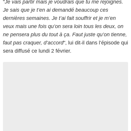
"
Je vais partir mais je voudrais que tu me rejoignes.
Je sais que je t’en ai demandé beaucoup ces
dernières semaines. Je t’ai fait souffrir et je m’en
veux mais une fois qu’on sera loin tous les deux, on
ne pensera plus du tout à ça. Faut juste qu’on tienne,
faut pas craquer, d’accord
", lui dit-il dans l’épisode qui
sera diffusé ce lundi 2 février.