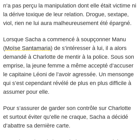
n’a pas perçu la manipulation dont elle était victime ni
la dérive toxique de leur relation. Drogue, sextape,
viol, rien ne lui aura malheureusement été épargné.
Lorsque Sacha a commencé à soupçonner Manu
(
Moïse Santamaria
) de s’intéresser à lui, il a alors
demandé à Charlotte de mentir à la police. Sous son
emprise, la jeune femme a même accepté d’accuser
le capitaine Léoni de l’avoir agressée. Un mensonge
qui s’est cependant révélé de plus en plus difficile à
assumer pour elle.
Pour s’assurer de garder son contrôle sur Charlotte
et surtout éviter qu’elle ne craque, Sacha a décidé
d’abattre sa dernière carte.