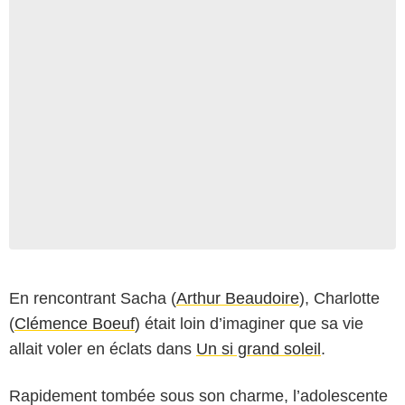
En rencontrant Sacha (
Arthur Beaudoire
), Charlotte
(
Clémence Boeuf
) était loin d’imaginer que sa vie
allait voler en éclats dans
Un si grand soleil
.
Rapidement tombée sous son charme, l’adolescente