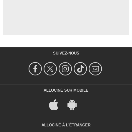
SUIVEZ-NOUS
ALLOCINÉ SUR MOBILE
ALLOCINÉ À L'ÉTRANGER