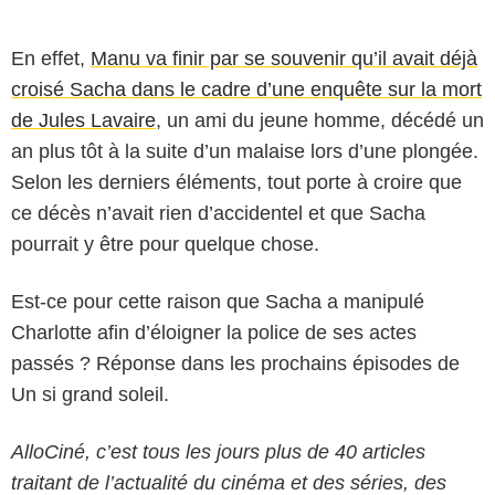
En effet,
Manu va finir par se souvenir qu’il avait déjà
croisé Sacha dans le cadre d’une enquête sur la mort
de Jules Lavaire
, un ami du jeune homme, décédé un
an plus tôt à la suite d’un malaise lors d’une plongée.
Selon les derniers éléments, tout porte à croire que
ce décès n’avait rien d’accidentel et que Sacha
pourrait y être pour quelque chose.
Est-ce pour cette raison que Sacha a manipulé
Charlotte afin d’éloigner la police de ses actes
passés ? Réponse dans les prochains épisodes de
Un si grand soleil.
AlloCiné, c’est tous les jours plus de 40 articles
traitant de l’actualité du cinéma et des séries, des