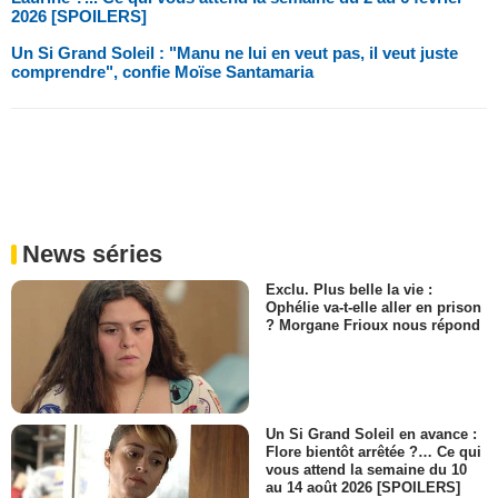
2026 [SPOILERS]
Un Si Grand Soleil : "Manu ne lui en veut pas, il veut juste
comprendre", confie Moïse Santamaria
News séries
Exclu. Plus belle la vie :
Ophélie va-t-elle aller en prison
? Morgane Frioux nous répond
Un Si Grand Soleil en avance :
Flore bientôt arrêtée ?… Ce qui
vous attend la semaine du 10
au 14 août 2026 [SPOILERS]