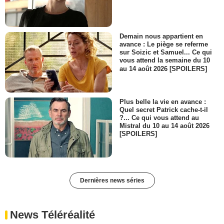
Demain nous appartient en
avance : Le piège se referme
sur Soizic et Samuel... Ce qui
vous attend la semaine du 10
au 14 août 2026 [SPOILERS]
Plus belle la vie en avance :
Quel secret Patrick cache-t-il
?... Ce qui vous attend au
Mistral du 10 au 14 août 2026
[SPOILERS]
Dernières news séries
News Téléréalité