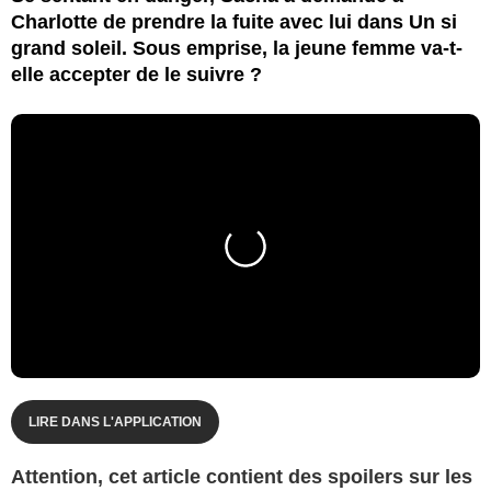
Charlotte de prendre la fuite avec lui dans Un si
grand soleil. Sous emprise, la jeune femme va-t-
elle accepter de le suivre ?
LIRE DANS L'APPLICATION
Attention, cet article contient des spoilers sur les