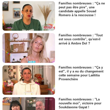
Familles nombreuses : “Ça ne
peut pas être pire”, une
candidate appelle Souad
Romero à la rescousse !
Familles nombreuses : "Tout
est sous contrôle", qu'est-il
arrivé à Ambre Dol ?
Familles nombreuses : “Ça y
est”, il y a eu du changement
cette semaine pour Laëtitia
Provenchère
Familles nombreuses : "La
nouvelle moi", victoire pour
Soukdavone Gayat !