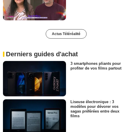
Actus Téléréalité
Derniers guides d'achat
3 smartphones pliants pour
profiter de vos films partout
Liseuse électronique : 3
modèles pour dévorer vos
sagas préférées entre deux
films