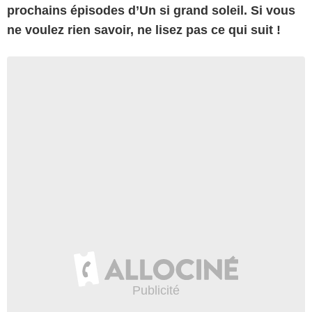
prochains épisodes d’Un si grand soleil. Si vous
ne voulez rien savoir, ne lisez pas ce qui suit !