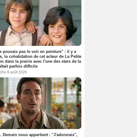
e pouvais pas le voir en peinture" : il y a
s, la cohabitation de cet acteur de La Petite
n dans la prairie avec l'une des stars de la
était parfois difficile
che 9 août 2026
. Demain nous appartient : "J'adorerais",