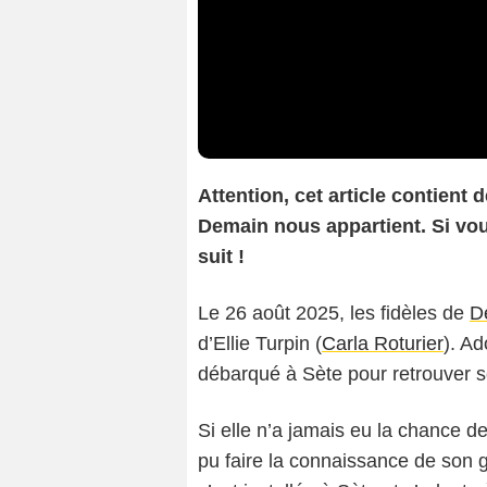
Attention, cet article contient
Demain nous appartient. Si vous
suit !
Le 26 août 2025, les fidèles de
D
d’Ellie Turpin (
Carla Roturier
). Ad
débarqué à Sète pour retrouver s
Si elle n’a jamais eu la chance d
pu faire la connaissance de son 