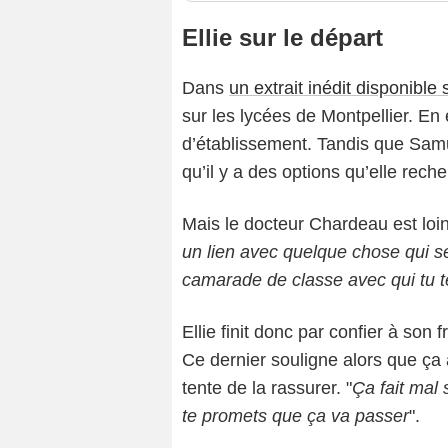
Ellie sur le départ
Dans
un extrait inédit disponible
sur les lycées de Montpellier. En
d’établissement. Tandis que Samuel
qu’il y a des options qu’elle rech
Mais le docteur Chardeau est loin
un lien avec quelque chose qui s
camarade de classe avec qui tu t
Ellie finit donc par confier à son 
Ce dernier souligne alors que ça 
tente de la rassurer. "
Ça fait mal 
te promets que ça va passer
".