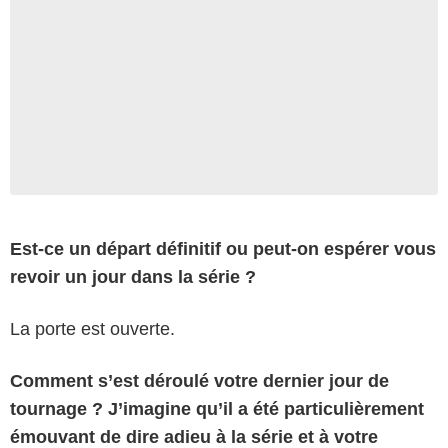
Est-ce un départ définitif ou peut-on espérer vous
revoir un jour dans la série ?
La porte est ouverte.
Comment s’est déroulé votre dernier jour de
tournage ? J’imagine qu’il a été particulièrement
émouvant de dire adieu à la série et à votre