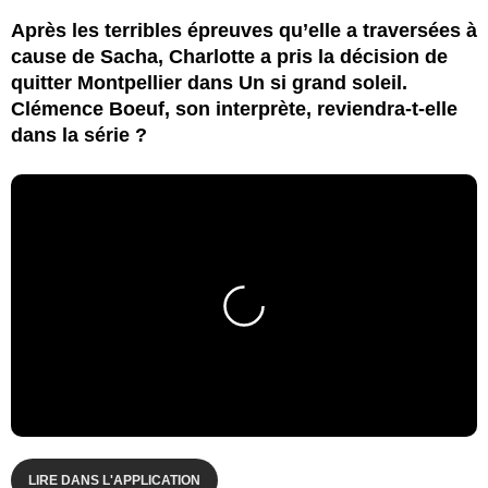
Après les terribles épreuves qu’elle a traversées à
cause de Sacha, Charlotte a pris la décision de
quitter Montpellier dans Un si grand soleil.
Clémence Boeuf, son interprète, reviendra-t-elle
dans la série ?
LIRE DANS L'APPLICATION