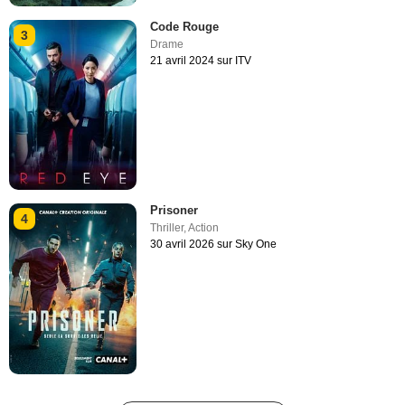
Code Rouge
3
Drame
21 avril 2024 sur ITV
Prisoner
4
Thriller
,
Action
30 avril 2026 sur Sky One