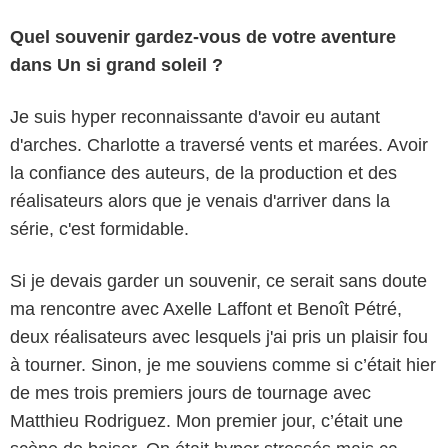
Quel souvenir gardez-vous de votre aventure
dans Un si grand soleil ?
Je suis hyper reconnaissante d'avoir eu autant
d'arches. Charlotte a traversé vents et marées. Avoir
la confiance des auteurs, de la production et des
réalisateurs alors que je venais d'arriver dans la
série, c'est formidable.
Si je devais garder un souvenir, ce serait sans doute
ma rencontre avec Axelle Laffont et Benoît Pétré,
deux réalisateurs avec lesquels j'ai pris un plaisir fou
à tourner. Sinon, je me souviens comme si c’était hier
de mes trois premiers jours de tournage avec
Matthieu Rodriguez. Mon premier jour, c’était une