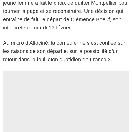
jeune femme a fait le choix de quitter Montpellier pour
tourner la page et se reconstruire. Une décision qui
entraîne de fait, le départ de Clémence Boeuf, son
interprète ce mardi 17 février.
Au micro d’Allociné, la comédienne s’est confiée sur
les raisons de son départ et sur la possibilité d’un
retour dans le feuilleton quotidien de France 3.