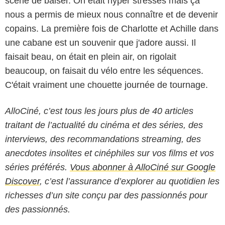
scène de baiser. On était hyper stressés mais ça
nous a permis de mieux nous connaître et de devenir
copains. La première fois de Charlotte et Achille dans
une cabane est un souvenir que j'adore aussi. Il
faisait beau, on était en plein air, on rigolait
beaucoup, on faisait du vélo entre les séquences.
C'était vraiment une chouette journée de tournage.
AlloCiné, c’est tous les jours plus de 40 articles
traitant de l’actualité du cinéma et des séries, des
interviews, des recommandations streaming, des
anecdotes insolites et cinéphiles sur vos films et vos
séries préférés.
Vous abonner à AlloCiné sur Google
Discover
, c’est l’assurance d’explorer au quotidien les
richesses d’un site conçu par des passionnés pour
des passionnés.