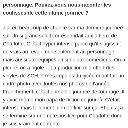
personnage. Pouvez-vous nous raconter les
coulisses de cette ultime journée ?
J’ai eu beaucoup de chance car ma dernière journée
sur Un si grand soleil correspondait aux adieux de
Charlotte. C’était hyper intense parce qu’il s’agissait
de vrais au revoir, non seulement au personnage
mais aussi aux équipes ainsi qu’aux comédiens. On a
pleuré, on a rigolé… La production m’a offert des
vinyles de SCH et mes copains du lycée m’ont fait un
cadre photo avec toutes nos photos de l’année.
Franchement, c'était une belle journée de tournage. Il
y avait même mon papa de fiction ce jour-là. C’était
intense mais tellement bien de finir sur ça. Et puis ça
se termine sur une note positive pour Charlotte donc
je suis vraiment contente.