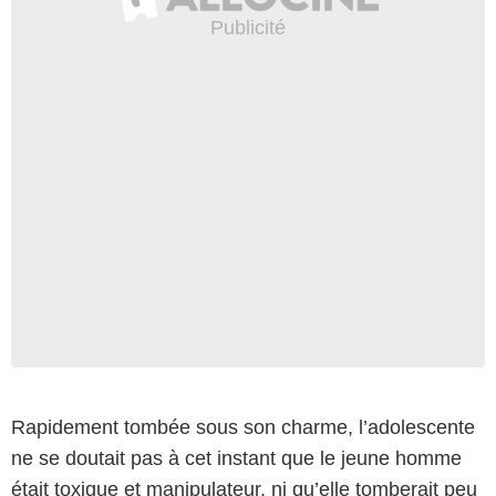
Rapidement tombée sous son charme, l’adolescente
ne se doutait pas à cet instant que le jeune homme
était toxique et manipulateur, ni qu’elle tomberait peu