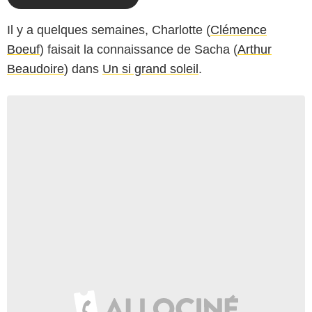
Il y a quelques semaines, Charlotte (
Clémence
Boeuf
) faisait la connaissance de Sacha (
Arthur
Beaudoire
) dans
Un si grand soleil
.