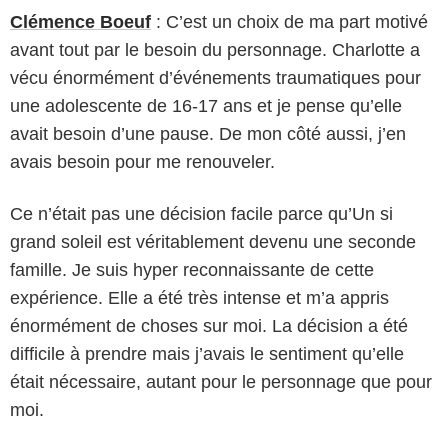
Clémence Boeuf
: C’est un choix de ma part motivé
avant tout par le besoin du personnage. Charlotte a
vécu énormément d’événements traumatiques pour
une adolescente de 16-17 ans et je pense qu’elle
avait besoin d’une pause. De mon côté aussi, j’en
avais besoin pour me renouveler.
Ce n’était pas une décision facile parce qu’Un si
grand soleil est véritablement devenu une seconde
famille. Je suis hyper reconnaissante de cette
expérience. Elle a été très intense et m’a appris
énormément de choses sur moi. La décision a été
difficile à prendre mais j’avais le sentiment qu’elle
était nécessaire, autant pour le personnage que pour
moi.