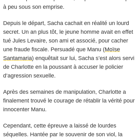
à peu sous son emprise.
Depuis le départ, Sacha cachait en réalité un lourd
secret. Un an plus tôt, le jeune homme avait en effet
tué Jules Levaire, son ami et associé, pour cacher
une fraude fiscale. Persuadé que Manu (
Moïse
Santamaria
) enquêtait sur lui, Sacha s’est alors servi
de Charlotte en la poussant à accuser le policier
d’agression sexuelle.
Après des semaines de manipulation, Charlotte a
finalement trouvé le courage de rétablir la vérité pour
innocenter Manu.
Cependant, cette épreuve a laissé de lourdes
séquelles. Hantée par le souvenir de son viol, la