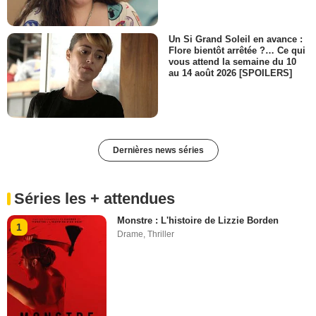
Un Si Grand Soleil en avance :
Flore bientôt arrêtée ?… Ce qui
vous attend la semaine du 10
au 14 août 2026 [SPOILERS]
Dernières news séries
Séries les + attendues
Monstre : L'histoire de Lizzie Borden
1
Drame
,
Thriller