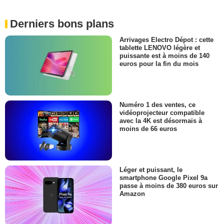
Derniers bons plans
Arrivages Electro Dépot : cette
tablette LENOVO légère et
puissante est à moins de 140
euros pour la fin du mois
Numéro 1 des ventes, ce
vidéoprojecteur compatible
avec la 4K est désormais à
moins de 66 euros
Léger et puissant, le
smartphone Google Pixel 9a
passe à moins de 380 euros sur
Amazon