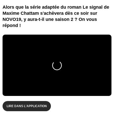
Alors que la série adaptée du roman Le signal de
Maxime Chattam s'achèvera dès ce soir sur
NOVO19, y aura-t-il une saison 2 ? On vous
répond !
LIRE DANS L'APPLICATION