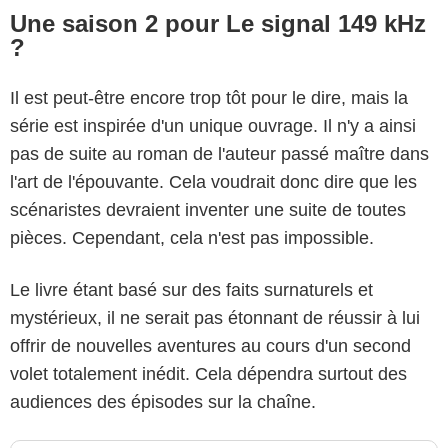
Une saison 2 pour Le signal 149 kHz
?
Il est peut-être encore trop tôt pour le dire, mais la
série est inspirée d'un unique ouvrage. Il n'y a ainsi
pas de suite au roman de l'auteur passé maître dans
l'art de l'épouvante. Cela voudrait donc dire que les
scénaristes devraient inventer une suite de toutes
pièces. Cependant, cela n'est pas impossible.
Le livre étant basé sur des faits surnaturels et
mystérieux, il ne serait pas étonnant de réussir à lui
offrir de nouvelles aventures au cours d'un second
volet totalement inédit. Cela dépendra surtout des
audiences des épisodes sur la chaîne.