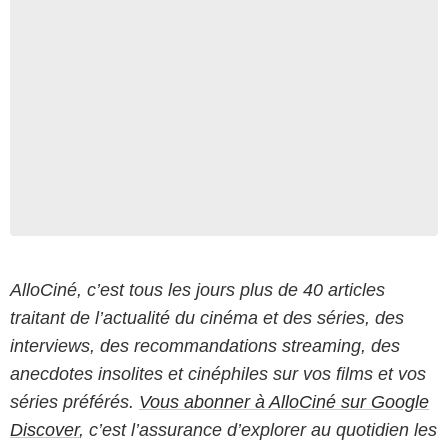
AlloCiné, c’est tous les jours plus de 40 articles
traitant de l’actualité du cinéma et des séries, des
interviews, des recommandations streaming, des
anecdotes insolites et cinéphiles sur vos films et vos
séries préférés.
Vous abonner à AlloCiné sur Google
Discover
, c’est l’assurance d’explorer au quotidien les