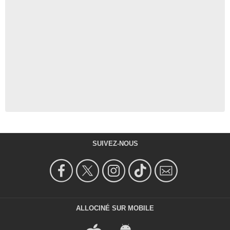
SUIVEZ-NOUS
ALLOCINÉ SUR MOBILE