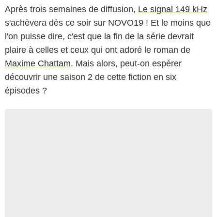
Après trois semaines de diffusion,
Le signal 149 kHz
s'achèvera dès ce soir sur NOVO19 ! Et le moins que
l'on puisse dire, c'est que la fin de la série devrait
plaire à celles et ceux qui ont adoré le roman de
Maxime Chattam
. Mais alors, peut-on espérer
découvrir une saison 2 de cette fiction en six
épisodes ?