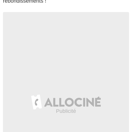
rebondissements !