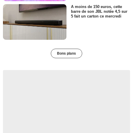
A moins de 150 euros, cette
barre de son JBL notée 4,5 sur
5 fait un carton ce mercredi
Bons plans