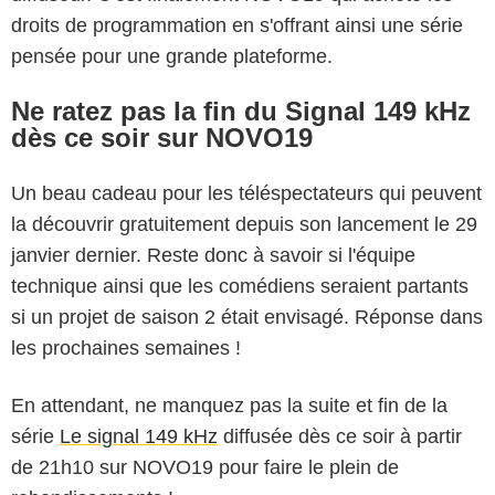
droits de programmation en s'offrant ainsi une série
pensée pour une grande plateforme.
Ne ratez pas la fin du Signal 149 kHz
dès ce soir sur NOVO19
Un beau cadeau pour les téléspectateurs qui peuvent
la découvrir gratuitement depuis son lancement le 29
janvier dernier. Reste donc à savoir si l'équipe
technique ainsi que les comédiens seraient partants
si un projet de saison 2 était envisagé. Réponse dans
les prochaines semaines !
En attendant, ne manquez pas la suite et fin de la
série
Le signal 149 kHz
diffusée dès ce soir à partir
de 21h10 sur NOVO19 pour faire le plein de