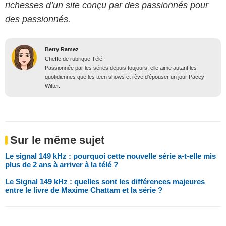
richesses d’un site conçu par des passionnés pour
des passionnés.
Betty Ramez
Cheffe de rubrique Télé
Passionnée par les séries depuis toujours, elle aime autant les
quotidiennes que les teen shows et rêve d'épouser un jour Pacey
Witter.
Sur le même sujet
Le signal 149 kHz : pourquoi cette nouvelle série a-t-elle mis
plus de 2 ans à arriver à la télé ?
Le Signal 149 kHz : quelles sont les différences majeures
entre le livre de Maxime Chattam et la série ?