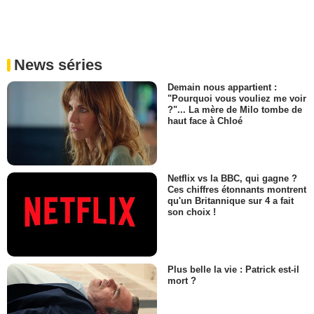
News séries
Demain nous appartient :
"Pourquoi vous vouliez me voir
?"... La mère de Milo tombe de
haut face à Chloé
Netflix vs la BBC, qui gagne ?
Ces chiffres étonnants montrent
qu'un Britannique sur 4 a fait
son choix !
Plus belle la vie : Patrick est-il
mort ?