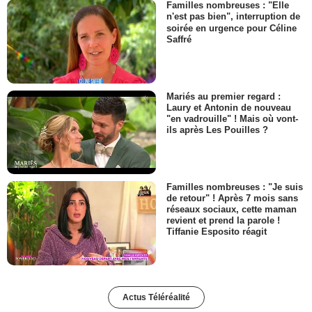
Familles nombreuses : "Elle
n'est pas bien", interruption de
soirée en urgence pour Céline
Saffré
Mariés au premier regard :
Laury et Antonin de nouveau
"en vadrouille" ! Mais où vont-
ils après Les Pouilles ?
Familles nombreuses : "Je suis
de retour" ! Après 7 mois sans
réseaux sociaux, cette maman
revient et prend la parole !
Tiffanie Esposito réagit
Actus Téléréalité