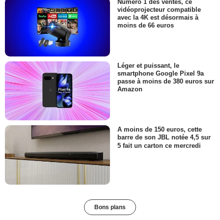
Numéro 1 des ventes, ce
vidéoprojecteur compatible
avec la 4K est désormais à
moins de 66 euros
Léger et puissant, le
smartphone Google Pixel 9a
passe à moins de 380 euros sur
Amazon
A moins de 150 euros, cette
barre de son JBL notée 4,5 sur
5 fait un carton ce mercredi
Bons plans