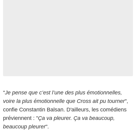
"
Je pense que c’est l’une des plus émotionnelles,
voire la plus émotionnelle que Cross ait pu tourner
",
confie Constantin Balsan. D'ailleurs, les comédiens
préviennent : "
Ça va pleurer. Ça va beaucoup,
beaucoup pleurer
".