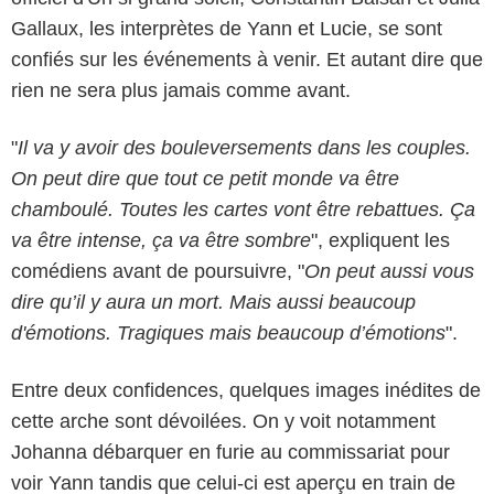
Gallaux, les interprètes de Yann et Lucie, se sont
confiés sur les événements à venir. Et autant dire que
rien ne sera plus jamais comme avant.
"
Il va y avoir des bouleversements dans les couples.
On peut dire que tout ce petit monde va être
chamboulé. Toutes les cartes vont être rebattues. Ça
va être intense, ça va être sombre
", expliquent les
comédiens avant de poursuivre, "
On peut aussi vous
dire qu’il y aura un mort. Mais aussi beaucoup
d'émotions. Tragiques mais beaucoup d’émotions
".
Entre deux confidences, quelques images inédites de
cette arche sont dévoilées. On y voit notamment
Johanna débarquer en furie au commissariat pour
voir Yann tandis que celui-ci est aperçu en train de