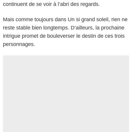
continuent de se voir à l’abri des regards.
Mais comme toujours dans Un si grand soleil, rien ne
reste stable bien longtemps. D’ailleurs, la prochaine
intrigue promet de bouleverser le destin de ces trois
personnages.