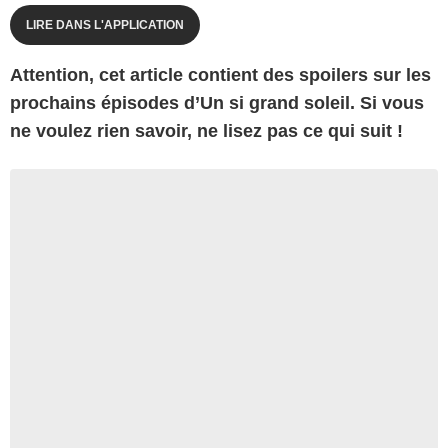
LIRE DANS L'APPLICATION
Attention, cet article contient des spoilers sur les
prochains épisodes d’Un si grand soleil. Si vous
ne voulez rien savoir, ne lisez pas ce qui suit !