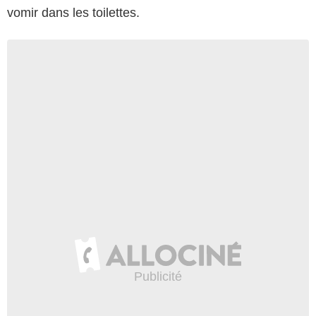
vomir dans les toilettes.