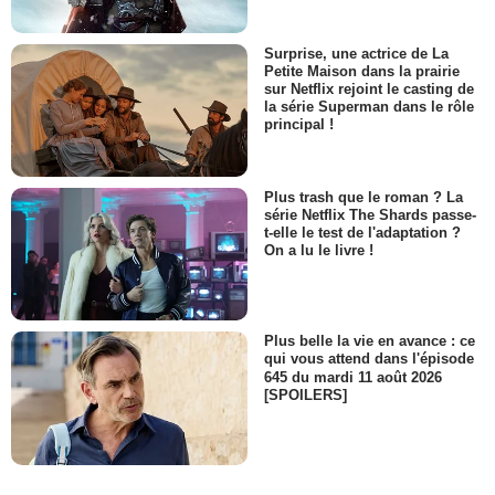
Surprise, une actrice de La
Petite Maison dans la prairie
sur Netflix rejoint le casting de
la série Superman dans le rôle
principal !
Plus trash que le roman ? La
série Netflix The Shards passe-
t-elle le test de l'adaptation ?
On a lu le livre !
Plus belle la vie en avance : ce
qui vous attend dans l'épisode
645 du mardi 11 août 2026
[SPOILERS]