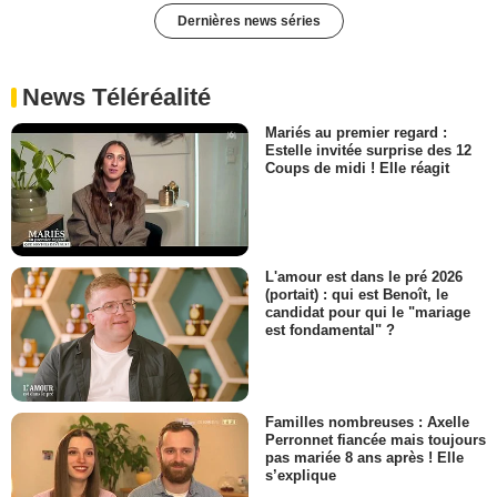
Dernières news séries
News Téléréalité
Mariés au premier regard :
Estelle invitée surprise des 12
Coups de midi ! Elle réagit
L'amour est dans le pré 2026
(portait) : qui est Benoît, le
candidat pour qui le "mariage
est fondamental" ?
Familles nombreuses : Axelle
Perronnet fiancée mais toujours
pas mariée 8 ans après ! Elle
s’explique