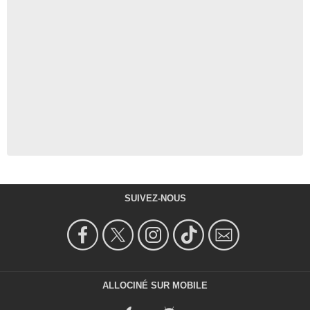
SUIVEZ-NOUS
ALLOCINÉ SUR MOBILE