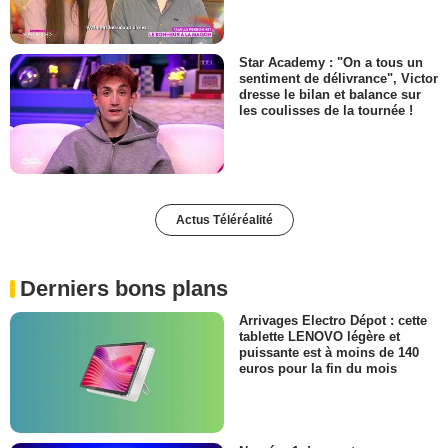
Star Academy : "On a tous un
sentiment de délivrance", Victor
dresse le bilan et balance sur
les coulisses de la tournée !
Actus Téléréalité
Derniers bons plans
Arrivages Electro Dépot : cette
tablette LENOVO légère et
puissante est à moins de 140
euros pour la fin du mois