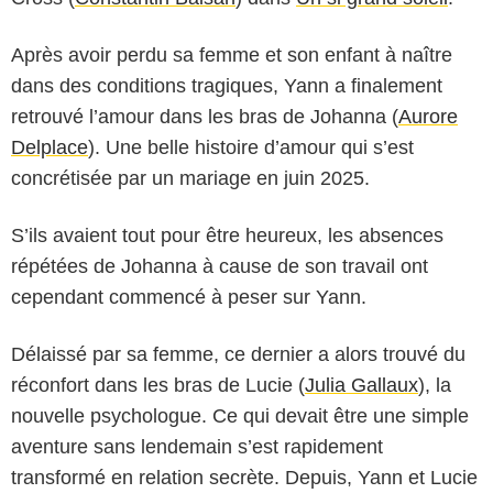
Après avoir perdu sa femme et son enfant à naître
dans des conditions tragiques, Yann a finalement
retrouvé l’amour dans les bras de Johanna (
Aurore
Delplace
). Une belle histoire d’amour qui s’est
concrétisée par un mariage en juin 2025.
S’ils avaient tout pour être heureux, les absences
répétées de Johanna à cause de son travail ont
cependant commencé à peser sur Yann.
Délaissé par sa femme, ce dernier a alors trouvé du
réconfort dans les bras de Lucie (
Julia Gallaux
), la
nouvelle psychologue. Ce qui devait être une simple
aventure sans lendemain s’est rapidement
transformé en relation secrète. Depuis, Yann et Lucie