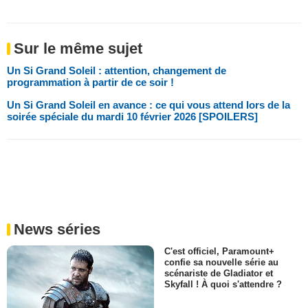
Sur le même sujet
Un Si Grand Soleil : attention, changement de
programmation à partir de ce soir !
Un Si Grand Soleil en avance : ce qui vous attend lors de la
soirée spéciale du mardi 10 février 2026 [SPOILERS]
News séries
C'est officiel, Paramount+
confie sa nouvelle série au
scénariste de Gladiator et
Skyfall ! À quoi s'attendre ?