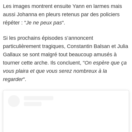
Les images montrent ensuite Yann en larmes mais
aussi Johanna en pleurs retenus par des policiers
répéter : "
Je ne peux pas
".
Si les prochains épisodes s’annoncent
particulièrement tragiques, Constantin Balsan et Julia
Gallaux se sont malgré tout beaucoup amusés à
tourner cette arche. Ils concluent, "
On espère que ça
vous plaira et que vous serez nombreux à la
regarder
".