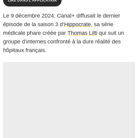
LIRE DANS L'APPLICATION
Le 9 décembre 2024, Canal+ diffusait le dernier
épisode de la saison 3 d’
Hippocrate
, sa série
médicale phare créée par
Thomas Lilti
qui suit un
groupe d’internes confronté à la dure réalité des
hôpitaux français.