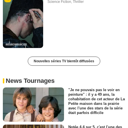
Science Fiction
,
Thriller
Nouvelles séries TV bientôt diffusées
News Tournages
"Je ne pouvais pas le voir en
peinture" : il y a 49 ans, la
cohabitation de cet acteur de La
Petite maison dans la prairie
avec l'une des stars de la série
était parfois difficile
Notée 4,4 sur 5, c'est l'une des