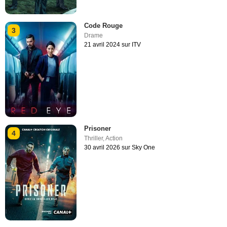
Code Rouge
3
Drame
21 avril 2024 sur ITV
Prisoner
4
Thriller
,
Action
30 avril 2026 sur Sky One