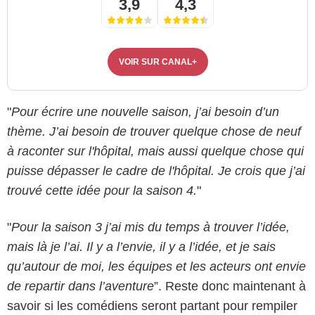
3,9
4,3
VOIR SUR CANAL+
"
Pour écrire une nouvelle saison, j’ai besoin d’un
thème. J’ai besoin de trouver quelque chose de neuf
à raconter sur l'hôpital, mais aussi quelque chose qui
puisse dépasser le cadre de l'hôpital. Je crois que j’ai
trouvé cette idée pour la saison 4.
"
"
Pour la saison 3 j’ai mis du temps à trouver l’idée,
mais là je l’ai. Il y a l’envie, il y a l’idée, et je sais
qu’autour de moi, les équipes et les acteurs ont envie
de repartir dans l’aventure
”. Reste donc maintenant à
savoir si les comédiens seront partant pour rempiler