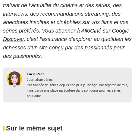
traitant de l’actualité du cinéma et des séries, des
interviews, des recommandations streaming, des
anecdotes insolites et cinéphiles sur vos films et vos
séries préférés.
Vous abonner à AlloCiné sur Google
Discover,
c’est l’assurance d’explorer au quotidien les
richesses d’un site conçu par des passionnés pour
des passionnés.
Lucie Reeb
Journaliste séries
Passionnée de séries depuis son plus jeune âge, elle regarde de tout,
mais garde une place particulière dans son cœur pour les séries
pour ados.
Sur le même sujet