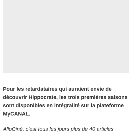
Pour les retardataires qui auraient envie de
découvrir Hippocrate, les trois premières saisons
sont disponibles en intégralité sur la plateforme
MyCANAL.
AlloCiné, c’est tous les jours plus de 40 articles