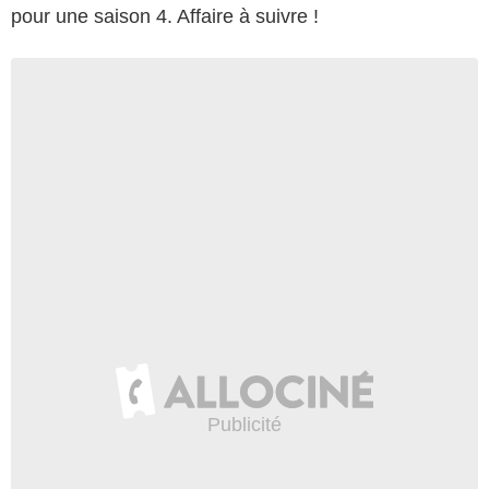
pour une saison 4. Affaire à suivre !