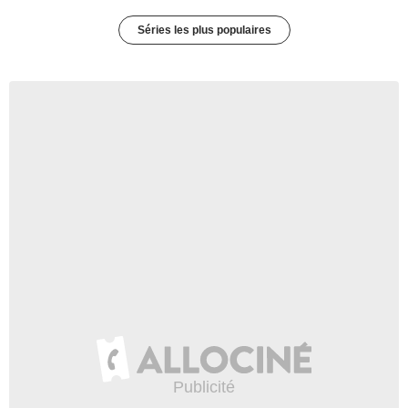
Séries les plus populaires