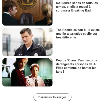
meilleures séries de tous les
temps, et elle a réussi à
surpasser Breaking Bad !
The Rookie saison 8 : il existe
une fin alternative et elle est
très différente
Depuis 30 ans, l'un des plus
dérangeants épisodes de X-
Files continue de hanter les
fans !
Dernières Tournages