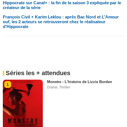
Hippocrate sur Canal+ : la fin de la saison 3 expliquée par le
créateur de la série
François Civil + Karim Leklou : après Bac Nord et L’Amour
ouf, les 2 acteurs se retrouveront chez le réalisateur
d'Hippocrate
Séries les + attendues
Monstre : L'histoire de Lizzie Borden
1
Drame
,
Thriller