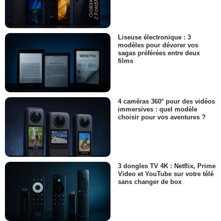
Liseuse électronique : 3
modèles pour dévorer vos
sagas préférées entre deux
films
4 caméras 360° pour des vidéos
immersives : quel modèle
choisir pour vos aventures ?
3 dongles TV 4K : Netflix, Prime
Video et YouTube sur votre télé
sans changer de box