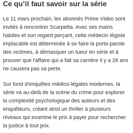
Ce qu’il faut savoir sur la série
Le 11 mars prochain, les abonnés Prime Video sont
invités à rencontrer Scarpetta. Avec ses mains
habiles et son regard perçant, cette médecin légiste
implacable est déterminée à se faire la porte-parole
des victimes, à démasquer un tueur en série et à
prouver que l'affaire qui a fait sa carrière il y a 28 ans
ne causera pas sa perte.
Sur fond d'enquêtes médico-légales modernes, la
série va au-delà de la scène du crime pour explorer
la complexité psychologique des auteurs et des
enquêteurs, créant ainsi un thriller à plusieurs
niveaux qui examine le prix à payer pour rechercher
la justice à tout prix.