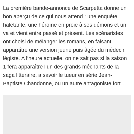
La première bande-annonce de Scarpetta donne un
bon aperçu de ce qui nous attend : une enquête
haletante, une héroïne en proie à ses démons et un
va et vient entre passé et présent. Les scénaristes
ont choisi de mélanger les romans, en faisant
apparaître une version jeune puis âgée du médecin
légiste. A l’heure actuelle, on ne sait pas si la saison
1 fera apparaître l’un des grands méchants de la
saga littéraire, à savoir le tueur en série Jean-
Baptiste Chandonne, ou un autre antagoniste fort…