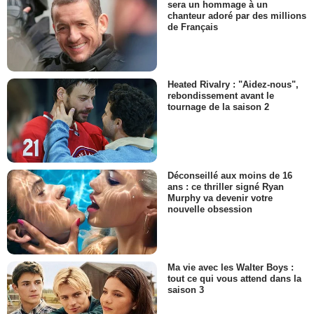
sera un hommage à un
chanteur adoré par des millions
de Français
Heated Rivalry : "Aidez-nous",
rebondissement avant le
tournage de la saison 2
Déconseillé aux moins de 16
ans : ce thriller signé Ryan
Murphy va devenir votre
nouvelle obsession
Ma vie avec les Walter Boys :
tout ce qui vous attend dans la
saison 3