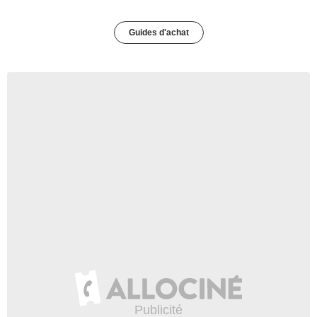
Guides d'achat