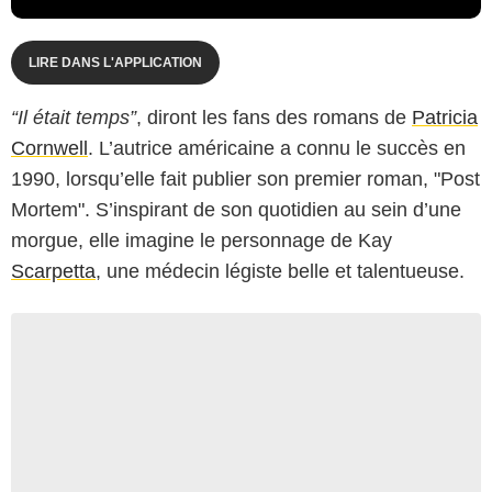
LIRE DANS L'APPLICATION
“Il était temps”
, diront les fans des romans de
Patricia
Cornwell
. L’autrice américaine a connu le succès en
1990, lorsqu’elle fait publier son premier roman, "Post
Mortem". S’inspirant de son quotidien au sein d’une
morgue, elle imagine le personnage de Kay
Scarpetta
, une médecin légiste belle et talentueuse.