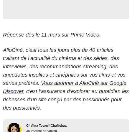
Réponse dès le 11 mars sur Prime Video.
AlloCiné, c’est tous les jours plus de 40 articles
traitant de l’actualité du cinéma et des séries, des
interviews, des recommandations streaming, des
anecdotes insolites et cinéphiles sur vos films et vos
séries préférés.
Vous abonner à AlloCiné sur Google
Discover
, c’est l’assurance d’explorer au quotidien les
richesses d’un site conçu par des passionnés pour
des passionnés.
Chaïma Tounsi-Chaïbdraa
Journaliste streaming