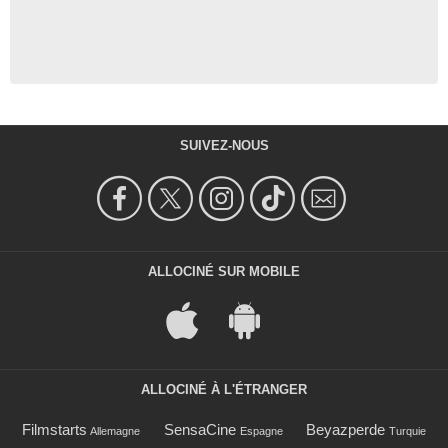
SUIVEZ-NOUS
ALLOCINÉ SUR MOBILE
ALLOCINÉ À L'ÉTRANGER
Filmstarts
SensaCine
Beyazperde
Allemagne
Espagne
Turquie