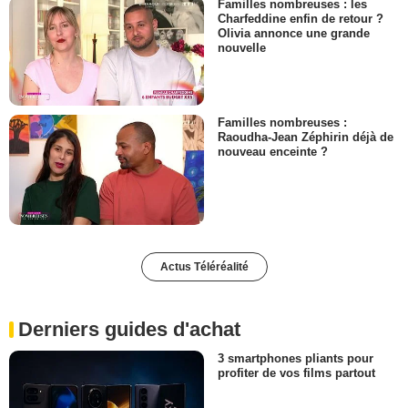
Familles nombreuses : les
Charfeddine enfin de retour ?
Olivia annonce une grande
nouvelle
Familles nombreuses :
Raoudha-Jean Zéphirin déjà de
nouveau enceinte ?
Actus Téléréalité
Derniers guides d'achat
3 smartphones pliants pour
profiter de vos films partout