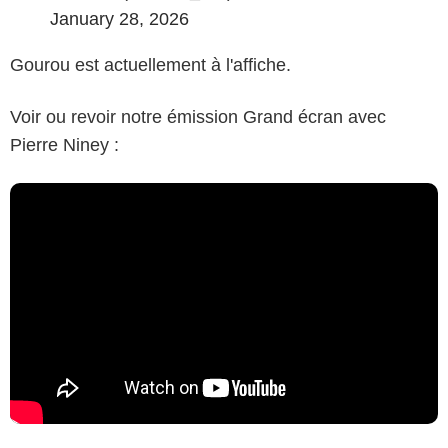
January 28, 2026
Gourou est actuellement à l'affiche.
Voir ou revoir notre émission Grand écran avec
Pierre Niney :