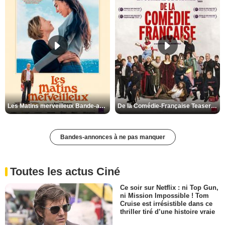
Les Matins merveilleux Bande-annonce VF
De la Comédie-Française Teaser VF
Bandes-annonces à ne pas manquer
Toutes les actus Ciné
Ce soir sur Netflix : ni Top Gun,
ni Mission Impossible ! Tom
Cruise est irrésistible dans ce
thriller tiré d’une histoire vraie