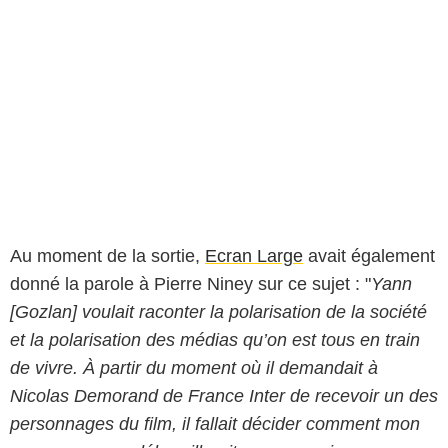
Au moment de la sortie,
Ecran Large
avait également
donné la parole à Pierre Niney sur ce sujet : "
Yann
[Gozlan] voulait raconter la polarisation de la société
et la polarisation des médias qu’on est tous en train
de vivre. À partir du moment où il demandait à
Nicolas Demorand de France Inter de recevoir un des
personnages du film, il fallait décider comment mon