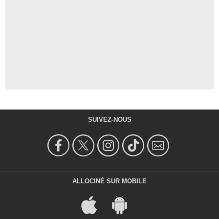
SUIVEZ-NOUS
ALLOCINÉ SUR MOBILE