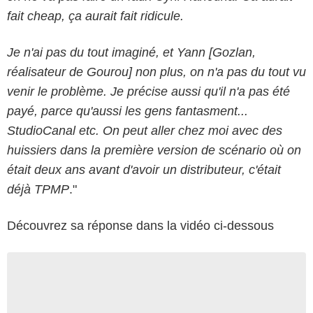
fait cheap, ça aurait fait ridicule.
Je n'ai pas du tout imaginé, et Yann [Gozlan,
réalisateur de Gourou] non plus, on n'a pas du tout vu
venir le problème. Je précise aussi qu'il n'a pas été
payé, parce qu'aussi les gens fantasment...
StudioCanal etc. On peut aller chez moi avec des
huissiers dans la première version de scénario où on
était deux ans avant d'avoir un distributeur, c'était
déjà TPMP
."
Découvrez sa réponse dans la vidéo ci-dessous