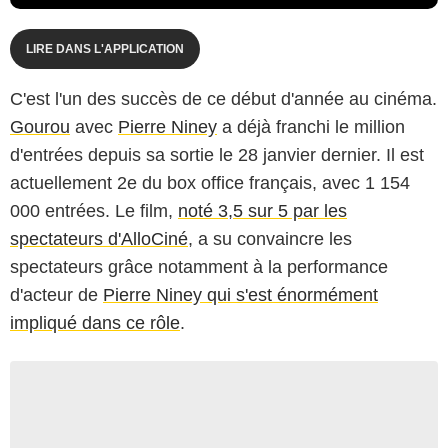
LIRE DANS L'APPLICATION
C'est l'un des succès de ce début d'année au cinéma.
Gourou
avec
Pierre Niney
a déjà franchi le million
d'entrées depuis sa sortie le 28 janvier dernier. Il est
actuellement 2e du box office français, avec 1 154
000 entrées. Le film,
noté 3,5 sur 5 par les
spectateurs d'AlloCiné
, a su convaincre les
spectateurs grâce notamment à la performance
d'acteur de
Pierre Niney qui s'est énormément
impliqué dans ce rôle
.