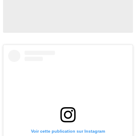
Voir cette publication sur Instagram