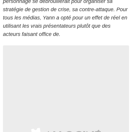
personnage se débrouillerait pour organiser sa
stratégie de gestion de crise, sa contre-attaque. Pour
tous les médias, Yann a opté pour un effet de réel en
utilisant les vrais présentateurs plutôt que des
acteurs faisant office de.