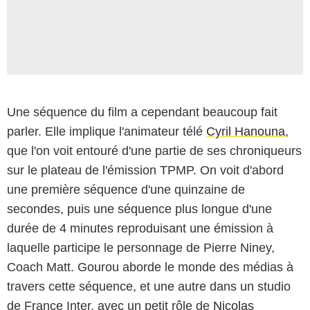
Une séquence du film a cependant beaucoup fait
parler. Elle implique l'animateur télé
Cyril Hanouna
,
que l'on voit entouré d'une partie de ses chroniqueurs
sur le plateau de l'émission TPMP. On voit d'abord
une première séquence d'une quinzaine de
secondes, puis une séquence plus longue d'une
durée de 4 minutes reproduisant une émission à
laquelle participe le personnage de Pierre Niney,
Coach Matt. Gourou aborde le monde des médias à
travers cette séquence, et une autre dans un studio
de France Inter, avec un petit rôle de
Nicolas