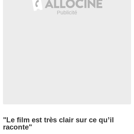
"Le film est très clair sur ce qu’il
raconte"