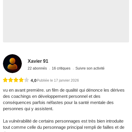
Xavier 91
22 abonnés
16 critiques
Suivre son activité
4,0
Publiée le 17 janvier 2026
vu en avant première. un film de qualité qui dénonce les dérives
des coachings en développement personnel et des
conséquences parfois néfastes pour la santé mentale des
personnes qui y assistent.
La vulnérabilité de certains personnages est très bien introduite
tout comme celle du personnage principal rempli de failles et de