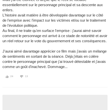
essentiellement sur le personnage principal et sa descente aux
enfers.
L'histoire avait matière à être développée davantage sur le côté
de l'emprise avec l'impact sur les victimes et/ou sur le traitement
de l'évolution politique.
Au final, il ne traite qu'en surface l'emprise : j'aurai aimé savoir
comment le personnage est arrivé à ce stade de notoriété et avoir
un réel retour sur le vote du gouvernement et ses conséquences.
J'aurai aimé davantage apprécier ce film mais j'avais un mélange
de sentiments en sortant de la séance. Déjà j'étais en colère
contre le personnage principal que j'ai trouvé détestable et j'avais
comme un goût d'inachevé. Dommage...
24
13