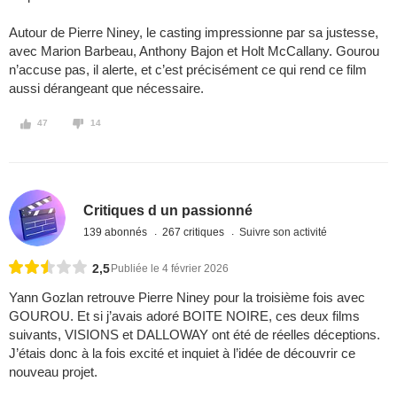
Autour de Pierre Niney, le casting impressionne par sa justesse,
avec Marion Barbeau, Anthony Bajon et Holt McCallany. Gourou
n’accuse pas, il alerte, et c’est précisément ce qui rend ce film
aussi dérangeant que nécessaire.
47
14
Critiques d un passionné
139 abonnés
267 critiques
Suivre son activité
2,5
Publiée le 4 février 2026
Yann Gozlan retrouve Pierre Niney pour la troisième fois avec
GOUROU. Et si j’avais adoré BOITE NOIRE, ces deux films
suivants, VISIONS et DALLOWAY ont été de réelles déceptions.
J’étais donc à la fois excité et inquiet à l’idée de découvrir ce
nouveau projet.