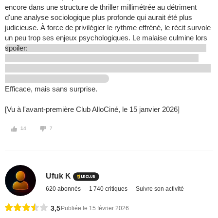
encore dans une structure de thriller millimétrée au détriment
d'une analyse sociologique plus profonde qui aurait été plus
judicieuse. À force de privilégier le rythme effréné, le récit survole
un peu trop ses enjeux psychologiques. Le malaise culmine lors
spoiler:
Efficace, mais sans surprise.
[Vu à l'avant-première Club AlloCiné, le 15 janvier 2026]
14
7
Ufuk K
620 abonnés
1 740 critiques
Suivre son activité
3,5
Publiée le 15 février 2026