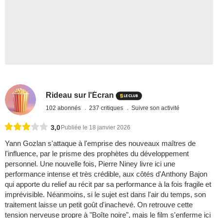
Rideau sur l'Écran
102 abonnés
237 critiques
Suivre son activité
3,0
Publiée le 18 janvier 2026
Yann Gozlan s'attaque à l'emprise des nouveaux maîtres de
l'influence, par le prisme des prophètes du développement
personnel. Une nouvelle fois, Pierre Niney livre ici une
performance intense et très crédible, aux côtés d'Anthony Bajon
qui apporte du relief au récit par sa performance à la fois fragile et
imprévisible. Néanmoins, si le sujet est dans l'air du temps, son
traitement laisse un petit goût d'inachevé. On retrouve cette
tension nerveuse propre à "Boîte noire", mais le film s'enferme ici