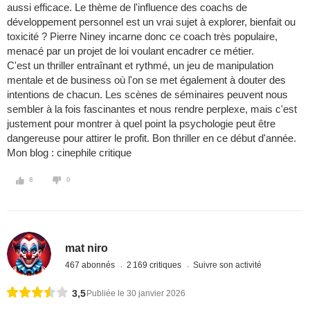
aussi efficace. Le thème de l'influence des coachs de
développement personnel est un vrai sujet à explorer, bienfait ou
toxicité ? Pierre Niney incarne donc ce coach très populaire,
menacé par un projet de loi voulant encadrer ce métier.
C'est un thriller entraînant et rythmé, un jeu de manipulation
mentale et de business où l'on se met également à douter des
intentions de chacun. Les scènes de séminaires peuvent nous
sembler à la fois fascinantes et nous rendre perplexe, mais c'est
justement pour montrer à quel point la psychologie peut être
dangereuse pour attirer le profit. Bon thriller en ce début d'année.
Mon blog : cinephile critique
8
0
mat niro
467 abonnés
2 169 critiques
Suivre son activité
3,5
Publiée le 30 janvier 2026