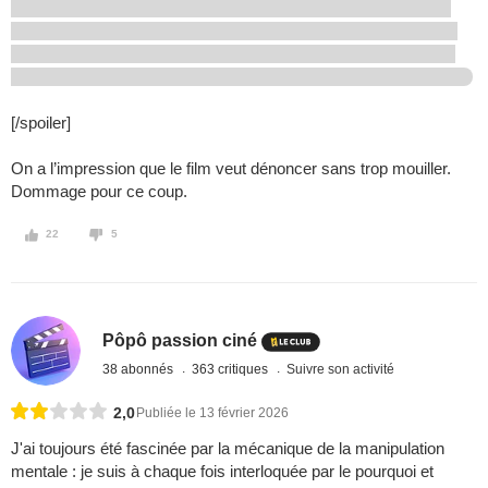
[/spoiler]
On a l’impression que le film veut dénoncer sans trop mouiller.
Dommage pour ce coup.
22
5
Pôpô passion ciné
38 abonnés
363 critiques
Suivre son activité
2,0
Publiée le 13 février 2026
J'ai toujours été fascinée par la mécanique de la manipulation
mentale : je suis à chaque fois interloquée par le pourquoi et