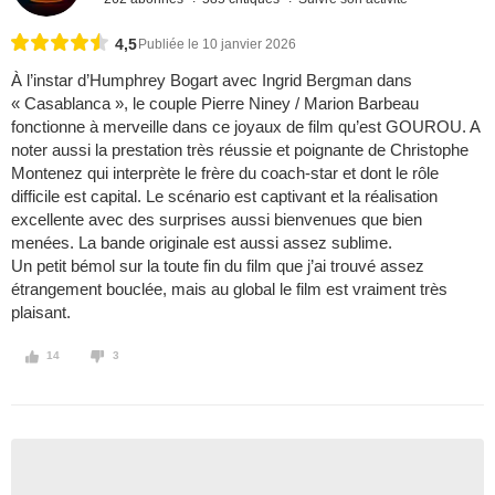
4,5
Publiée le 10 janvier 2026
À l’instar d’Humphrey Bogart avec Ingrid Bergman dans
« Casablanca », le couple Pierre Niney / Marion Barbeau
fonctionne à merveille dans ce joyaux de film qu’est GOUROU. A
noter aussi la prestation très réussie et poignante de Christophe
Montenez qui interprète le frère du coach-star et dont le rôle
difficile est capital. Le scénario est captivant et la réalisation
excellente avec des surprises aussi bienvenues que bien
menées. La bande originale est aussi assez sublime.
Un petit bémol sur la toute fin du film que j’ai trouvé assez
étrangement bouclée, mais au global le film est vraiment très
plaisant.
14
3