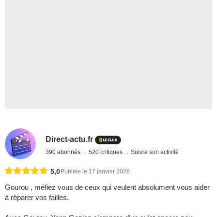
Direct-actu.fr
390 abonnés
520 critiques
Suivre son activité
5,0
Publiée le 17 janvier 2026
Gourou , méfiez vous de ceux qui veulent absolument vous aider
à réparer vos failles.