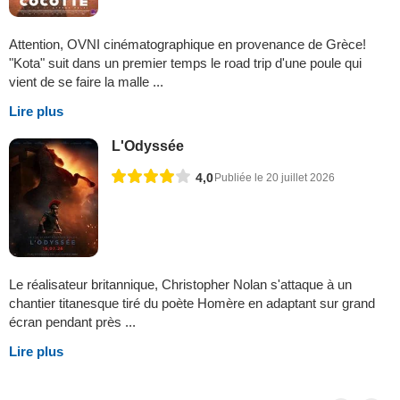
Attention, OVNI cinématographique en provenance de Grèce!
"Kota" suit dans un premier temps le road trip d'une poule qui
vient de se faire la malle ...
Lire plus
L'Odyssée
4,0
Publiée le 20 juillet 2026
Le réalisateur britannique, Christopher Nolan s'attaque à un
chantier titanesque tiré du poète Homère en adaptant sur grand
écran pendant près ...
Lire plus