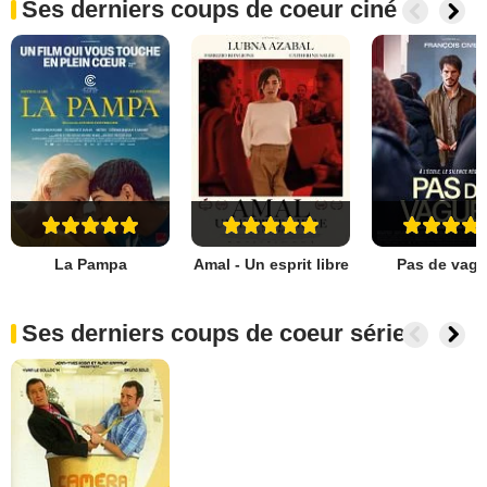
Ses derniers coups de coeur ciné
La Pampa
Amal - Un esprit libre
Pas de vag
Ses derniers coups de coeur séries