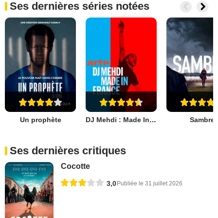
Ses dernières séries notées
Un prophète
DJ Mehdi : Made In France
Sambre
Ses dernières critiques
Cocotte
3,0
Publiée le 31 juillet 2026