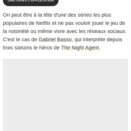
LIRE DANS L'APPLICATION
On peut être à la tête d'une des séries les plus
populaires de Netflix et ne pas vouloir jouer le jeu de
la notoriété ou même vivre avec les réseaux sociaux.
C'est le cas de
Gabriel Basso
, qui interprète depuis
trois saisons le héros de
The Night Agent
.