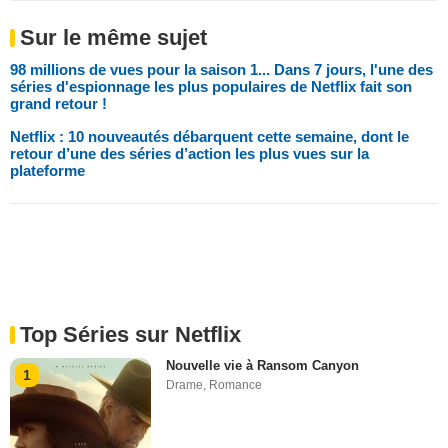
Sur le même sujet
98 millions de vues pour la saison 1... Dans 7 jours, l'une des
séries d'espionnage les plus populaires de Netflix fait son
grand retour !
Netflix : 10 nouveautés débarquent cette semaine, dont le
retour d’une des séries d’action les plus vues sur la
plateforme
Top Séries sur Netflix
Nouvelle vie à Ransom Canyon
1
Drame
,
Romance