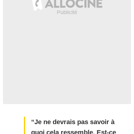
Je ne devrais pas savoir à
quoi cela ressemble. Est-ce