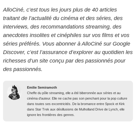
AlloCiné, c’est tous les jours plus de 40 articles
traitant de l’actualité du cinéma et des séries, des
interviews, des recommandations streaming, des
anecdotes insolites et cinéphiles sur vos films et vos
séries préférés. Vous abonner à AlloCiné sur Google
Discover, c’est l’assurance d’explorer au quotidien les
richesses d’un site conçu par des passionnés pour
des passionnés.
Emilie Semiramoth
Cheffe du pôle streaming, elle a été biberonnée aux séries et au
cinéma d'auteur. Elle ne cache pas son penchant pour la pop culture
dans toutes ses excentricités. De la bromance entre Spock et Kirk
dans Star Trek aux désillusions de Mulholland Drive de Lynch, elle
ignore les frontières des genres.