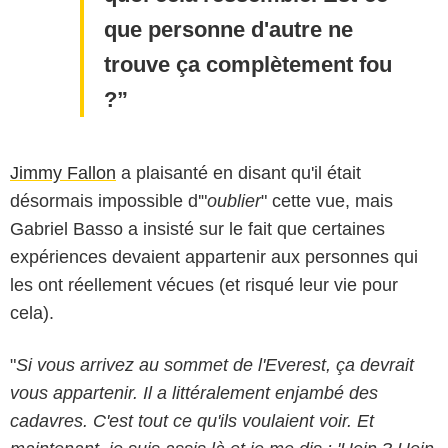
que personne d'autre ne
trouve ça complètement fou
?
Jimmy Fallon
a plaisanté en disant qu'il était
désormais impossible d'"
oublier
" cette vue, mais
Gabriel Basso a insisté sur le fait que certaines
expériences devaient appartenir aux personnes qui
les ont réellement vécues (et risqué leur vie pour
cela).
"
Si vous arrivez au sommet de l'Everest, ça devrait
vous appartenir. Il a littéralement enjambé des
cadavres. C'est tout ce qu'ils voulaient voir. Et