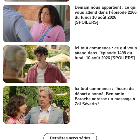
Demain nous appartient : ce qui
vous attend dans l'épisode 2266
du lundi 10 août 2026
[SPOILERS]
Ici tout commence : ce qui vous
attend dans l'épisode 1498 du
lundi 10 août 2026 [SPOILERS]
Ici tout commence : l'heure du
départ a sonné, Benjamin
Baroche adresse un message à
Zoï Séverin !
Dernières news séries