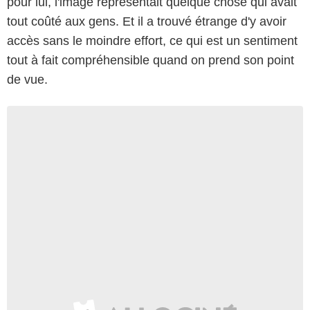
pour lui, l'image représentait quelque chose qui avait
tout coûté aux gens. Et il a trouvé étrange d'y avoir
accès sans le moindre effort, ce qui est un sentiment
tout à fait compréhensible quand on prend son point
de vue.