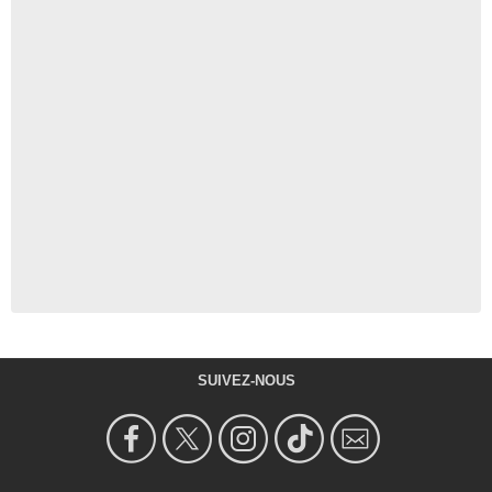
SUIVEZ-NOUS