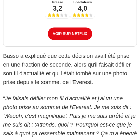
Presse
Spectateurs
3,2
4,0
VOIR SUR NETFLIX
Basso a expliqué que cette décision avait été prise
en une fraction de seconde, alors qu'il faisait défiler
son fil d'actualité et qu'il était tombé sur une photo
prise depuis le sommet de l'Everest.
"
Je faisais défiler mon fil d'actualité et j'ai vu une
photo prise au sommet de l'Everest. Je me suis dit :
'Waouh, c'est magnifique'. Puis je me suis arrêté et je
me suis dit : 'Attends, quoi ?' Pourquoi est-ce que je
sais à quoi ça ressemble maintenant ? Ça m'a énervé