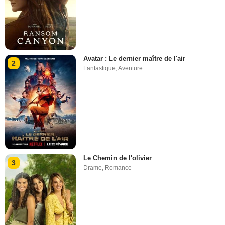
Avatar : Le dernier maître de l'air
2
Fantastique
,
Aventure
Le Chemin de l'olivier
3
Drame
,
Romance