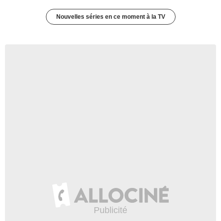
Nouvelles séries en ce moment à la TV