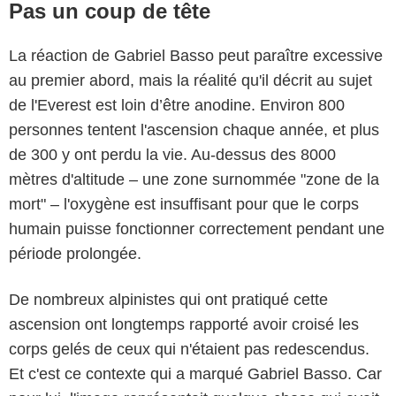
Pas un coup de tête
La réaction de Gabriel Basso peut paraître excessive
au premier abord, mais la réalité qu'il décrit au sujet
de l'Everest est loin d’être anodine. Environ 800
personnes tentent l'ascension chaque année, et plus
de 300 y ont perdu la vie. Au-dessus des 8000
mètres d'altitude – une zone surnommée "zone de la
mort" – l'oxygène est insuffisant pour que le corps
humain puisse fonctionner correctement pendant une
période prolongée.
De nombreux alpinistes qui ont pratiqué cette
ascension ont longtemps rapporté avoir croisé les
corps gelés de ceux qui n'étaient pas redescendus.
Et c'est ce contexte qui a marqué Gabriel Basso. Car