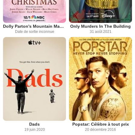
Dolly Parton's Mountain Magic Christmas
Only Murders In The Building
Date de sortie inconnue
31 août 2021
Dads
Popstar: Célèbre à tout prix
19 juin 2020
20 décembre 2016