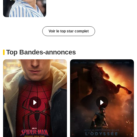
Voir le top star complet
Top Bandes-annonces