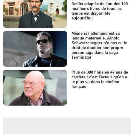
Netflix adaptée de l'un des 100
meilleurs livres de tous les
temps est disponible
aujourd'hui
Même si l’allemand est sa
langue maternelle, Arnold
Schwarzenegger n’a pas eu le
droit de doubler son propre
personnage dans la saga
Terminator
Plus de 300 films en 47 ans de
carrière : c'est l'acteur qu'on a
le plus vu dans le cinéma
français !