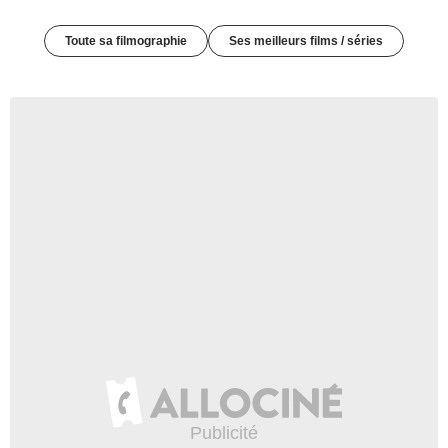
Toute sa filmographie
Ses meilleurs films / séries