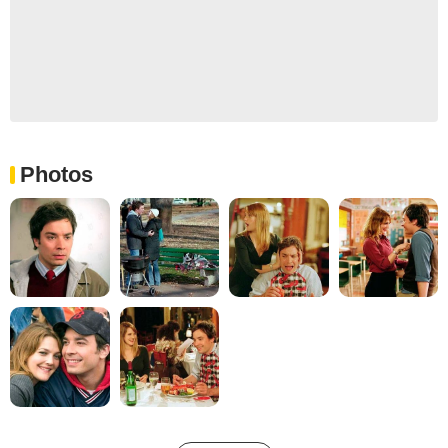
Photos