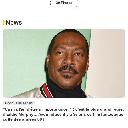
30 Photos
News
News - Culture ciné
"Ça m'a l'air d'être n'importe quoi !" : c'est le plus grand regret
d'Eddie Murphy… Avoir refusé il y a 36 ans ce film fantastique
culte des années 80 !