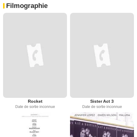
Filmographie
Rocket
Sister Act 3
Date de sortie inconnue
Date de sortie inconnue