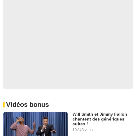
Vidéos bonus
Will Smith et Jimmy Fallon
chantent des génériques
cultes !
19 843 vues