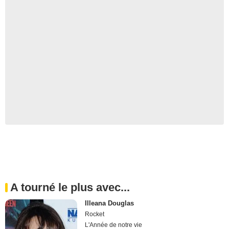
A tourné le plus avec...
Illeana Douglas
Rocket
L'Année de notre vie