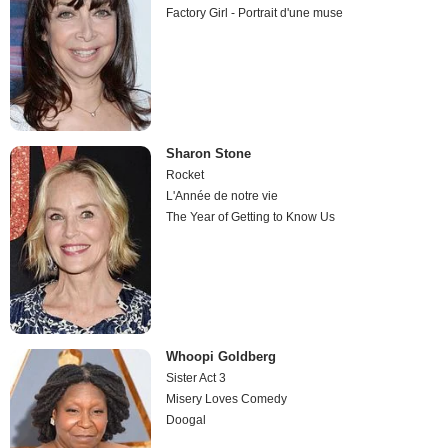
Factory Girl - Portrait d'une muse
Sharon Stone
Rocket
L'Année de notre vie
The Year of Getting to Know Us
Whoopi Goldberg
Sister Act 3
Misery Loves Comedy
Doogal