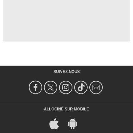
SUIVEZ-NOUS
ALLOCINÉ SUR MOBILE