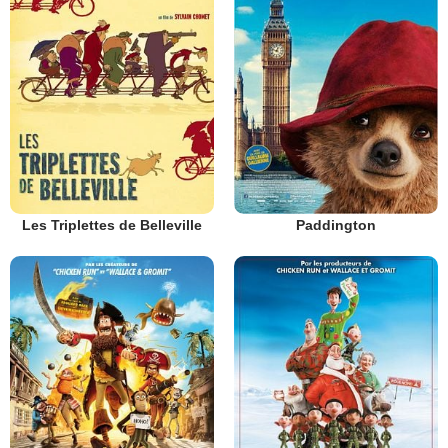
Les Triplettes de Belleville
Paddington