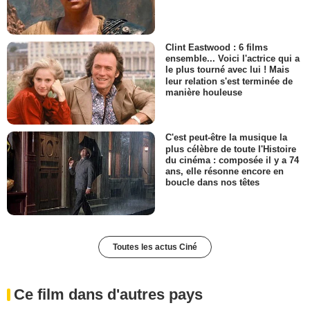
Clint Eastwood : 6 films
ensemble... Voici l'actrice qui a
le plus tourné avec lui ! Mais
leur relation s'est terminée de
manière houleuse
C'est peut-être la musique la
plus célèbre de toute l'Histoire
du cinéma : composée il y a 74
ans, elle résonne encore en
boucle dans nos têtes
Toutes les actus Ciné
Ce film dans d'autres pays