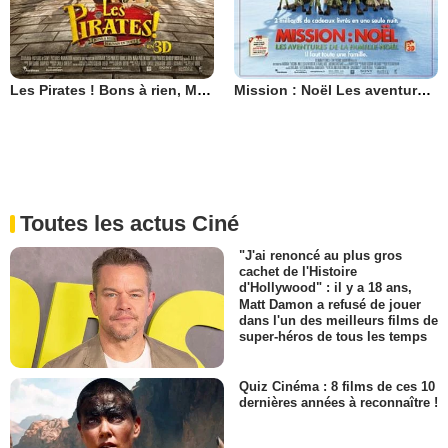
Les Pirates ! Bons à rien, Mauvais en tout
Mission : Noël Les aventures de la famille Noël
Toutes les actus Ciné
"J'ai renoncé au plus gros
cachet de l'Histoire
d'Hollywood" : il y a 18 ans,
Matt Damon a refusé de jouer
dans l'un des meilleurs films de
super-héros de tous les temps
Quiz Cinéma : 8 films de ces 10
dernières années à reconnaître !