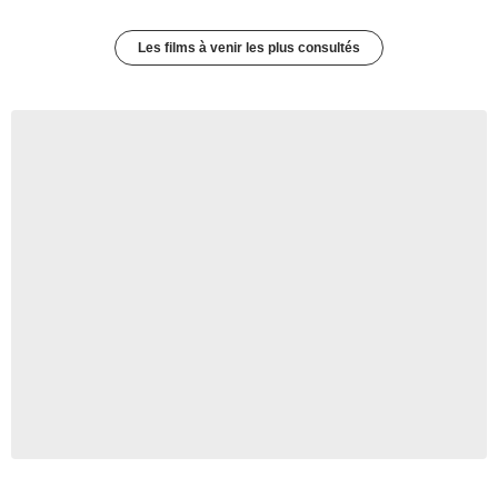
Les films à venir les plus consultés