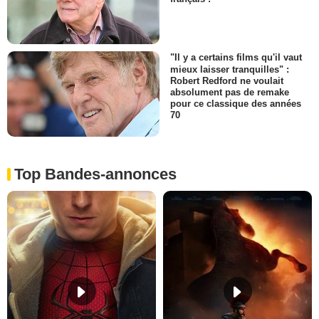
"Il y a certains films qu'il vaut
mieux laisser tranquilles" :
Robert Redford ne voulait
absolument pas de remake
pour ce classique des années
70
Top Bandes-annonces