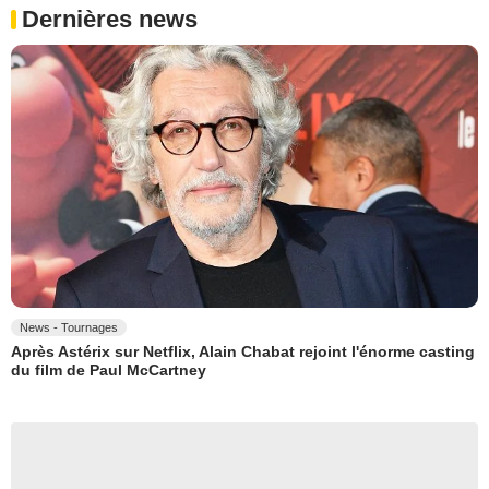
Dernières news
News - Tournages
Après Astérix sur Netflix, Alain Chabat rejoint l'énorme casting
du film de Paul McCartney