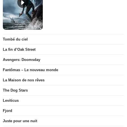
Tombé du ciel
La fin d’Oak Street
Avengers: Doomsday
Fantômas – Le nouveau monde
La Maison de nos rêves
The Dog Stars
Leviticus
Fjord
Juste pour une nuit