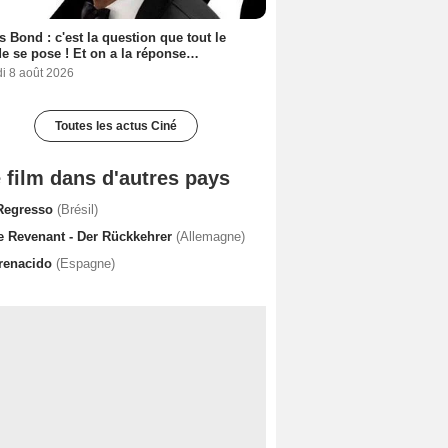
 Bond : c'est la question que tout le
 se pose ! Et on a la réponse…
i 8 août 2026
Toutes les actus Ciné
 film dans d'autres pays
Regresso
(Brésil)
e Revenant - Der Rückkehrer
(Allemagne)
 renacido
(Espagne)