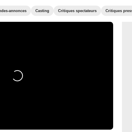
ndes-annonces
Casting
Critiques spectateurs
Critiques pres