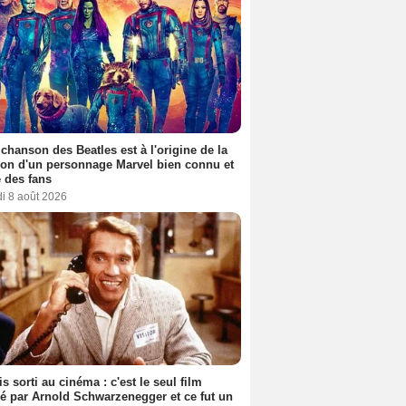
 chanson des Beatles est à l'origine de la
ion d'un personnage Marvel bien connu et
 des fans
i 8 août 2026
s sorti au cinéma : c'est le seul film
sé par Arnold Schwarzenegger et ce fut un