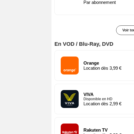
Par abonnement
Voir t
En VOD / Blu-Ray, DVD
Orange
Location dès 3,99 €
VIVA
Disponible en HD
Location dès 2,99 €
Rakuten TV