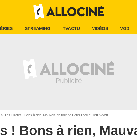
ÉRIES
STREAMING
TVACTU
VIDÉOS
VOD
Les Pirates ! Bons à rien, Mauvais en tout de Peter Lord et Jeff Newitt
s ! Bons à rien, Mauv