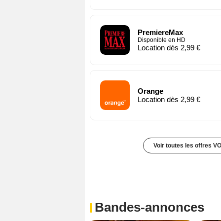
PremiereMax
Disponible en HD
Location dès 2,99 €
Orange
Location dès 2,99 €
Voir toutes les offres V
Bandes-annonces