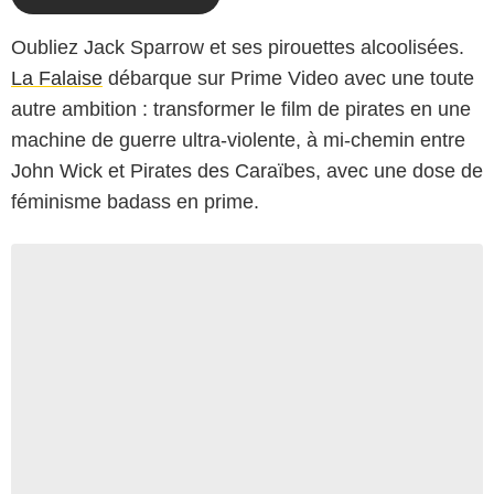
Oubliez Jack Sparrow et ses pirouettes alcoolisées.
La Falaise
débarque sur Prime Video avec une toute
autre ambition : transformer le film de pirates en une
machine de guerre ultra-violente, à mi-chemin entre
John Wick et Pirates des Caraïbes, avec une dose de
féminisme badass en prime.