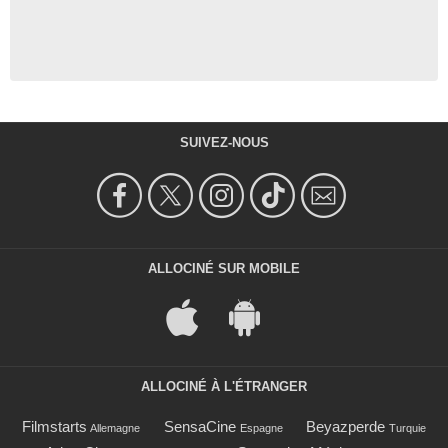
SUIVEZ-NOUS
ALLOCINÉ SUR MOBILE
ALLOCINÉ À L'ÉTRANGER
Filmstarts
SensaCine
Beyazperde
Allemagne
Espagne
Turquie