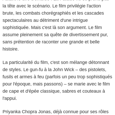
la tête avec le scénario. Le film privilégie l'action
brute, les combats chorégraphiés et les cascades
spectaculaires au détriment d'une intrigue
sophistiquée. Mais c'est là son argument. Le film
assume pleinement sa quête de divertissement pur,
sans prétention de raconter une grande et belle
histoire.
La particularité du film, c'est son mélange détonnant
de styles. Le gun-fu à la John Wick – des pistolets,
fusils et armes à feu (parfois un peu trop sophistiqués
pour l'époque, mais passons) – se marie avec le film
de cape et d'épée classique, sabres et couteaux à
l'appui.
Priyanka Chopra Jonas, déjà connue pour ses rôles