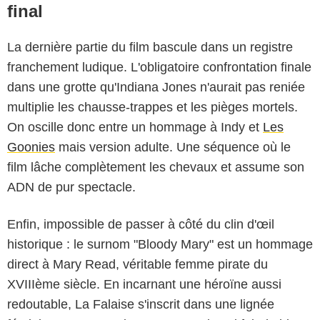
final
La dernière partie du film bascule dans un registre
franchement ludique. L'obligatoire confrontation finale
dans une grotte qu'Indiana Jones n'aurait pas reniée
multiplie les chausse-trappes et les pièges mortels.
On oscille donc entre un hommage à Indy et
Les
Goonies
mais version adulte. Une séquence où le
film lâche complètement les chevaux et assume son
ADN de pur spectacle.
Enfin, impossible de passer à côté du clin d'œil
historique : le surnom "Bloody Mary" est un hommage
direct à Mary Read, véritable femme pirate du
XVIIIème siècle. En incarnant une héroïne aussi
redoutable, La Falaise s'inscrit dans une lignée