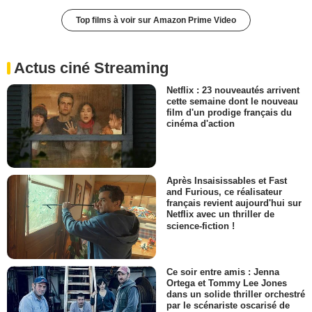
Top films à voir sur Amazon Prime Video
Actus ciné Streaming
Netflix : 23 nouveautés arrivent
cette semaine dont le nouveau
film d'un prodige français du
cinéma d'action
Après Insaisissables et Fast
and Furious, ce réalisateur
français revient aujourd'hui sur
Netflix avec un thriller de
science-fiction !
Ce soir entre amis : Jenna
Ortega et Tommy Lee Jones
dans un solide thriller orchestré
par le scénariste oscarisé de