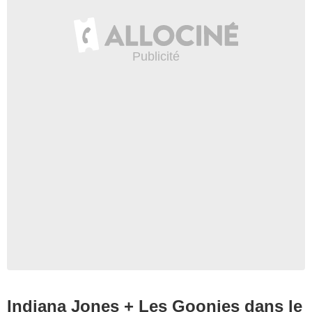
Indiana Jones + Les Goonies dans le