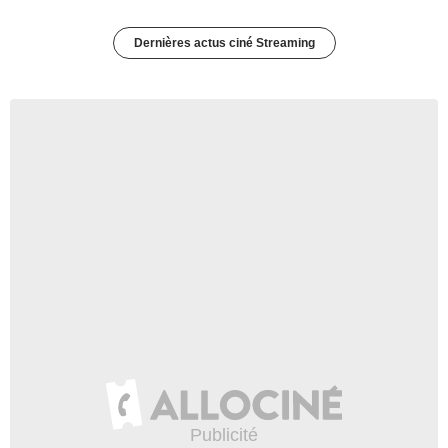
Dernières actus ciné Streaming