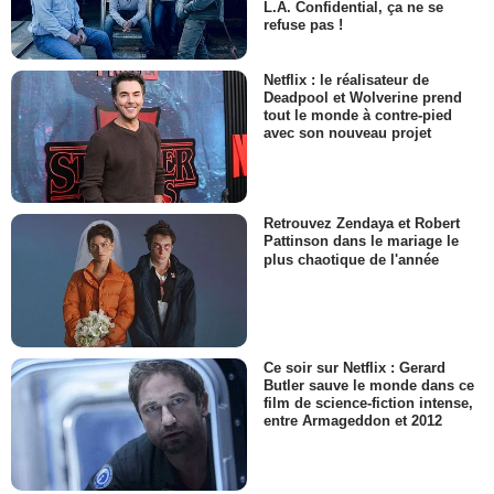
L.A. Confidential, ça ne se
refuse pas !
Netflix : le réalisateur de
Deadpool et Wolverine prend
tout le monde à contre-pied
avec son nouveau projet
Retrouvez Zendaya et Robert
Pattinson dans le mariage le
plus chaotique de l'année
Ce soir sur Netflix : Gerard
Butler sauve le monde dans ce
film de science-fiction intense,
entre Armageddon et 2012