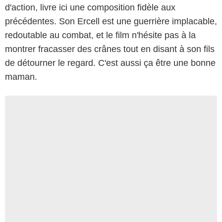
d'action, livre ici une composition fidèle aux
précédentes. Son Ercell est une guerrière implacable,
redoutable au combat, et le film n'hésite pas à la
montrer fracasser des crânes tout en disant à son fils
de détourner le regard. C'est aussi ça être une bonne
maman.