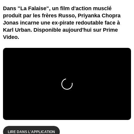
Dans "La Falaise", un film d'action musclé
produit par les frères Russo, Priyanka Chopra
Jonas incarne une ex-pirate redoutable face à
Karl Urban. Disponible aujourd'hui sur Prime
Video.
LIRE DANS L'APPLICATION