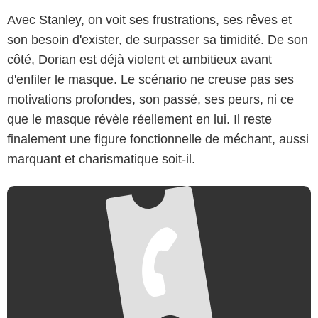
Avec Stanley, on voit ses frustrations, ses rêves et
son besoin d'exister, de surpasser sa timidité. De son
New Line
côté, Dorian est déjà violent et ambitieux avant
d'enfiler le masque. Le scénario ne creuse pas ses
motivations profondes, son passé, ses peurs, ni ce
que le masque révèle réellement en lui. Il reste
finalement une figure fonctionnelle de méchant, aussi
marquant et charismatique soit-il.