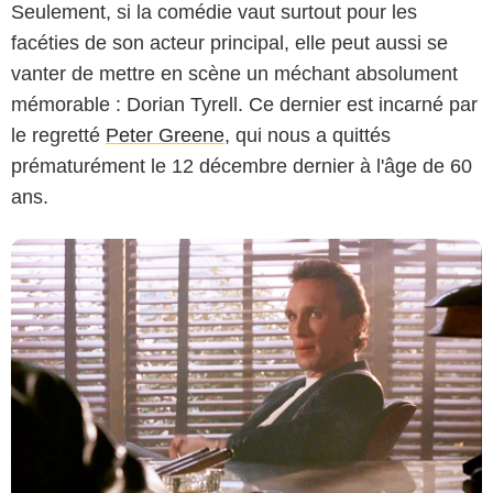
Seulement, si la comédie vaut surtout pour les
facéties de son acteur principal, elle peut aussi se
vanter de mettre en scène un méchant absolument
mémorable : Dorian Tyrell. Ce dernier est incarné par
le regretté
Peter Greene
, qui nous a quittés
prématurément le 12 décembre dernier à l'âge de 60
ans.