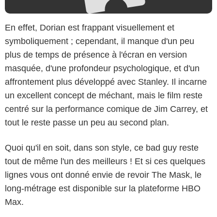
En effet, Dorian est frappant visuellement et
symboliquement ; cependant, il manque d'un peu
plus de temps de présence à l'écran en version
masquée, d'une profondeur psychologique, et d'un
affrontement plus développé avec Stanley. Il incarne
un excellent concept de méchant, mais le film reste
centré sur la performance comique de Jim Carrey, et
tout le reste passe un peu au second plan.
Quoi qu'il en soit, dans son style, ce bad guy reste
tout de même l'un des meilleurs ! Et si ces quelques
lignes vous ont donné envie de revoir The Mask, le
long-métrage est disponible sur la plateforme HBO
Max.