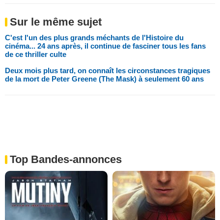
Sur le même sujet
C'est l'un des plus grands méchants de l'Histoire du
cinéma... 24 ans après, il continue de fasciner tous les fans
de ce thriller culte
Deux mois plus tard, on connaît les circonstances tragiques
de la mort de Peter Greene (The Mask) à seulement 60 ans
Top Bandes-annonces