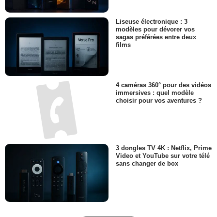
Liseuse électronique : 3
modèles pour dévorer vos
sagas préférées entre deux
films
4 caméras 360° pour des vidéos
immersives : quel modèle
choisir pour vos aventures ?
3 dongles TV 4K : Netflix, Prime
Video et YouTube sur votre télé
sans changer de box