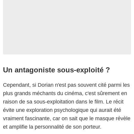
Un antagoniste sous-exploité ?
Cependant, si Dorian n'est pas souvent cité parmi les
plus grands méchants du cinéma, c'est sûrement en
raison de sa sous-exploitation dans le film. Le récit
évite une exploration psychologique qui aurait été
vraiment fascinante, car on sait que le masque révèle
et amplifie la personnalité de son porteur.