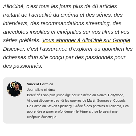
AlloCiné, c’est tous les jours plus de 40 articles
traitant de l’actualité du cinéma et des séries, des
interviews, des recommandations streaming, des
anecdotes insolites et cinéphiles sur vos films et vos
séries préférés.
Vous abonner à AlloCiné sur Google
Discover
, c’est l’assurance d’explorer au quotidien les
richesses d’un site conçu par des passionnés pour
des passionnés.
Vincent Formica
Journaliste cinéma
Bercé dès son plus jeune âge par le cinéma du Nouvel Hollywood,
Vincent découvre très tôt les œuvres de Martin Scorsese, Coppola,
De Palma ou Steven Spielberg. Grâce à ces parrains du cinéma, il va
apprendre à aimer profondément le 7ème art, se forgeant une
cinéphilie éclectique.