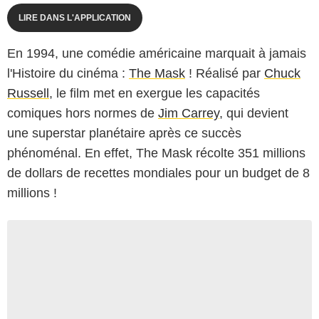
LIRE DANS L'APPLICATION
En 1994, une comédie américaine marquait à jamais
l'Histoire du cinéma :
The Mask
! Réalisé par
Chuck
Russell
, le film met en exergue les capacités
comiques hors normes de
Jim Carrey
, qui devient
une superstar planétaire après ce succès
phénoménal. En effet, The Mask récolte 351 millions
de dollars de recettes mondiales pour un budget de 8
millions !