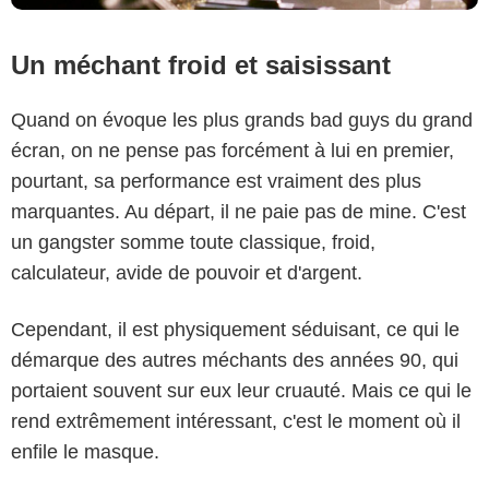
Un méchant froid et saisissant
Quand on évoque les plus grands bad guys du grand
écran, on ne pense pas forcément à lui en premier,
pourtant, sa performance est vraiment des plus
marquantes. Au départ, il ne paie pas de mine. C'est
un gangster somme toute classique, froid,
calculateur, avide de pouvoir et d'argent.
Cependant, il est physiquement séduisant, ce qui le
démarque des autres méchants des années 90, qui
portaient souvent sur eux leur cruauté. Mais ce qui le
rend extrêmement intéressant, c'est le moment où il
enfile le masque.