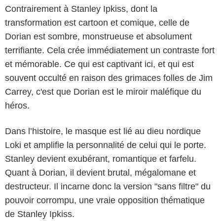
Contrairement à Stanley Ipkiss, dont la
transformation est cartoon et comique, celle de
Dorian est sombre, monstrueuse et absolument
terrifiante. Cela crée immédiatement un contraste fort
et mémorable. Ce qui est captivant ici, et qui est
souvent occulté en raison des grimaces folles de Jim
Carrey, c'est que Dorian est le miroir maléfique du
héros.
Dans l’histoire, le masque est lié au dieu nordique
Loki et amplifie la personnalité de celui qui le porte.
Stanley devient exubérant, romantique et farfelu.
Quant à Dorian, il devient brutal, mégalomane et
destructeur. Il incarne donc la version "sans filtre" du
pouvoir corrompu, une vraie opposition thématique
de Stanley Ipkiss.