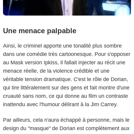
Une menace palpable
Ainsi, le criminel apporte une tonalité plus sombre
dans une comédie très cartoonesque. Pour s'opposer
au Mask version Ipkiss, il fallait injecter au récit une
menace réelle, de la violence crédible et une
véritable tension dramatique. C'est le rôle de Dorian,
qui tire littéralement sur des gens et fait montre d'une
cruauté sans nom, ce qui donne au film un contraste
inattendu avec l'humour délirant à la Jim Carrey.
Par ailleurs, cela n'aura échappé à personne, mais le
design du "masque" de Dorian est complètement aux