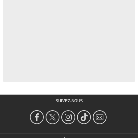
SUIVEZ-NOUS