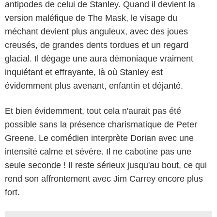
antipodes de celui de Stanley. Quand il devient la
version maléfique de The Mask, le visage du
méchant devient plus anguleux, avec des joues
creusés, de grandes dents tordues et un regard
glacial. Il dégage une aura démoniaque vraiment
inquiétant et effrayante, là où Stanley est
évidemment plus avenant, enfantin et déjanté.
Et bien évidemment, tout cela n'aurait pas été
possible sans la présence charismatique de Peter
Greene. Le comédien interprète Dorian avec une
intensité calme et sévère. Il ne cabotine pas une
seule seconde ! Il reste sérieux jusqu'au bout, ce qui
rend son affrontement avec Jim Carrey encore plus
fort.