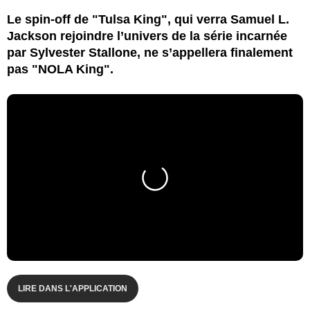
Le spin-off de "Tulsa King", qui verra Samuel L.
Jackson rejoindre l’univers de la série incarnée
par Sylvester Stallone, ne s’appellera finalement
pas "NOLA King".
LIRE DANS L'APPLICATION