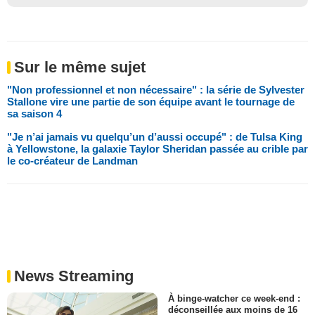
Sur le même sujet
"Non professionnel et non nécessaire" : la série de Sylvester
Stallone vire une partie de son équipe avant le tournage de
sa saison 4
"Je n’ai jamais vu quelqu’un d’aussi occupé" : de Tulsa King
à Yellowstone, la galaxie Taylor Sheridan passée au crible par
le co-créateur de Landman
News Streaming
À binge-watcher ce week-end :
déconseillée aux moins de 16