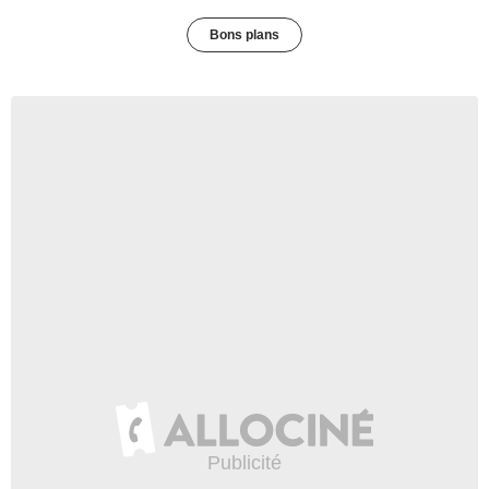
Bons plans