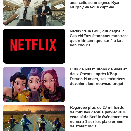
ans, cette série signée Ryan
Murphy va vous captiver
Netflix vs la BBC, qui gagne ?
Ces chiffres étonnants montrent
qu'un Britannique sur 4 a fait
son choix !
Plus de 600 millions de vues et
deux Oscars : après KPop
Demon Hunters, ses créatrices
dévoilent leur nouveau projet
Regardée plus de 23 milliards
de minutes depuis janvier 2026,
cette série Netflix événement est
numéro 1 sur les plateformes
de streaming !