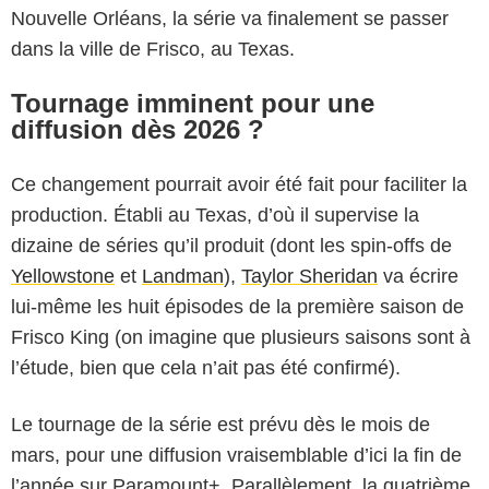
Nouvelle Orléans, la série va finalement se passer
dans la ville de Frisco, au Texas.
Tournage imminent pour une
diffusion dès 2026 ?
Ce changement pourrait avoir été fait pour faciliter la
production. Établi au Texas, d’où il supervise la
dizaine de séries qu’il produit (dont les spin-offs de
Yellowstone
et
Landman
),
Taylor Sheridan
va écrire
lui-même les huit épisodes de la première saison de
Frisco King (on imagine que plusieurs saisons sont à
l’étude, bien que cela n’ait pas été confirmé).
Le tournage de la série est prévu dès le mois de
mars, pour une diffusion vraisemblable d’ici la fin de
l’année sur Paramount+. Parallèlement, la quatrième