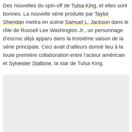
Des nouvelles du spin-off de
Tulsa King
, et elles sont
bonnes. La nouvelle série produite par
Taylor
Sheridan
mettra en scène
Samuel L. Jackson
dans le
rôle de Russell Lee Washington Jr., un personnage
d’escroc déjà apparu dans la troisième saison de la
série principale. Ceci avait d’ailleurs donné lieu à la
toute première collaboration entre l’acteur américain
et
Sylvester Stallone
, la star de Tulsa King.