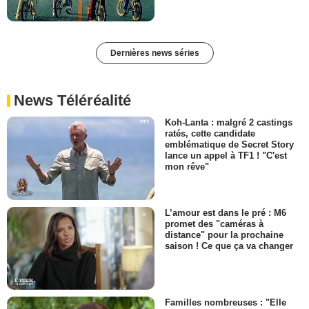
Dernières news séries
News Téléréalité
Koh-Lanta : malgré 2 castings
ratés, cette candidate
emblématique de Secret Story
lance un appel à TF1 ! "C'est
mon rêve"
L’amour est dans le pré : M6
promet des "caméras à
distance" pour la prochaine
saison ! Ce que ça va changer
Familles nombreuses : "Elle