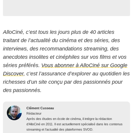
AlloCiné, c’est tous les jours plus de 40 articles
traitant de l’actualité du cinéma et des séries, des
interviews, des recommandations streaming, des
anecdotes insolites et cinéphiles sur vos films et vos
séries préférés.
Vous abonner à AlloCiné sur Google
Discover,
c’est l’assurance d’explorer au quotidien les
richesses d’un site conçu par des passionnés pour
des passionnés.
Clément Cusseau
Rédacteur
Après des études en école de cinéma, il intègre la rédaction
d’AlloCiné en 2011. Il est actuellement spécialisé dans les contenus
streaming et l’actualité des plateformes SVOD.