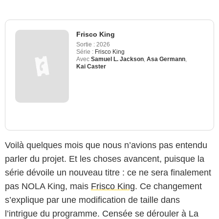
Frisco King
Sortie :
2026
Série :
Frisco King
Avec
Samuel L. Jackson
,
Asa Germann
,
Kai Caster
Voilà quelques mois que nous n’avions pas entendu
parler du projet. Et les choses avancent, puisque la
série dévoile un nouveau titre : ce ne sera finalement
pas NOLA King, mais
Frisco King
. Ce changement
s’explique par une modification de taille dans
l’intrigue du programme. Censée se dérouler à La