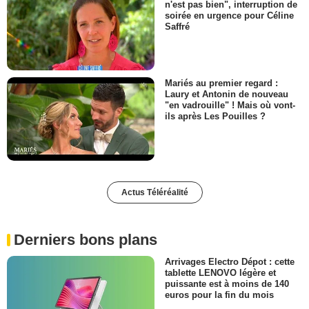
n'est pas bien", interruption de
soirée en urgence pour Céline
Saffré
Mariés au premier regard :
Laury et Antonin de nouveau
"en vadrouille" ! Mais où vont-
ils après Les Pouilles ?
Actus Téléréalité
Derniers bons plans
Arrivages Electro Dépot : cette
tablette LENOVO légère et
puissante est à moins de 140
euros pour la fin du mois