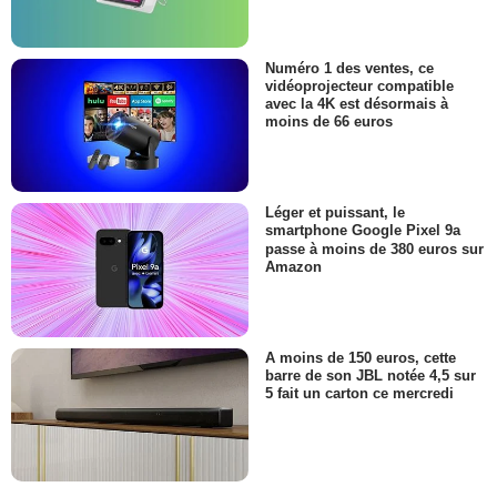
Numéro 1 des ventes, ce
vidéoprojecteur compatible
avec la 4K est désormais à
moins de 66 euros
Léger et puissant, le
smartphone Google Pixel 9a
passe à moins de 380 euros sur
Amazon
A moins de 150 euros, cette
barre de son JBL notée 4,5 sur
5 fait un carton ce mercredi