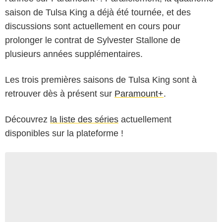
saison de Tulsa King a déjà été tournée, et des
discussions sont actuellement en cours pour
prolonger le contrat de Sylvester Stallone de
plusieurs années supplémentaires.
Les trois premières saisons de Tulsa King sont à
retrouver dès à présent sur
Paramount+
.
Découvrez
la liste des séries
actuellement
disponibles sur la plateforme !