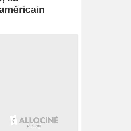
 américain