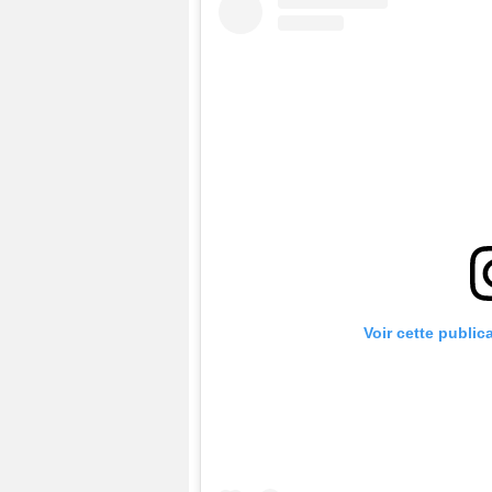
Voir cette public