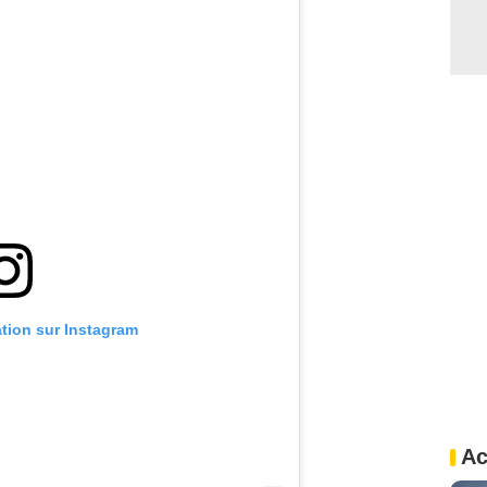
ation sur Instagram
Ac