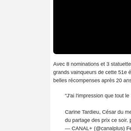
Avec 8 nominations et 3 statuette
grands vainqueurs de cette 51e é
belles récompenses après 20 ans 
"J'ai l'impression que tout 
Carine Tardieu, César du me
du partage des prix ce soir.
— CANAL+ (@canalplus)
F