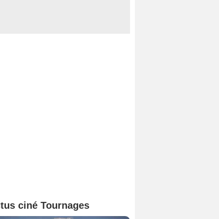
tus ciné Tournages