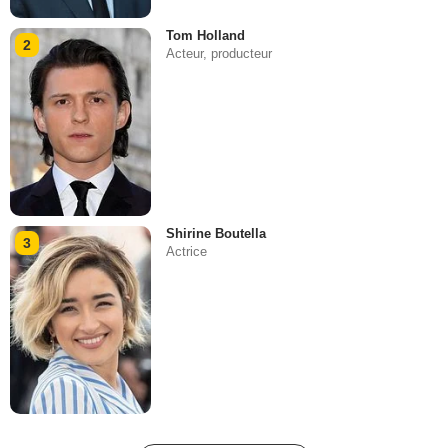
Tom Holland
2
Acteur, producteur
Shirine Boutella
3
Actrice