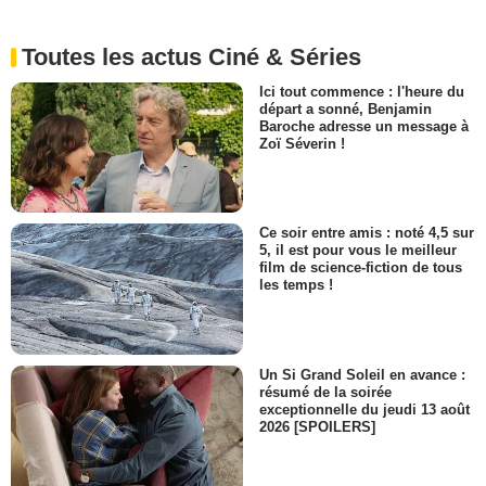
Toutes les actus Ciné & Séries
Ici tout commence : l'heure du
départ a sonné, Benjamin
Baroche adresse un message à
Zoï Séverin !
Ce soir entre amis : noté 4,5 sur
5, il est pour vous le meilleur
film de science-fiction de tous
les temps !
Un Si Grand Soleil en avance :
résumé de la soirée
exceptionnelle du jeudi 13 août
2026 [SPOILERS]