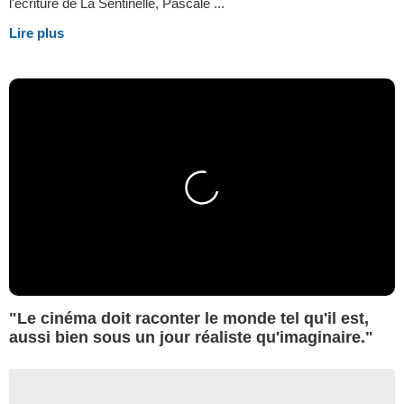
l'écriture de La Sentinelle, Pascale ...
Lire plus
"Le cinéma doit raconter le monde tel qu'il est,
aussi bien sous un jour réaliste qu'imaginaire."