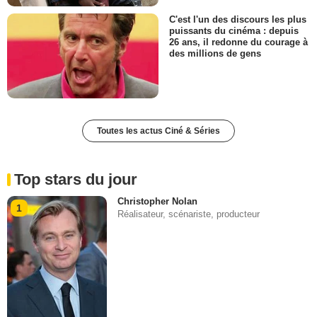
C'est l'un des discours les plus
puissants du cinéma : depuis
26 ans, il redonne du courage à
des millions de gens
Toutes les actus Ciné & Séries
Top stars du jour
Christopher Nolan
1
Réalisateur, scénariste, producteur