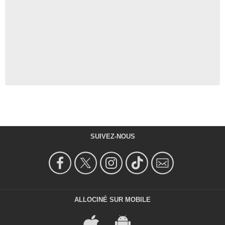
SUIVEZ-NOUS
ALLOCINÉ SUR MOBILE