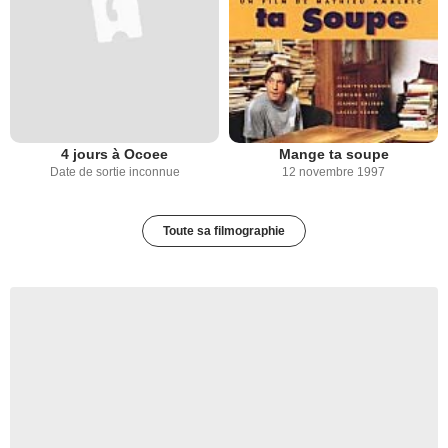
4 jours à Ocoee
Mange ta soupe
Date de sortie inconnue
12 novembre 1997
Toute sa filmographie