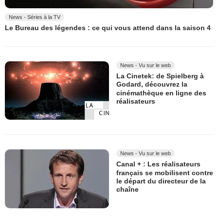
News - Séries à la TV
Le Bureau des légendes : ce qui vous attend dans la saison 4
News - Vu sur le web
La Cinetek: de Spielberg à
Godard, découvrez la
cinémathèque en ligne des
réalisateurs
News - Vu sur le web
Canal + : Les réalisateurs
français se mobilisent contre
le départ du directeur de la
chaîne