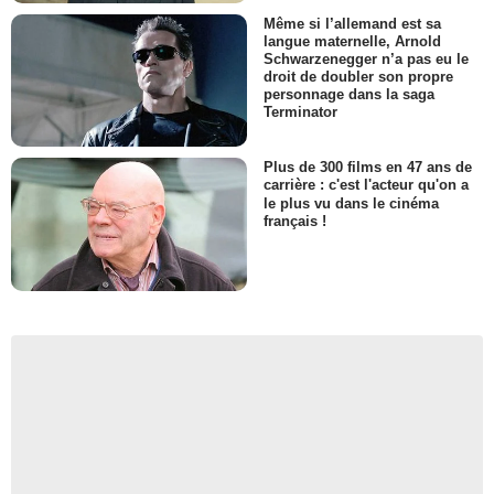
Même si l’allemand est sa
langue maternelle, Arnold
Schwarzenegger n’a pas eu le
droit de doubler son propre
personnage dans la saga
Terminator
Plus de 300 films en 47 ans de
carrière : c'est l'acteur qu'on a
le plus vu dans le cinéma
français !