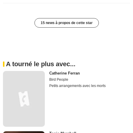
15 news à propos de cette star
A tourné le plus avec...
Catherine Ferran
Bird People
Petits arrangements avec les morts