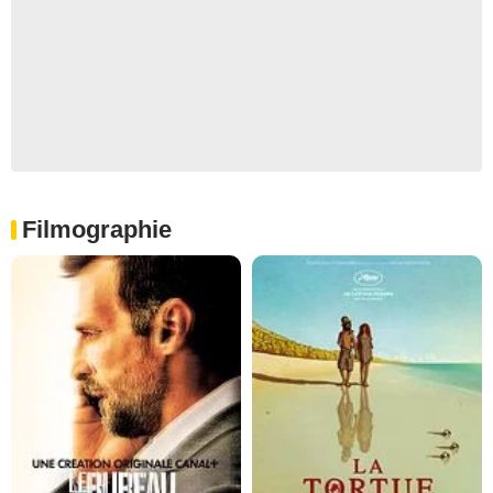
Filmographie