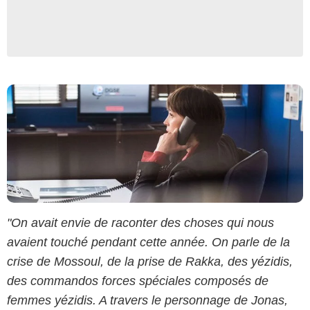
"On avait envie de raconter des choses qui nous
avaient touché pendant cette année. On parle de la
crise de Mossoul, de la prise de Rakka, des yézidis,
des commandos forces spéciales composés de
femmes yézidis. A travers le personnage de Jonas,