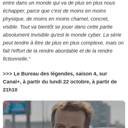
entre dans un monde qui va de plus en plus nous
échapper, parce que c'est de moins en moins
physique, de moins en moins charnel, concret,
visible. Tout va bientôt se jouer dans cette partie
absolument invisible qu'est le monde cyber. La série
peut tendre à être de plus en plus complexe, mais on
fait l'effort de la rendre abordable et de la rendre
fictionnelle.
"
>>> Le Bureau des légendes, saison 4, sur
Canal+, à partir du lundi 22 octobre, à partir de
21h10