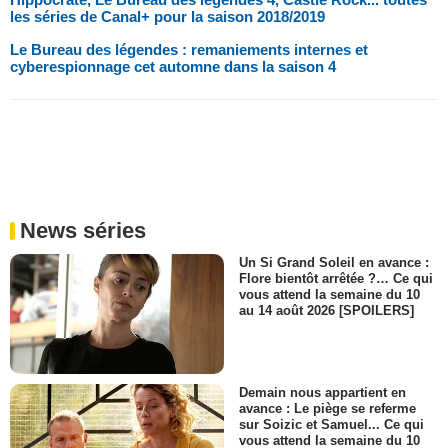
les séries de Canal+ pour la saison 2018/2019
Le Bureau des légendes : remaniements internes et
cyberespionnage cet automne dans la saison 4
News séries
Un Si Grand Soleil en avance :
Flore bientôt arrêtée ?… Ce qui
vous attend la semaine du 10
au 14 août 2026 [SPOILERS]
Demain nous appartient en
avance : Le piège se referme
sur Soizic et Samuel... Ce qui
vous attend la semaine du 10