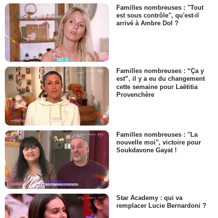
Familles nombreuses : "Tout
est sous contrôle", qu'est-il
arrivé à Ambre Dol ?
Familles nombreuses : “Ça y
est”, il y a eu du changement
cette semaine pour Laëtitia
Provenchère
Familles nombreuses : "La
nouvelle moi", victoire pour
Soukdavone Gayat !
Star Academy : qui va
remplacer Lucie Bernardoni ?