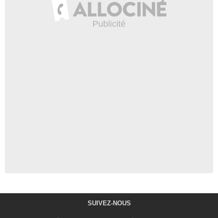
SUIVEZ-NOUS