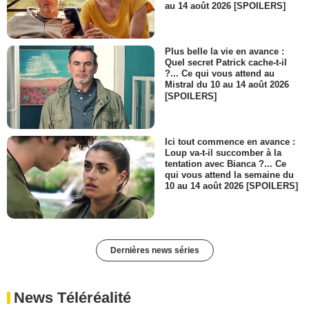
au 14 août 2026 [SPOILERS]
Plus belle la vie en avance :
Quel secret Patrick cache-t-il
?... Ce qui vous attend au
Mistral du 10 au 14 août 2026
[SPOILERS]
Ici tout commence en avance :
Loup va-t-il succomber à la
tentation avec Bianca ?... Ce
qui vous attend la semaine du
10 au 14 août 2026 [SPOILERS]
Dernières news séries
News Téléréalité