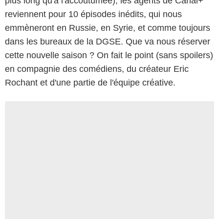
plus long qu'à l'accoutumée), les agents de Canal+
reviennent pour 10 épisodes inédits, qui nous
emmèneront en Russie, en Syrie, et comme toujours
dans les bureaux de la DGSE. Que va nous réserver
cette nouvelle saison ? On fait le point (sans spoilers)
en compagnie des comédiens, du créateur Eric
Rochant et d'une partie de l'équipe créative.