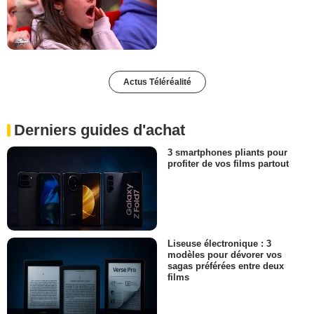
Actus Téléréalité
Derniers guides d'achat
3 smartphones pliants pour
profiter de vos films partout
Liseuse électronique : 3
modèles pour dévorer vos
sagas préférées entre deux
films