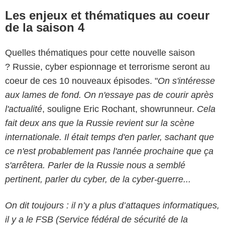
Les enjeux et thématiques au coeur
de la saison 4
Quelles thématiques pour cette nouvelle saison
? Russie, cyber espionnage et terrorisme seront au
coeur de ces 10 nouveaux épisodes. "
On s'intéresse
aux lames de fond. On n'essaye pas de courir après
l'actualité
, souligne Eric Rochant, showrunneur.
Cela
fait deux ans que la Russie revient sur la scène
internationale. Il était temps d'en parler, sachant que
ce n'est probablement pas l'année prochaine que ça
s'arrêtera. Parler de la Russie nous a semblé
pertinent, parler du cyber, de la cyber-guerre...
On dit toujours : il n’y a plus d’attaques informatiques,
il y a le FSB (Service fédéral de sécurité de la