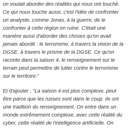
on voulait aborder des réalités qui nous ont touché.
Ce qui nous touche aussi, c'est l'idée de confronter
un analyste, comme Jonas, à la guerre, de le
confronter à cette région en ruine. C'était une
manière aussi d'aborder des choses qu'on avait
jamais abordé : le terrorisme, à travers la vision de la
DGSE, à travers le prisme de la DGSE. Ce qu'on
raconte dans la saison 4, le renseignement sur le
terrain peut permettre de lutter contre le terrorisme
sur le territoire.
"
Et d'ajouter : "
La saison 4 est plus complexe, peut
être parce que les russes sont dans le coup. Ils ont
une tradition du renseignement. On entre dans un
monde extrêmement complexe, avec cette réalité du
cyber, cette réalité de l'intelligence artificielle. On