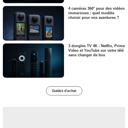
4 caméras 360° pour des vidéos
immersives : quel modèle
choisir pour vos aventures ?
3 dongles TV 4K : Netflix, Prime
Video et YouTube sur votre télé
sans changer de box
Guides d'achat