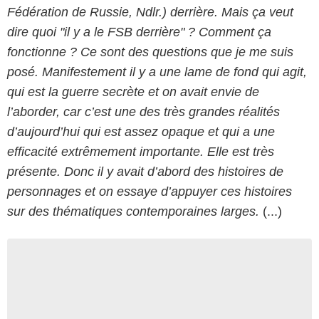
Fédération de Russie, Ndlr.) derrière. Mais ça veut
dire quoi "il y a le FSB derrière" ? Comment ça
fonctionne ? Ce sont des questions que je me suis
posé. Manifestement il y a une lame de fond qui agit,
qui est la guerre secrète et on avait envie de
l’aborder, car c’est une des très grandes réalités
d’aujourd’hui qui est assez opaque et qui a une
efficacité extrêmement importante. Elle est très
présente. Donc il y avait d’abord des histoires de
personnages et on essaye d’appuyer ces histoires
sur des thématiques contemporaines larges.
(...)