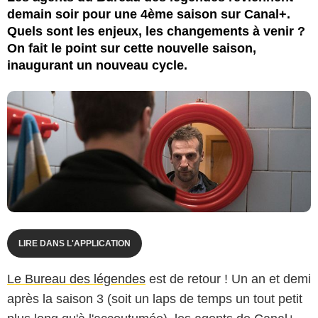
demain soir pour une 4ème saison sur Canal+.
Quels sont les enjeux, les changements à venir ?
On fait le point sur cette nouvelle saison,
inaugurant un nouveau cycle.
LIRE DANS L'APPLICATION
Le Bureau des légendes
est de retour ! Un an et demi
après la saison 3 (soit un laps de temps un tout petit